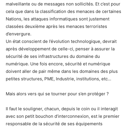
malveillante ou de messages non sollicités. Et c’est pour
cela que dans la classification des menaces de certaines
Nations, les attaques informatiques sont justement
classées deuxième après les menaces terroristes
d’envergure.
Un état conscient de l’évolution technologique, devrait
après développement de celle-ci, penser à assurer la
sécurité de ses infrastructures du domaine du
numérique. Une fois encore, sécurité et numérique
doivent aller de pair même dans les domaines des plus
petites structures, PME, Industrie, institutions, etc…
Mais alors vers qui se tourner pour s’en protéger ?
Il faut le souligner, chacun, depuis le coin ou il interagit
avec son petit bouchon d’interconnexion, est le premier
responsable de la sécurité de ses équipements