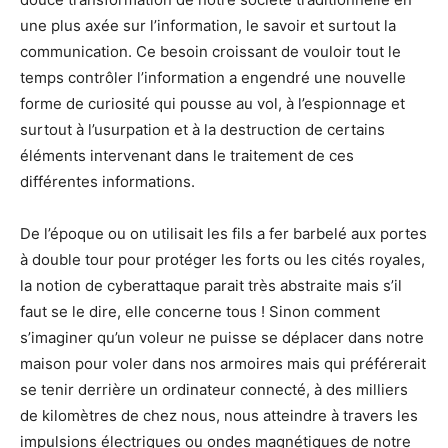
une plus axée sur l’information, le savoir et surtout la
communication. Ce besoin croissant de vouloir tout le
temps contrôler l’information a engendré une nouvelle
forme de curiosité qui pousse au vol, à l’espionnage et
surtout à l’usurpation et à la destruction de certains
éléments intervenant dans le traitement de ces
différentes informations.
De l’époque ou on utilisait les fils a fer barbelé aux portes
à double tour pour protéger les forts ou les cités royales,
la notion de cyberattaque parait très abstraite mais s’il
faut se le dire, elle concerne tous ! Sinon comment
s’imaginer qu’un voleur ne puisse se déplacer dans notre
maison pour voler dans nos armoires mais qui préférerait
se tenir derrière un ordinateur connecté, à des milliers
de kilomètres de chez nous, nous atteindre à travers les
impulsions électriques ou ondes magnétiques de notre