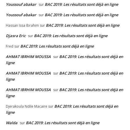
Youssouf abakar
BAC 2019: Les résultats sont déjà en ligne
sur
Youssouf abakar
BAC 2019: Les résultats sont déjà en ligne
sur
BAC 2019: Les résultats sont déjà en ligne
Hassan Issa Ibrahim
sur
Djasra Eric
BAC 2019: Les résultats sont déjà en ligne
sur
BAC 2019: Les résultats sont déjà en ligne
Fred
sur
AHMAT IBRHIM MOUSSA
BAC 2019: Les résultats sont déjà en
sur
ligne
AHMAT IBRHIM MOUSSA
BAC 2019: Les résultats sont déjà en
sur
ligne
AHMAT IBRHIM MOUSSA
BAC 2019: Les résultats sont déjà en
sur
ligne
BAC 2019: Les résultats sont déjà en
Djerakoula Ndile Macaire
sur
ligne
Walda
BAC 2019: Les résultats sont déjà en ligne
sur