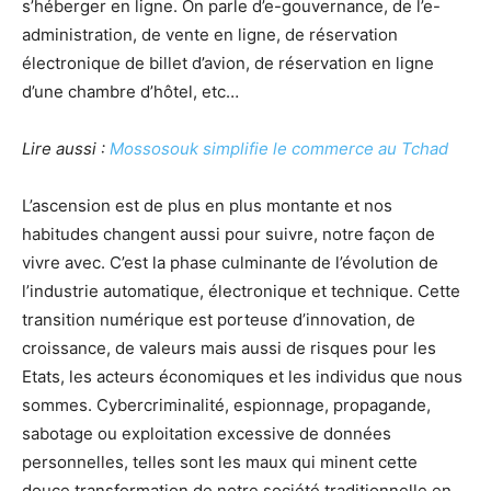
s’héberger en ligne. On parle d’e-gouvernance, de l’e-
administration, de vente en ligne, de réservation
électronique de billet d’avion, de réservation en ligne
d’une chambre d’hôtel, etc…
Lire aussi :
Mossosouk simplifie le commerce au Tchad
L’ascension est de plus en plus montante et nos
habitudes changent aussi pour suivre, notre façon de
vivre avec. C’est la phase culminante de l’évolution de
l’industrie automatique, électronique et technique. Cette
transition numérique est porteuse d’innovation, de
croissance, de valeurs mais aussi de risques pour les
Etats, les acteurs économiques et les individus que nous
sommes. Cybercriminalité, espionnage, propagande,
sabotage ou exploitation excessive de données
personnelles, telles sont les maux qui minent cette
douce transformation de notre société traditionnelle en