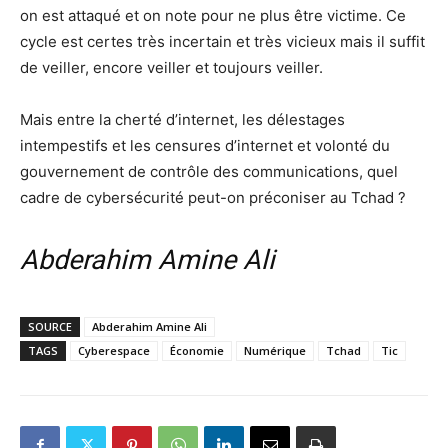
on est attaqué et on note pour ne plus être victime. Ce
cycle est certes très incertain et très vicieux mais il suffit
de veiller, encore veiller et toujours veiller.
Mais entre la cherté d’internet, les délestages
intempestifs et les censures d’internet et volonté du
gouvernement de contrôle des communications, quel
cadre de cybersécurité peut-on préconiser au Tchad ?
Abderahim Amine Ali
SOURCE
Abderahim Amine Ali
TAGS
Cyberespace
Économie
Numérique
Tchad
Tic