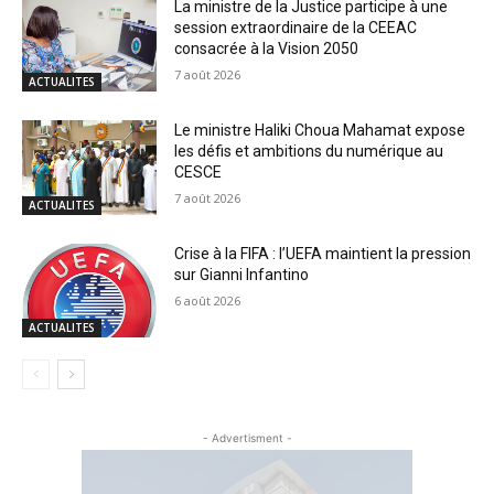
La ministre de la Justice participe à une
session extraordinaire de la CEEAC
consacrée à la Vision 2050
7 août 2026
ACTUALITES
Le ministre Haliki Choua Mahamat expose
les défis et ambitions du numérique au
CESCE
7 août 2026
ACTUALITES
Crise à la FIFA : l’UEFA maintient la pression
sur Gianni Infantino
6 août 2026
ACTUALITES
- Advertisment -