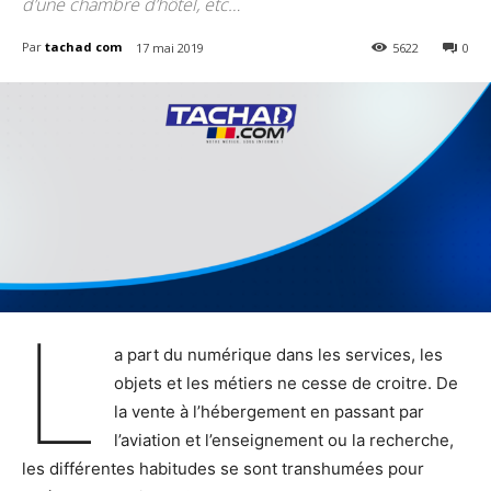
d’une chambre d’hôtel, etc…
Par
tachad com
17 mai 2019
5622
0
L
a part du numérique dans les services, les
objets et les métiers ne cesse de croitre. De
la vente à l’hébergement en passant par
l’aviation et l’enseignement ou la recherche,
les différentes habitudes se sont transhumées pour