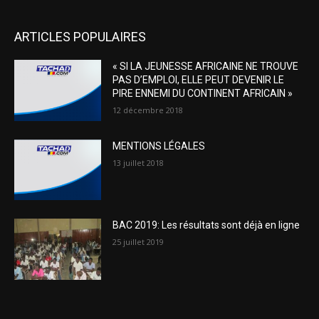
ARTICLES POPULAIRES
« SI LA JEUNESSE AFRICAINE NE TROUVE
PAS D’EMPLOI, ELLE PEUT DEVENIR LE
PIRE ENNEMI DU CONTINENT AFRICAIN »
12 décembre 2018
MENTIONS LÉGALES
13 juillet 2018
BAC 2019: Les résultats sont déjà en ligne
25 juillet 2019