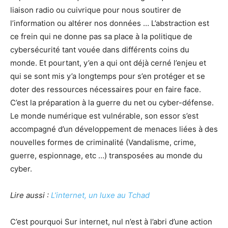
liaison radio ou cuivrique pour nous soutirer de
l’information ou altérer nos données … L’abstraction est
ce frein qui ne donne pas sa place à la politique de
cybersécurité tant vouée dans différents coins du
monde. Et pourtant, y’en a qui ont déjà cerné l’enjeu et
qui se sont mis y’a longtemps pour s’en protéger et se
doter des ressources nécessaires pour en faire face.
C’est la préparation à la guerre du net ou cyber-défense.
Le monde numérique est vulnérable, son essor s’est
accompagné d’un développement de menaces liées à des
nouvelles formes de criminalité (Vandalisme, crime,
guerre, espionnage, etc …) transposées au monde du
cyber.
Lire aussi :
L’internet, un luxe au Tchad
C’est pourquoi Sur internet, nul n’est à l’abri d’une action