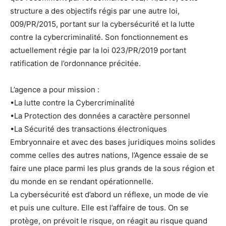
structure a des objectifs régis par une autre loi,
009/PR/2015, portant sur la cybersécurité et la lutte
contre la cybercriminalité. Son fonctionnement es
actuellement régie par la loi 023/PR/2019 portant
ratification de l’ordonnance précitée.
L’agence a pour mission :
•La lutte contre la Cybercriminalité
•La Protection des données a caractère personnel
•La Sécurité des transactions électroniques
Embryonnaire et avec des bases juridiques moins solides
comme celles des autres nations, l’Agence essaie de se
faire une place parmi les plus grands de la sous région et
du monde en se rendant opérationnelle.
La cybersécurité est d’abord un réflexe, un mode de vie
et puis une culture. Elle est l’affaire de tous. On se
protège, on prévoit le risque, on réagit au risque quand