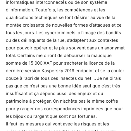
informatiques interconnectés ou de son système
d’information. Toutefois, les compétences et les
qualifications techniques se font désirer au vue de la
montée croissante de nouvelles formes d’attaques et ce
tous les jours. Les cybercriminels, à l’image des bandits
ou des délinquants de la rue, s’adaptent aux contextes
pour pouvoir opérer et le plus souvent dans un anonymat
total. Certains me diront de débourser la maudique
somme de 15 000 XAF pour s’acheter la licence de la
dernière version Kaspersky 2019 endpoint et se la couler
douce à l’abri de tous ces insectes du net … Je ne dirais
pas que ce n’est pas une bonne idée sauf que c’est très
insuffisant et ça dépend aussi des enjeux et du
patrimoine à protéger. On n’achète pas le même coffre
pour y ranger nos correspondances imprimées que pour
les bijoux ou l’argent que sont nos fortunes.
Il faut les mesures qui vont avec les risques et les