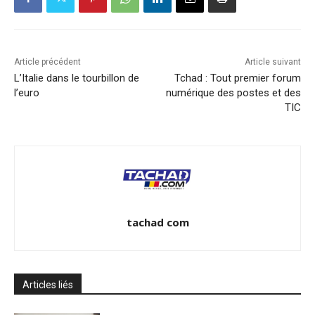
Article précédent
Article suivant
L’Italie dans le tourbillon de
Tchad : Tout premier forum
l’euro
numérique des postes et des
TIC
tachad com
Articles liés