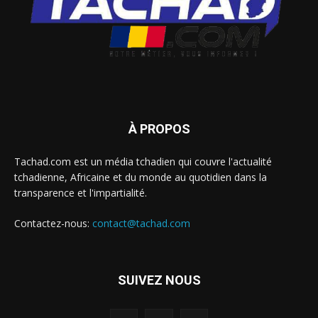
À PROPOS
Tachad.com est un média tchadien qui couvre l'actualité
tchadienne, Africaine et du monde au quotidien dans la
transparence et l'impartialité.
Contactez-nous:
contact@tachad.com
SUIVEZ NOUS