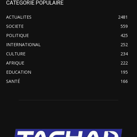
CATEGORIE POPULAIRE
ACTUALITES
2481
SOCIETE
559
POLITIQUE
425
INTERNATIONAL
252
CULTURE
234
AFRIQUE
222
EDUCATION
195
SANTÉ
166