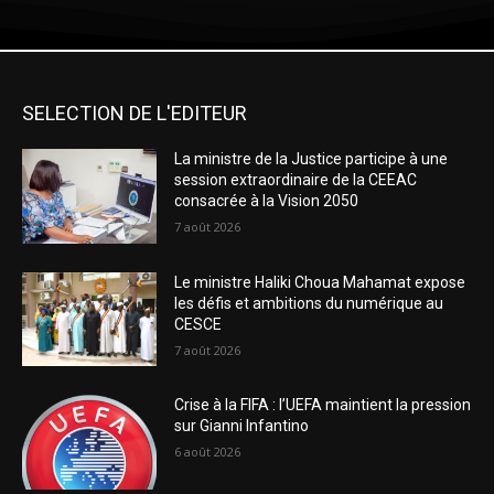
SELECTION DE L'EDITEUR
La ministre de la Justice participe à une
session extraordinaire de la CEEAC
consacrée à la Vision 2050
7 août 2026
Le ministre Haliki Choua Mahamat expose
les défis et ambitions du numérique au
CESCE
7 août 2026
Crise à la FIFA : l’UEFA maintient la pression
sur Gianni Infantino
6 août 2026