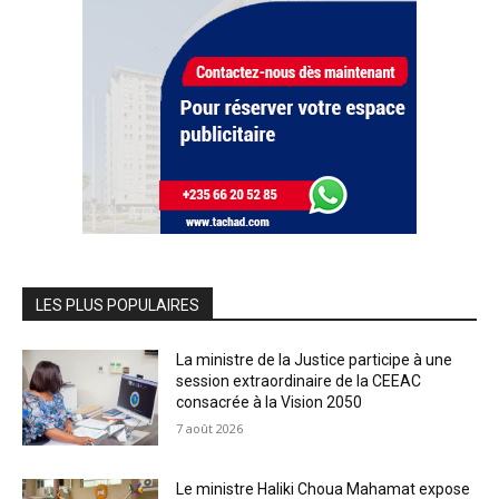
LES PLUS POPULAIRES
La ministre de la Justice participe à une
session extraordinaire de la CEEAC
consacrée à la Vision 2050
7 août 2026
Le ministre Haliki Choua Mahamat expose