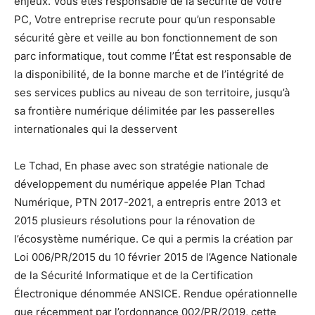
enjeux. Vous êtes responsable de la sécurité de votre
PC, Votre entreprise recrute pour qu’un responsable
sécurité gère et veille au bon fonctionnement de son
parc informatique, tout comme l’État est responsable de
la disponibilité, de la bonne marche et de l’intégrité de
ses services publics au niveau de son territoire, jusqu’à
sa frontière numérique délimitée par les passerelles
internationales qui la desservent
Le Tchad, En phase avec son stratégie nationale de
développement du numérique appelée Plan Tchad
Numérique, PTN 2017-2021, a entrepris entre 2013 et
2015 plusieurs résolutions pour la rénovation de
l’écosystème numérique. Ce qui a permis la création par
Loi 006/PR/2015 du 10 février 2015 de l’Agence Nationale
de la Sécurité Informatique et de la Certification
Électronique dénommée ANSICE. Rendue opérationnelle
que récemment par l’ordonnance 002/PR/2019, cette