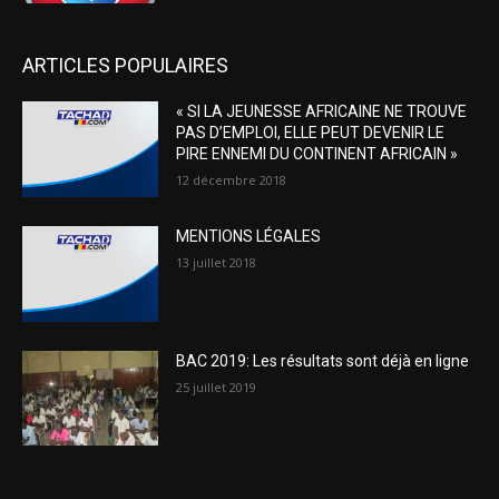
ARTICLES POPULAIRES
« SI LA JEUNESSE AFRICAINE NE TROUVE
PAS D’EMPLOI, ELLE PEUT DEVENIR LE
PIRE ENNEMI DU CONTINENT AFRICAIN »
12 décembre 2018
MENTIONS LÉGALES
13 juillet 2018
BAC 2019: Les résultats sont déjà en ligne
25 juillet 2019