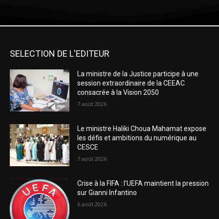
SELECTION DE L'EDITEUR
La ministre de la Justice participe à une
session extraordinaire de la CEEAC
consacrée à la Vision 2050
7 août 2026
Le ministre Haliki Choua Mahamat expose
les défis et ambitions du numérique au
CESCE
7 août 2026
Crise à la FIFA : l’UEFA maintient la pression
sur Gianni Infantino
6 août 2026