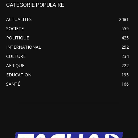
CATEGORIE POPULAIRE
ACTUALITES
2481
SOCIETE
559
POLITIQUE
425
INTERNATIONAL
252
CULTURE
234
AFRIQUE
222
EDUCATION
195
SANTÉ
166