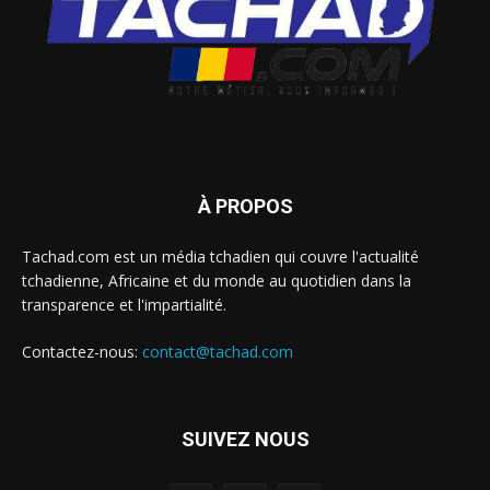
À PROPOS
Tachad.com est un média tchadien qui couvre l'actualité
tchadienne, Africaine et du monde au quotidien dans la
transparence et l'impartialité.
Contactez-nous:
contact@tachad.com
SUIVEZ NOUS