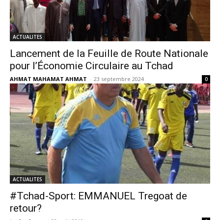
ACTUALITES
Lancement de la Feuille de Route Nationale
pour l’Économie Circulaire au Tchad
AHMAT MAHAMAT AHMAT
-
23 septembre 2024
0
ACTUALITES
#Tchad-Sport: EMMANUEL Tregoat de
retour?