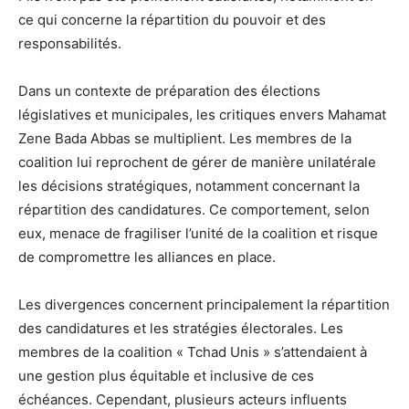
ce qui concerne la répartition du pouvoir et des
responsabilités.
Dans un contexte de préparation des élections
législatives et municipales, les critiques envers Mahamat
Zene Bada Abbas se multiplient. Les membres de la
coalition lui reprochent de gérer de manière unilatérale
les décisions stratégiques, notamment concernant la
répartition des candidatures. Ce comportement, selon
eux, menace de fragiliser l’unité de la coalition et risque
de compromettre les alliances en place.
Les divergences concernent principalement la répartition
des candidatures et les stratégies électorales. Les
membres de la coalition « Tchad Unis » s’attendaient à
une gestion plus équitable et inclusive de ces
échéances. Cependant, plusieurs acteurs influents