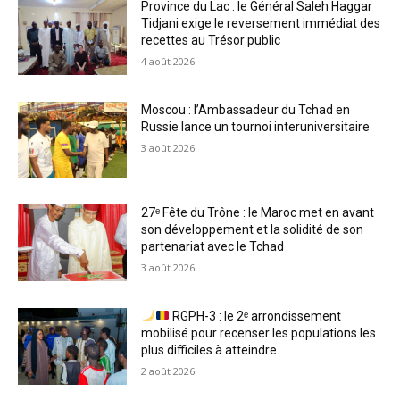
Province du Lac : le Général Saleh Haggar
Tidjani exige le reversement immédiat des
recettes au Trésor public
4 août 2026
Moscou : l’Ambassadeur du Tchad en
Russie lance un tournoi interuniversitaire
3 août 2026
27ᵉ Fête du Trône : le Maroc met en avant
son développement et la solidité de son
partenariat avec le Tchad
3 août 2026
RGPH-3 : le 2ᵉ arrondissement
mobilisé pour recenser les populations les
plus difficiles à atteindre
2 août 2026