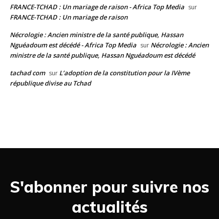
FRANCE-TCHAD : Un mariage de raison - Africa Top Media
sur
FRANCE-TCHAD : Un mariage de raison
Nécrologie : Ancien ministre de la santé publique, Hassan
Nguéadoum est décédé - Africa Top Media
Nécrologie : Ancien
sur
ministre de la santé publique, Hassan Nguéadoum est décédé
tachad com
L’adoption de la constitution pour la IVème
sur
république divise au Tchad
S'abonner pour suivre nos
actualités