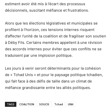
estiment avoir été mis à l’écart des processus
décisionnels, suscitant méfiance et frustrations.
Alors que les élections législatives et municipales se
profilent à l’horizon, ces tensions internes risquent
d’affecter l’unité de la coalition et de fragiliser son soutien
à Déby Fils. Certains membres appellent à une révision
des accords internes pour éviter que ces conflits ne se
traduisent par une implosion politique.
Les jours à venir seront déterminants pour la cohésion
de « Tchad Unis » et pour le paysage politique tchadien,
qui fait face à des défis de taille dans un climat de
méfiance grandissante entre les alliés politiques.
TAGS
COALITION
SOUCIS
Tchad
UNiI