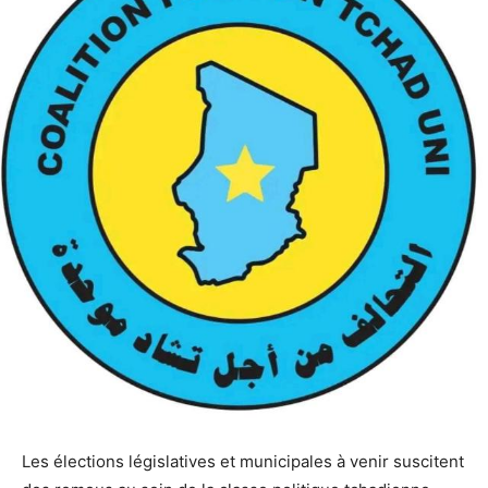
Les élections législatives et municipales à venir suscitent