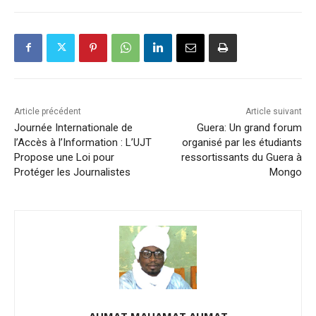
Article précédent
Article suivant
Journée Internationale de
Guera: Un grand forum
l’Accès à l’Information : L’UJT
organisé par les étudiants
Propose une Loi pour
ressortissants du Guera à
Protéger les Journalistes
Mongo
AHMAT MAHAMAT AHMAT