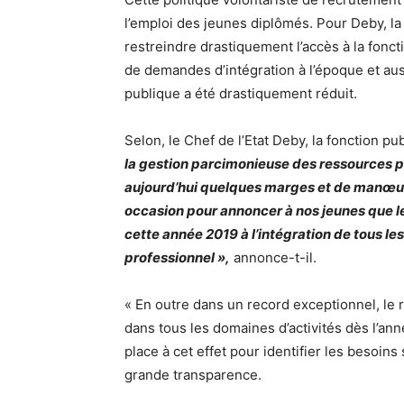
l’emploi des jeunes diplômés. Pour Deby, l
restreindre drastiquement l’accès à la fonc
de demandes d’intégration à l’époque et aussi
publique a été drastiquement réduit.
Selon, le Chef de l’Etat Deby, la fonction p
la gestion parcimonieuse des ressources p
aujourd’hui quelques marges et de manœuvre
occasion pour annoncer à nos jeunes que le
cette année 2019 à l’intégration de tous le
professionnel »,
annonce-t-il.
« En outre dans un record exceptionnel, le 
dans tous les domaines d’activités dès l’an
place à cet effet pour identifier les besoins
grande transparence.