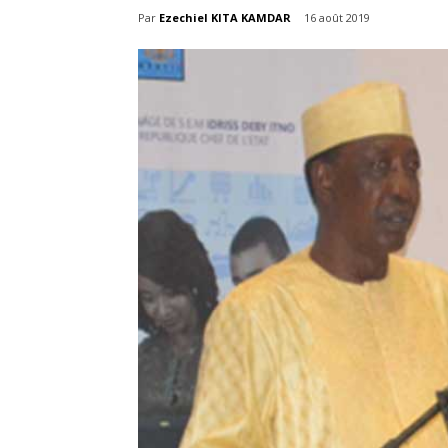
Par
Ezechiel KITA KAMDAR
16 août 2019