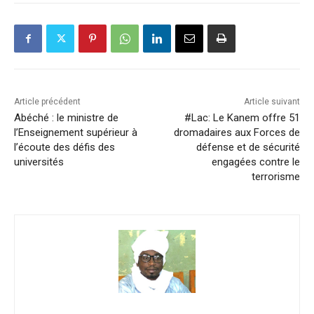
Article précédent
Article suivant
Abéché : le ministre de
#Lac: Le Kanem offre 51
l’Enseignement supérieur à
dromadaires aux Forces de
l’écoute des défis des
défense et de sécurité
universités
engagées contre le
terrorisme