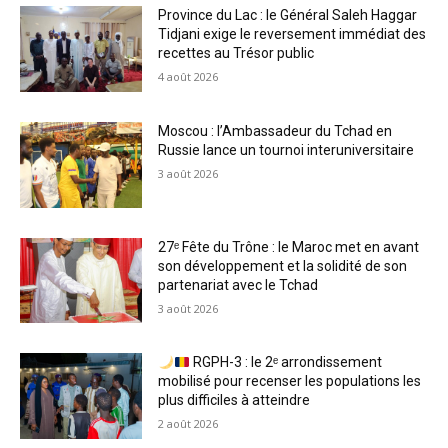
Province du Lac : le Général Saleh Haggar
Tidjani exige le reversement immédiat des
recettes au Trésor public
4 août 2026
Moscou : l’Ambassadeur du Tchad en
Russie lance un tournoi interuniversitaire
3 août 2026
27ᵉ Fête du Trône : le Maroc met en avant
son développement et la solidité de son
partenariat avec le Tchad
3 août 2026
RGPH-3 : le 2ᵉ arrondissement
mobilisé pour recenser les populations les
plus difficiles à atteindre
2 août 2026