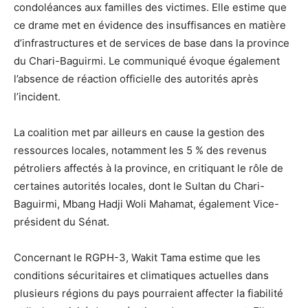
condoléances aux familles des victimes. Elle estime que
ce drame met en évidence des insuffisances en matière
d’infrastructures et de services de base dans la province
du Chari-Baguirmi. Le communiqué évoque également
l’absence de réaction officielle des autorités après
l’incident.
La coalition met par ailleurs en cause la gestion des
ressources locales, notamment les 5 % des revenus
pétroliers affectés à la province, en critiquant le rôle de
certaines autorités locales, dont le Sultan du Chari-
Baguirmi, Mbang Hadji Woli Mahamat, également Vice-
président du Sénat.
Concernant le RGPH-3, Wakit Tama estime que les
conditions sécuritaires et climatiques actuelles dans
plusieurs régions du pays pourraient affecter la fiabilité