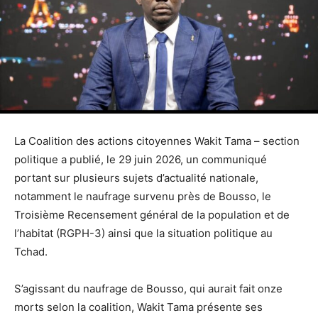
La Coalition des actions citoyennes Wakit Tama – section
politique a publié, le 29 juin 2026, un communiqué
portant sur plusieurs sujets d’actualité nationale,
notamment le naufrage survenu près de Bousso, le
Troisième Recensement général de la population et de
l’habitat (RGPH-3) ainsi que la situation politique au
Tchad.
S’agissant du naufrage de Bousso, qui aurait fait onze
morts selon la coalition, Wakit Tama présente ses