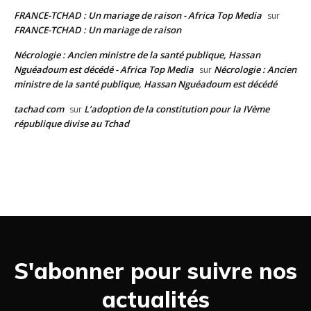
FRANCE-TCHAD : Un mariage de raison - Africa Top Media
sur
FRANCE-TCHAD : Un mariage de raison
Nécrologie : Ancien ministre de la santé publique, Hassan
Nguéadoum est décédé - Africa Top Media
Nécrologie : Ancien
sur
ministre de la santé publique, Hassan Nguéadoum est décédé
tachad com
L’adoption de la constitution pour la IVème
sur
république divise au Tchad
S'abonner pour suivre nos
actualités