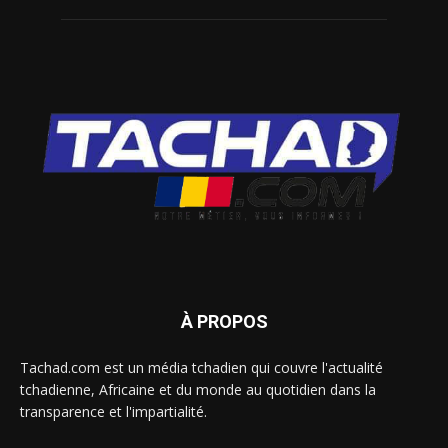
À PROPOS
Tachad.com est un média tchadien qui couvre l'actualité
tchadienne, Africaine et du monde au quotidien dans la
transparence et l'impartialité.