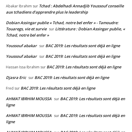
Tchad : Abdelhadi Annadjib Youssouf conseille
Abakar Ibrahim
sur
aux tchadiens d’apprendre plus le leadership
Dobian Assingar publie « Tchad, notre bel enfer » - Tamoudre:
Touaregs, vie et survie
Littérature : Dobian Assingar publie, «
sur
Tchad, notre bel enfer »
Youssouf abakar
BAC 2019: Les résultats sont déjà en ligne
sur
Youssouf abakar
BAC 2019: Les résultats sont déjà en ligne
sur
BAC 2019: Les résultats sont déjà en ligne
Hassan Issa Ibrahim
sur
Djasra Eric
BAC 2019: Les résultats sont déjà en ligne
sur
BAC 2019: Les résultats sont déjà en ligne
Fred
sur
AHMAT IBRHIM MOUSSA
BAC 2019: Les résultats sont déjà en
sur
ligne
AHMAT IBRHIM MOUSSA
BAC 2019: Les résultats sont déjà en
sur
ligne