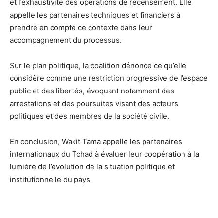
et l’exhaustivité des opérations de recensement. Elle
appelle les partenaires techniques et financiers à
prendre en compte ce contexte dans leur
accompagnement du processus.
Sur le plan politique, la coalition dénonce ce qu’elle
considère comme une restriction progressive de l’espace
public et des libertés, évoquant notamment des
arrestations et des poursuites visant des acteurs
politiques et des membres de la société civile.
En conclusion, Wakit Tama appelle les partenaires
internationaux du Tchad à évaluer leur coopération à la
lumière de l’évolution de la situation politique et
institutionnelle du pays.