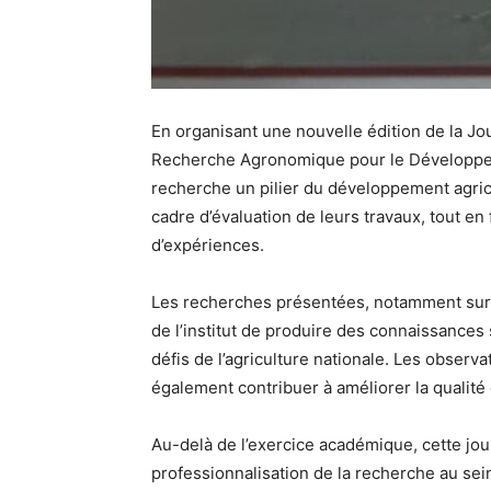
En organisant une nouvelle édition de la Jou
Recherche Agronomique pour le Développeme
recherche un pilier du développement agrico
cadre d’évaluation de leurs travaux, tout en
d’expériences.
Les recherches présentées, notamment sur l
de l’institut de produire des connaissance
défis de l’agriculture nationale. Les observ
également contribuer à améliorer la qualité
Au-delà de l’exercice académique, cette j
professionnalisation de la recherche au se