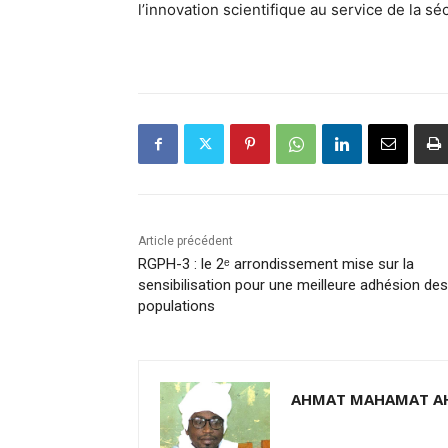
l’innovation scientifique au service de la s
Article précédent
RGPH-3 : le 2ᵉ arrondissement mise sur la
sensibilisation pour une meilleure adhésion des
populations
AHMAT MAHAMAT A