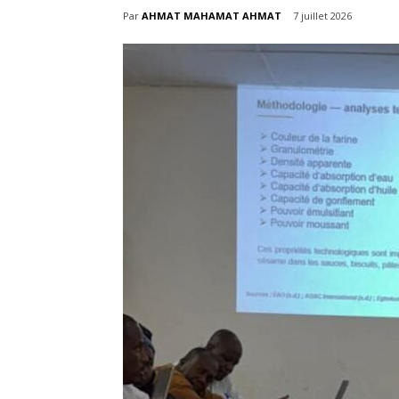
Par
AHMAT MAHAMAT AHMAT
7 juillet 2026