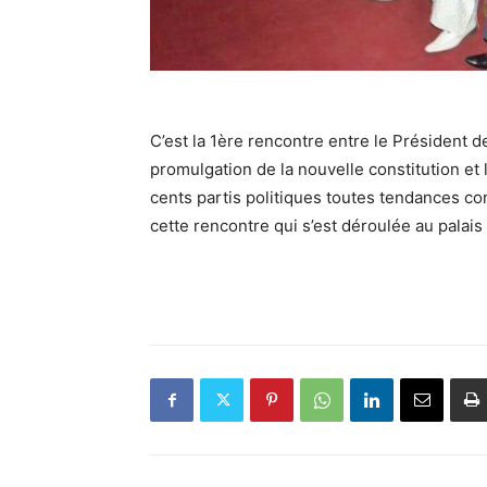
C’est la 1ère rencontre entre le Président d
promulgation de la nouvelle constitution et
cents partis politiques toutes tendances c
cette rencontre qui s’est déroulée au palais 