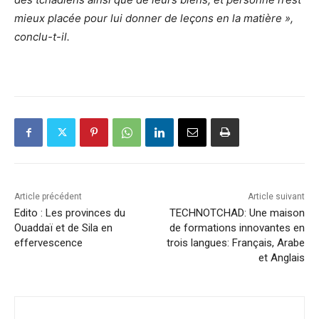
mieux placée pour lui donner de leçons en la matière »,
conclu-t-il.
Article précédent
Article suivant
Edito : Les provinces du
TECHNOTCHAD: Une maison
Ouaddaï et de Sila en
de formations innovantes en
effervescence
trois langues: Français, Arabe
et Anglais