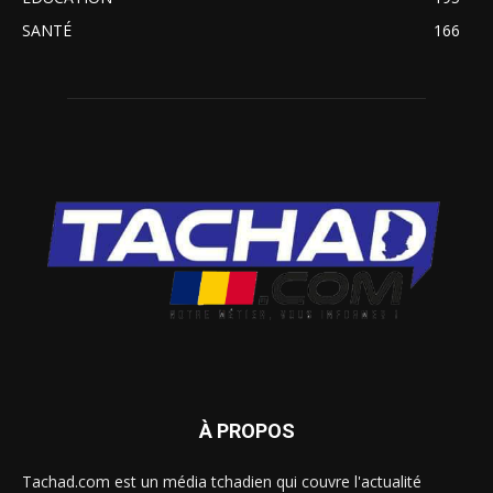
SANTÉ
166
À PROPOS
Tachad.com est un média tchadien qui couvre l'actualité