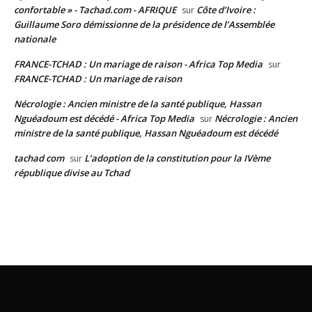
confortable » - Tachad.com - AFRIQUE
Côte d’Ivoire :
sur
Guillaume Soro démissionne de la présidence de l’Assemblée
nationale
FRANCE-TCHAD : Un mariage de raison - Africa Top Media
sur
FRANCE-TCHAD : Un mariage de raison
Nécrologie : Ancien ministre de la santé publique, Hassan
Nguéadoum est décédé - Africa Top Media
Nécrologie : Ancien
sur
ministre de la santé publique, Hassan Nguéadoum est décédé
tachad com
L’adoption de la constitution pour la IVème
sur
république divise au Tchad