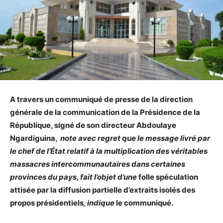
A travers un communiqué de presse de la direction
générale de la communication de la Présidence de la
République, signé de son directeur Abdoulaye
Ngardiguina,
note avec regret que le message livré par
le chef de l’État relatif à la multiplication des véritables
massacres intercommunautaires dans certaines
provinces du pays, fait l’objet d’une
folle spéculation
attisée par la diffusion partielle d’extraits isolés des
propos présidentiels
, indique
le communiqué.