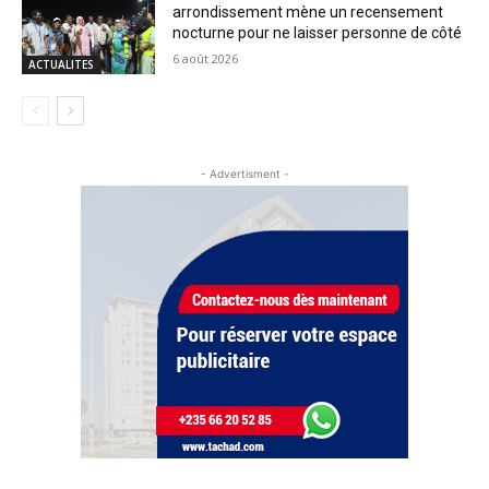
arrondissement mène un recensement
nocturne pour ne laisser personne de côté
6 août 2026
ACTUALITES
- Advertisment -