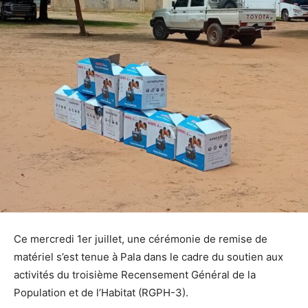
Ce mercredi 1er juillet, une cérémonie de remise de
matériel s’est tenue à Pala dans le cadre du soutien aux
activités du troisième Recensement Général de la
Population et de l’Habitat (RGPH-3).