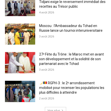
Tidjani exige le reversement immédiat des
recettes au Trésor public
4 août 2026
Moscou : l’Ambassadeur du Tchad en
Russie lance un tournoi interuniversitaire
3 août 2026
27ᵉ Fête du Trône : le Maroc met en avant
son développement et la solidité de son
partenariat avec le Tchad
3 août 2026
RGPH-3 : le 2ᵉ arrondissement
mobilisé pour recenser les populations les
plus difficiles à atteindre
2 août 2026
Voir plus