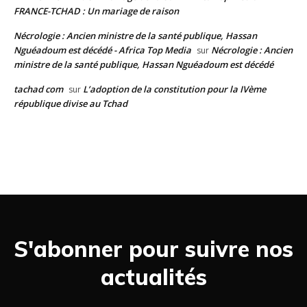
FRANCE-TCHAD : Un mariage de raison
Nécrologie : Ancien ministre de la santé publique, Hassan
Nguéadoum est décédé - Africa Top Media
Nécrologie : Ancien
sur
ministre de la santé publique, Hassan Nguéadoum est décédé
tachad com
L’adoption de la constitution pour la IVème
sur
république divise au Tchad
S'abonner pour suivre nos
actualités