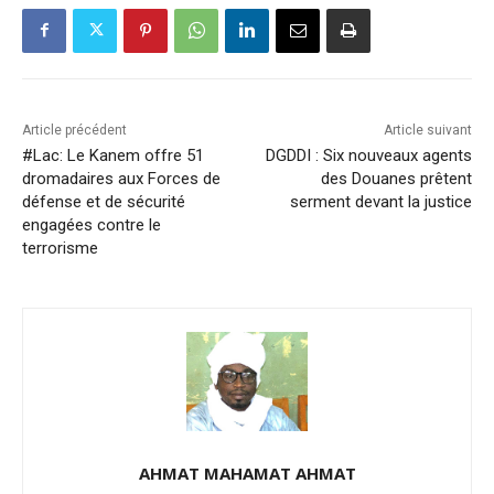
Article précédent
Article suivant
#Lac: Le Kanem offre 51
DGDDI : Six nouveaux agents
dromadaires aux Forces de
des Douanes prêtent
défense et de sécurité
serment devant la justice
engagées contre le
terrorisme
AHMAT MAHAMAT AHMAT