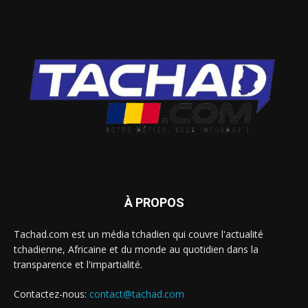
À PROPOS
Tachad.com est un média tchadien qui couvre l'actualité
tchadienne, Africaine et du monde au quotidien dans la
transparence et l'impartialité.
Contactez-nous:
contact@tachad.com