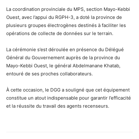
La coordination provinciale du MPS, section Mayo-Kebbi
Ouest, avec l’appui du RGPH-3, a doté la province de
plusieurs groupes électrogènes destinés à faciliter les
opérations de collecte de données sur le terrain.
La cérémonie s’est déroulée en présence du Délégué
Général du Gouvernement auprès de la province du
Mayo-Kebbi Ouest, le général Abdelmanane Khatab,
entouré de ses proches collaborateurs.
À cette occasion, le DGG a souligné que cet équipement
constitue un atout indispensable pour garantir l’efficacité
et la réussite du travail des agents recenseurs.