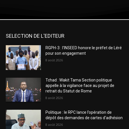
SELECTION DE L'EDITEUR
RGPH-3 : l’INSEED honore le préfet de Léré
pour son engagement
8 août 2026
Tchad : Wakit Tama Section politique
appelle à la vigilance face au projet de
retrait du Statut de Rome
8 août 2026
Politique : le RPC lance l’opération de
dépôt des demandes de cartes d’adhésion
8 août 2026