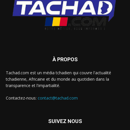
À PROPOS
Tachad.com est un média tchadien qui couvre l'actualité
tchadienne, Africaine et du monde au quotidien dans la
transparence et l'impartialité.
Contactez-nous:
contact@tachad.com
SUIVEZ NOUS