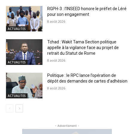
RGPH-3 : l’INSEED honore le préfet de Léré
pour son engagement
8 août 2026
ACTUALITES
Tchad : Wakit Tama Section politique
appelle à la vigilance face au projet de
retrait du Statut de Rome
8 août 2026
ACTUALITES
Politique : le RPC lance l’opération de
dépôt des demandes de cartes d’adhésion
8 août 2026
ACTUALITES
- Advertisment -