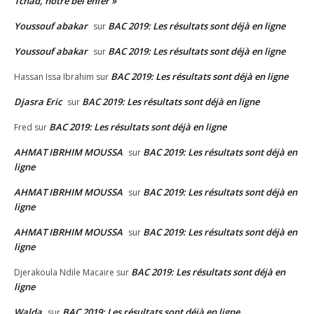
Tchad, notre bel enfer »
Youssouf abakar
BAC 2019: Les résultats sont déjà en ligne
sur
Youssouf abakar
BAC 2019: Les résultats sont déjà en ligne
sur
BAC 2019: Les résultats sont déjà en ligne
Hassan Issa Ibrahim
sur
Djasra Eric
BAC 2019: Les résultats sont déjà en ligne
sur
BAC 2019: Les résultats sont déjà en ligne
Fred
sur
AHMAT IBRHIM MOUSSA
BAC 2019: Les résultats sont déjà en
sur
ligne
AHMAT IBRHIM MOUSSA
BAC 2019: Les résultats sont déjà en
sur
ligne
AHMAT IBRHIM MOUSSA
BAC 2019: Les résultats sont déjà en
sur
ligne
BAC 2019: Les résultats sont déjà en
Djerakoula Ndile Macaire
sur
ligne
Walda
BAC 2019: Les résultats sont déjà en ligne
sur