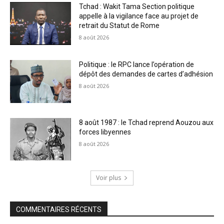
Tchad : Wakit Tama Section politique
appelle à la vigilance face au projet de
retrait du Statut de Rome
8 août 2026
Politique : le RPC lance l’opération de
dépôt des demandes de cartes d’adhésion
8 août 2026
8 août 1987 : le Tchad reprend Aouzou aux
forces libyennes
8 août 2026
Voir plus
COMMENTAIRES RÉCENTS