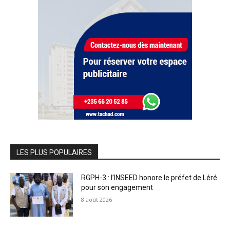
LES PLUS POPULAIRES
RGPH-3 : l’INSEED honore le préfet de Léré
pour son engagement
8 août 2026