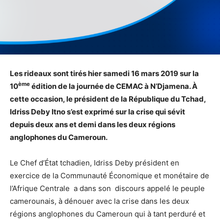
Les rideaux sont tirés hier samedi 16 mars 2019 sur la
ème
10
édition de la journée de CEMAC à N’Djamena. À
cette occasion, le président de la République du Tchad,
Idriss Deby Itno s’est exprimé sur la crise qui sévit
depuis deux ans et demi dans les deux régions
anglophones du Cameroun.
Le Chef d’État tchadien, Idriss Deby président en
exercice de la Communauté Économique et monétaire de
l’Afrique Centrale a dans son discours appelé le peuple
camerounais, à dénouer avec la crise dans les deux
régions anglophones du Cameroun qui à tant perduré et