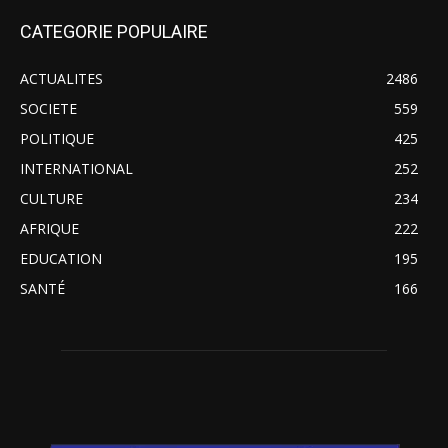
CATEGORIE POPULAIRE
ACTUALITES
2486
SOCIETE
559
POLITIQUE
425
INTERNATIONAL
252
CULTURE
234
AFRIQUE
222
EDUCATION
195
SANTÉ
166