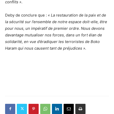
conflits »
.
Deby de conclure que :
« La restauration de la paix et de
la sécurité sur l’ensemble de notre espace doit-elle, être
pour nous, un impératif de premier ordre. Nous devons
davantage mutualiser nos forces, dans un fort élan de
solidarité, en vue d’éradiquer les terroristes de Boko
Haram qui nous causent tant de préjudices ».