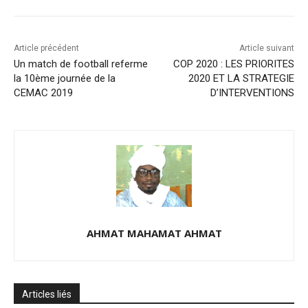
Article précédent
Article suivant
Un match de football referme
COP 2020 : LES PRIORITES
la 10ème journée de la
2020 ET LA STRATEGIE
CEMAC 2019
D’INTERVENTIONS
AHMAT MAHAMAT AHMAT
Articles liés