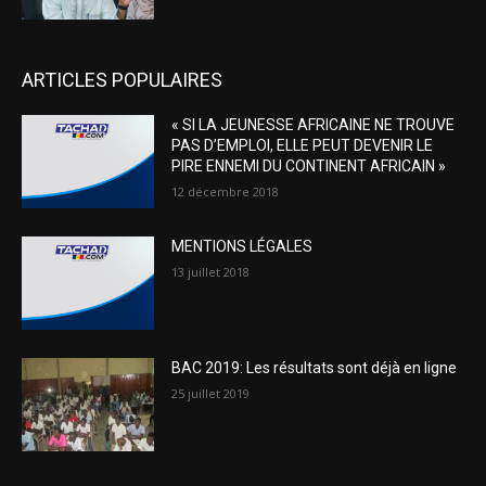
ARTICLES POPULAIRES
« SI LA JEUNESSE AFRICAINE NE TROUVE
PAS D’EMPLOI, ELLE PEUT DEVENIR LE
PIRE ENNEMI DU CONTINENT AFRICAIN »
12 décembre 2018
MENTIONS LÉGALES
13 juillet 2018
BAC 2019: Les résultats sont déjà en ligne
25 juillet 2019