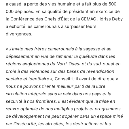
a causé la perte des vies humaine et a fait plus de 500
000 déplacés. En sa qualité de président en exercice de
la Conférence des Chefs d’État de la CEMAC , Idriss Deby
a exhorté les camerounais à surpasser leurs
divergences.
«
J’invite mes frères camerounais à la sagesse et au
dépassement en vue de ramener la quiétude dans les
régions anglophones du Nord-Ouest et du sud-ouest en
proie à des violences sur des bases de revendication
sectaire et identitaire
»,
Conseil-t-il avant de dire que
«
nous ne pouvons tirer le meilleur parti de la libre
circulation intégrale sans la paix dans nos pays et la
sécurité à nos frontières. Il est évident que la mise en
œuvre optimale de nos multiples projets et programmes
de développement ne peut s’opérer dans un espace miné
par l’insécurité, les atrocités, les destructions et les