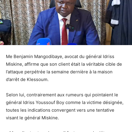
Me Benjamin Mangodibaye, avocat du général Idriss
Miskine, affirme que son client était la véritable cible de
l’attaque perpétrée la semaine dernière à la maison
d’arrêt de Klessoum.
Selon lui, contrairement aux rumeurs qui pointaient le
général Idriss Youssouf Boy comme la victime désignée,
toutes les indications convergent vers une tentative
visant le général Miskine.