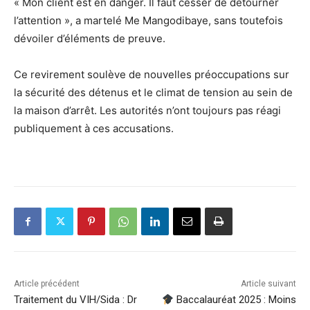
« Mon client est en danger. Il faut cesser de détourner
l’attention », a martelé Me Mangodibaye, sans toutefois
dévoiler d’éléments de preuve.
Ce revirement soulève de nouvelles préoccupations sur
la sécurité des détenus et le climat de tension au sein de
la maison d’arrêt. Les autorités n’ont toujours pas réagi
publiquement à ces accusations.
Article précédent
Article suivant
Traitement du VIH/Sida : Dr
Baccalauréat 2025 : Moins