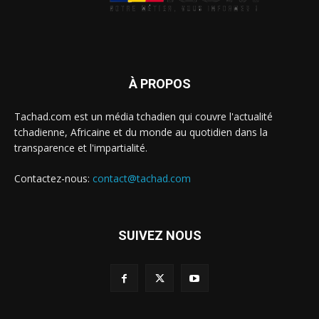
À PROPOS
Tachad.com est un média tchadien qui couvre l'actualité
tchadienne, Africaine et du monde au quotidien dans la
transparence et l'impartialité.
Contactez-nous:
contact@tachad.com
SUIVEZ NOUS