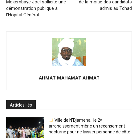
Mokembaye Joël sollicite une
de la moitié des candidats
démonstration publique à
admis au Tchad
l’Hôpital Général
AHMAT MAHAMAT AHMAT
Articles liés
Ville de N’Djamena : le 2ᵉ
arrondissement mène un recensement
nocturne pour ne laisser personne de côté