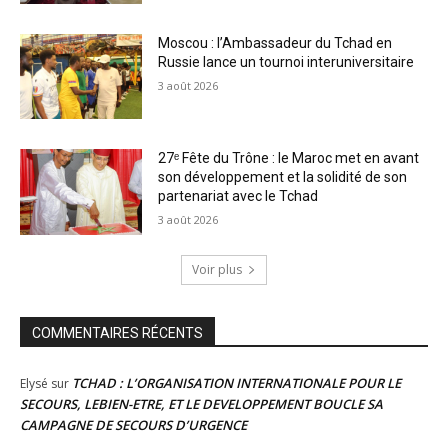
Moscou : l’Ambassadeur du Tchad en
Russie lance un tournoi interuniversitaire
3 août 2026
27ᵉ Fête du Trône : le Maroc met en avant
son développement et la solidité de son
partenariat avec le Tchad
3 août 2026
Voir plus
COMMENTAIRES RÉCENTS
TCHAD : L’ORGANISATION INTERNATIONALE POUR LE
Elysé
sur
SECOURS, LEBIEN-ETRE, ET LE DEVELOPPEMENT BOUCLE SA
CAMPAGNE DE SECOURS D’URGENCE