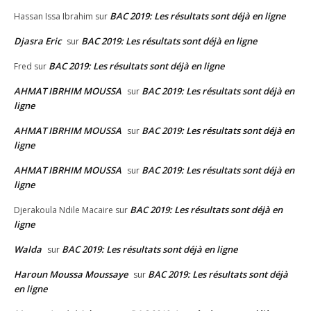
BAC 2019: Les résultats sont déjà en ligne
Hassan Issa Ibrahim
sur
Djasra Eric
BAC 2019: Les résultats sont déjà en ligne
sur
BAC 2019: Les résultats sont déjà en ligne
Fred
sur
AHMAT IBRHIM MOUSSA
BAC 2019: Les résultats sont déjà en
sur
ligne
AHMAT IBRHIM MOUSSA
BAC 2019: Les résultats sont déjà en
sur
ligne
AHMAT IBRHIM MOUSSA
BAC 2019: Les résultats sont déjà en
sur
ligne
BAC 2019: Les résultats sont déjà en
Djerakoula Ndile Macaire
sur
ligne
Walda
BAC 2019: Les résultats sont déjà en ligne
sur
Haroun Moussa Moussaye
BAC 2019: Les résultats sont déjà
sur
en ligne