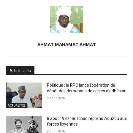
AHMAT MAHAMAT AHMAT
Articles liés
Politique : le RPC lance l’opération de
dépôt des demandes de cartes d’adhésion
8 août 2026
ACTUALITES
8 août 1987 : le Tchad reprend Aouzou aux
forces libyennes
8 août 2026