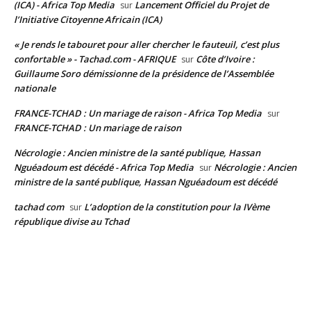
(ICA) - Africa Top Media
Lancement Officiel du Projet de
sur
l’Initiative Citoyenne Africain (ICA)
« Je rends le tabouret pour aller chercher le fauteuil, c’est plus
confortable » - Tachad.com - AFRIQUE
Côte d’Ivoire :
sur
Guillaume Soro démissionne de la présidence de l’Assemblée
nationale
FRANCE-TCHAD : Un mariage de raison - Africa Top Media
sur
FRANCE-TCHAD : Un mariage de raison
Nécrologie : Ancien ministre de la santé publique, Hassan
Nguéadoum est décédé - Africa Top Media
Nécrologie : Ancien
sur
ministre de la santé publique, Hassan Nguéadoum est décédé
tachad com
L’adoption de la constitution pour la IVème
sur
république divise au Tchad