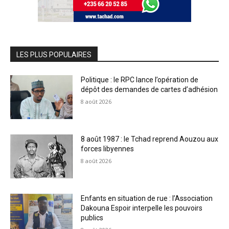
LES PLUS POPULAIRES
Politique : le RPC lance l’opération de
dépôt des demandes de cartes d’adhésion
8 août 2026
8 août 1987 : le Tchad reprend Aouzou aux
forces libyennes
8 août 2026
Enfants en situation de rue : l’Association
Dakouna Espoir interpelle les pouvoirs
publics