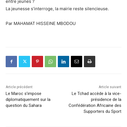
entre jeunes ?
La jeunesse s’interroge, la mairie reste silencieuse.
Par MAHAMAT HISSEINE MBODOU
Article précédent
Article suivant
Le Maroc s’impose
Le Tchad accède à la vice-
diplomatiquement sur la
présidence de la
question du Sahara
Confédération Africaine des
Supporters du Sport