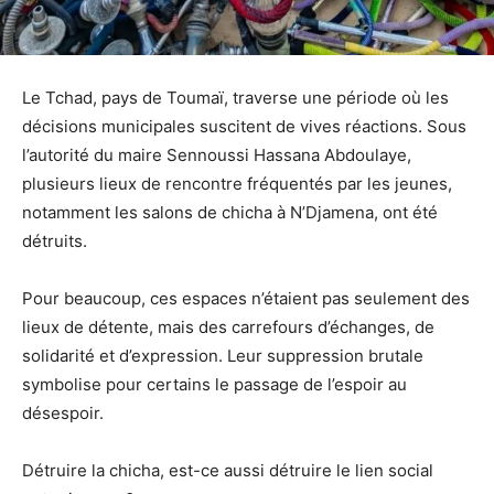
Le Tchad, pays de Toumaï, traverse une période où les
décisions municipales suscitent de vives réactions. Sous
l’autorité du maire Sennoussi Hassana Abdoulaye,
plusieurs lieux de rencontre fréquentés par les jeunes,
notamment les salons de chicha à N’Djamena, ont été
détruits.
Pour beaucoup, ces espaces n’étaient pas seulement des
lieux de détente, mais des carrefours d’échanges, de
solidarité et d’expression. Leur suppression brutale
symbolise pour certains le passage de l’espoir au
désespoir.
Détruire la chicha, est-ce aussi détruire le lien social