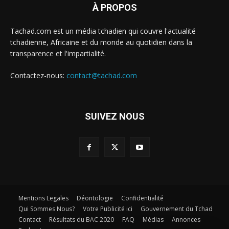
À PROPOS
Tachad.com est un média tchadien qui couvre l'actualité
tchadienne, Africaine et du monde au quotidien dans la
transparence et l'impartialité.
Contactez-nous:
contact@tachad.com
SUIVEZ NOUS
Mentions Legales
Déontologie
Confidentialité
Qui Sommes Nous?
Votre Publicité ici
Gouvernement du Tchad
Contact
Résultats du BAC 2020
FAQ
Médias
Annonces