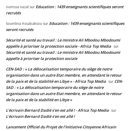
Education : 1439 enseignants scientifiques seront
oumssa nazal
sur
recrutés
Education : 1439 enseignants scientifiques
Soumlina Assabaksou
sur
seront recrutés
Sécurité et santé au travail : Le ministre Ali Mbodou Mbodoumi
appelle à prioriser la protection sociale - Africa Top Media
sur
Sécurité et santé au travail : Le ministre Ali Mbodou Mbodoumi
appelle à prioriser la protection sociale
CEN-SAD : « La délocalisation temporaire du siège de notre
organisation dans un autre Etat membre, en attendant le retour
de la paix et de la stabilité en Libye » - Africa Top Media
CEN-
sur
SAD : « La délocalisation temporaire du siège de notre
organisation dans un autre Etat membre, en attendant le retour
de la paix et de la stabilité en Libye »
L’écrivain Bernard Dadié s’en est allé ! - Africa Top Media
sur
L’écrivain Bernard Dadié s’en est allé !
Lancement Officiel du Projet de l’Initiative Citoyenne Africain