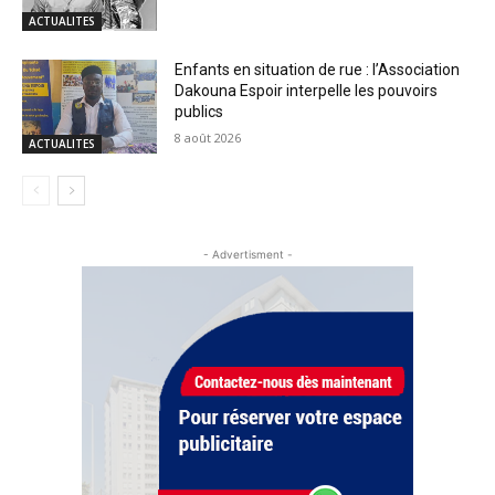
ACTUALITES
Enfants en situation de rue : l’Association
Dakouna Espoir interpelle les pouvoirs
publics
8 août 2026
ACTUALITES
- Advertisment -