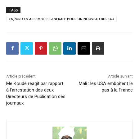
TAGS
CNJ/URD EN ASSEMBLEE GENERALE POUR UN NOUVEAU BUREAU
Article précédent
Article suivant
Me Koudé réagit par rapport
Mali : les USA emboîtent le
à l’arrestation des deux
pas à la France
Directeurs de Publication des
journaux