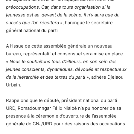
préoccupations. Car, dans toute organisation si la
jeunesse est au-devant de la scène, il n’y aura que du
succès que l’on récoltera
», harangue le secrétaire
général national du parti
A l’issue de cette assemblée générale un nouveau
bureau, représentatif et consensuel sera mise en place.
«
Nous le souhaitons tous d’ailleurs, en son sein des
jeunes conscients, dynamiques, dévoués et respectueux
de la hiérarchie et des textes du parti
», adhère Djelaou
Urbain.
Rappelons que le député, président national du parti
URD, Romadoumngar Félix Nialbé n’a pu honorer de sa
présence à la cérémonie d’ouverture de l’assemblée
générale de CNJ/URD pour des raisons des occupations.