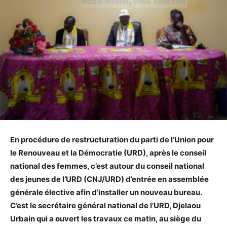
En procédure de restructuration du parti de l’Union pour
le Renouveau et la Démocratie (URD), après le conseil
national des femmes, c’est autour du conseil national
des jeunes de l’URD (CNJ/URD) d’entrée en assemblée
générale élective afin d’installer un nouveau bureau.
C’est le secrétaire général national de l’URD, Djelaou
Urbain qui a ouvert les travaux ce matin, au siège du