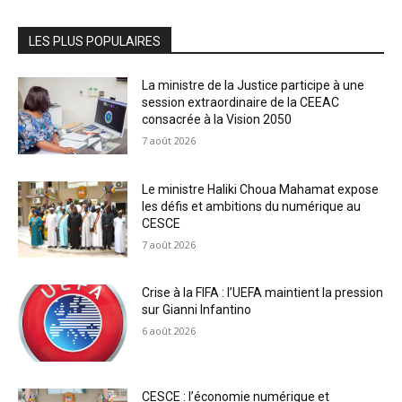
LES PLUS POPULAIRES
La ministre de la Justice participe à une
session extraordinaire de la CEEAC
consacrée à la Vision 2050
7 août 2026
Le ministre Haliki Choua Mahamat expose
les défis et ambitions du numérique au
CESCE
7 août 2026
Crise à la FIFA : l’UEFA maintient la pression
sur Gianni Infantino
6 août 2026
CESCE : l’économie numérique et