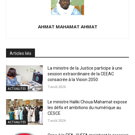
AHMAT MAHAMAT AHMAT
Articles liés
La ministre de la Justice participe à une
session extraordinaire de la CEEAC
consacrée à la Vision 2050
7 août 2026
ACTUALITES
Le ministre Haliki Choua Mahamat expose
les défis et ambitions du numérique au
CESCE
7 août 2026
ACTUALITES