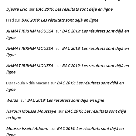
Djasra Eric
BAC 2019: Les résultats sont déjà en ligne
sur
BAC 2019: Les résultats sont déjà en ligne
Fred
sur
AHMAT IBRHIM MOUSSA
BAC 2019: Les résultats sont déjà en
sur
ligne
AHMAT IBRHIM MOUSSA
BAC 2019: Les résultats sont déjà en
sur
ligne
AHMAT IBRHIM MOUSSA
BAC 2019: Les résultats sont déjà en
sur
ligne
BAC 2019: Les résultats sont déjà en
Djerakoula Ndile Macaire
sur
ligne
Walda
BAC 2019: Les résultats sont déjà en ligne
sur
Haroun Moussa Moussaye
BAC 2019: Les résultats sont déjà
sur
en ligne
Moussa Isseini Adoum
BAC 2019: Les résultats sont déjà en
sur
ligne