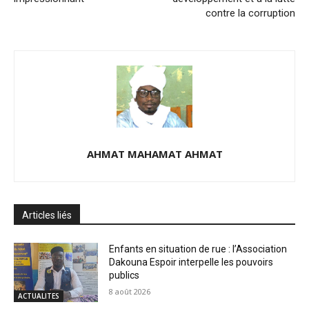
contre la corruption
AHMAT MAHAMAT AHMAT
Articles liés
Enfants en situation de rue : l’Association
Dakouna Espoir interpelle les pouvoirs
publics
8 août 2026
ACTUALITES