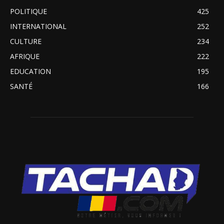
POLITIQUE
425
INTERNATIONAL
252
CULTURE
234
AFRIQUE
222
EDUCATION
195
SANTÉ
166