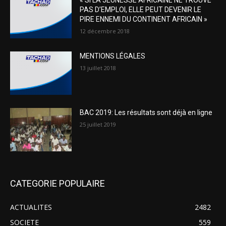
PAS D’EMPLOI, ELLE PEUT DEVENIR LE
PIRE ENNEMI DU CONTINENT AFRICAIN »
12 décembre 2018
MENTIONS LÉGALES
13 juillet 2018
BAC 2019: Les résultats sont déjà en ligne
25 juillet 2019
CATEGORIE POPULAIRE
ACTUALITES
2482
SOCIETE
559