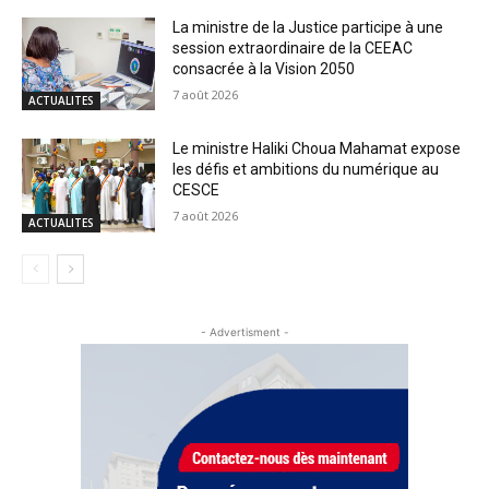
La ministre de la Justice participe à une
session extraordinaire de la CEEAC
consacrée à la Vision 2050
7 août 2026
ACTUALITES
Le ministre Haliki Choua Mahamat expose
les défis et ambitions du numérique au
CESCE
7 août 2026
ACTUALITES
- Advertisment -