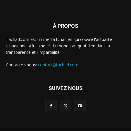
À PROPOS
Tachad.com est un média tchadien qui couvre l'actualité
tchadienne, Africaine et du monde au quotidien dans la
transparence et l'impartialité.
Contactez-nous:
contact@tachad.com
SUIVEZ NOUS