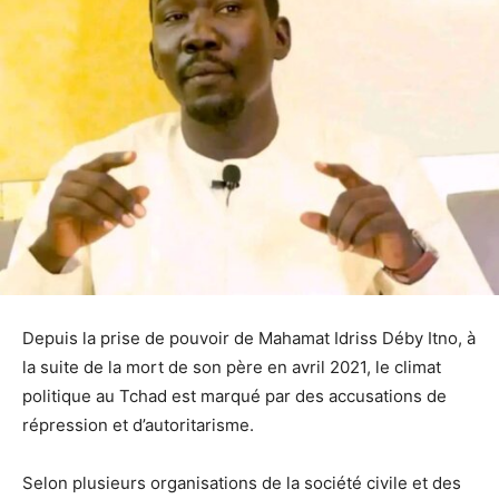
Depuis la prise de pouvoir de Mahamat Idriss Déby Itno, à
la suite de la mort de son père en avril 2021, le climat
politique au Tchad est marqué par des accusations de
répression et d’autoritarisme.
Selon plusieurs organisations de la société civile et des