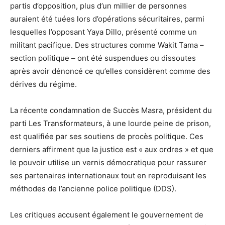
partis d’opposition, plus d’un millier de personnes
auraient été tuées lors d’opérations sécuritaires, parmi
lesquelles l’opposant Yaya Dillo, présenté comme un
militant pacifique. Des structures comme Wakit Tama –
section politique – ont été suspendues ou dissoutes
après avoir dénoncé ce qu’elles considèrent comme des
dérives du régime.
La récente condamnation de Succès Masra, président du
parti Les Transformateurs, à une lourde peine de prison,
est qualifiée par ses soutiens de procès politique. Ces
derniers affirment que la justice est « aux ordres » et que
le pouvoir utilise un vernis démocratique pour rassurer
ses partenaires internationaux tout en reproduisant les
méthodes de l’ancienne police politique (DDS).
Les critiques accusent également le gouvernement de