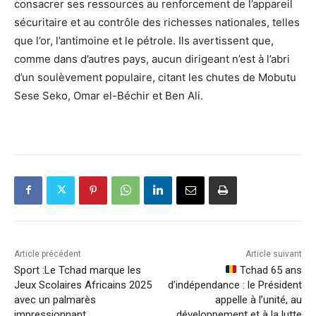
consacrer ses ressources au renforcement de l’appareil
sécuritaire et au contrôle des richesses nationales, telles
que l’or, l’antimoine et le pétrole. Ils avertissent que,
comme dans d’autres pays, aucun dirigeant n’est à l’abri
d’un soulèvement populaire, citant les chutes de Mobutu
Sese Seko, Omar el-Béchir et Ben Ali.
Article précédent
Article suivant
Sport :Le Tchad marque les
Tchad 65 ans
Jeux Scolaires Africains 2025
d’indépendance : le Président
avec un palmarès
appelle à l’unité, au
impressionnant
développement et à la lutte