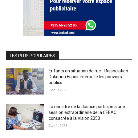
LES PLUS POPULAIRES
Enfants en situation de rue : l’Association
Dakouna Espoir interpelle les pouvoirs
publics
8 août 2026
La ministre de la Justice participe à une
session extraordinaire de la CEEAC
consacrée à la Vision 2050
7 août 2026