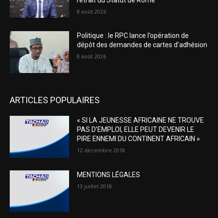
8 août 2026
Politique : le RPC lance l’opération de
dépôt des demandes de cartes d’adhésion
8 août 2026
ARTICLES POPULAIRES
« SI LA JEUNESSE AFRICAINE NE TROUVE
PAS D’EMPLOI, ELLE PEUT DEVENIR LE
PIRE ENNEMI DU CONTINENT AFRICAIN »
12 décembre 2018
MENTIONS LÉGALES
13 juillet 2018