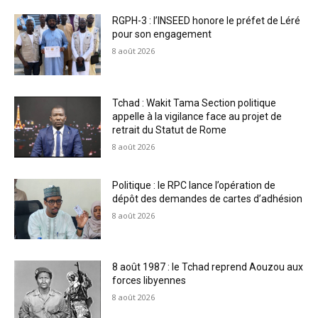
RGPH-3 : l’INSEED honore le préfet de Léré
pour son engagement
8 août 2026
Tchad : Wakit Tama Section politique
appelle à la vigilance face au projet de
retrait du Statut de Rome
8 août 2026
Politique : le RPC lance l’opération de
dépôt des demandes de cartes d’adhésion
8 août 2026
8 août 1987 : le Tchad reprend Aouzou aux
forces libyennes
8 août 2026