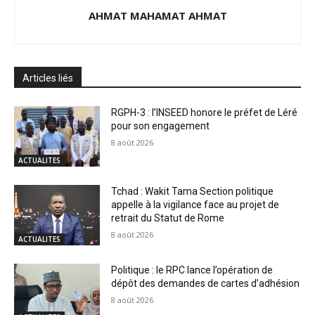
AHMAT MAHAMAT AHMAT
Articles liés
RGPH-3 : l’INSEED honore le préfet de Léré
pour son engagement
8 août 2026
ACTUALITES
Tchad : Wakit Tama Section politique
appelle à la vigilance face au projet de
retrait du Statut de Rome
8 août 2026
ACTUALITES
Politique : le RPC lance l’opération de
dépôt des demandes de cartes d’adhésion
8 août 2026