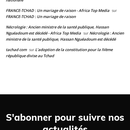
nationale
FRANCE-TCHAD : Un mariage de raison - Africa Top Media
sur
FRANCE-TCHAD : Un mariage de raison
Nécrologie : Ancien ministre de la santé publique, Hassan
Nguéadoum est décédé - Africa Top Media
Nécrologie : Ancien
sur
ministre de la santé publique, Hassan Nguéadoum est décédé
tachad com
L’adoption de la constitution pour la IVème
sur
république divise au Tchad
S'abonner pour suivre nos
actualités