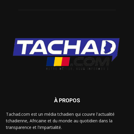
À PROPOS
Tachad.com est un média tchadien qui couvre l'actualité
tchadienne, Africaine et du monde au quotidien dans la
transparence et l'impartialité.