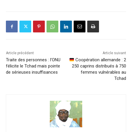
Article précédent
Article suivant
Traite des personnes : l’ONU
Coopération allemande : 2
félicite le Tchad mais pointe
250 caprins distribués à 750
de sérieuses insuffisances
femmes vulnérables au
Tchad