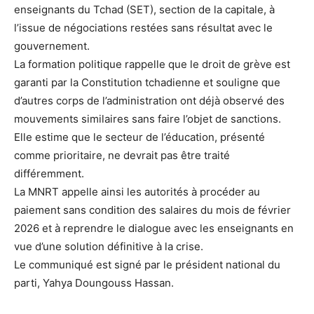
enseignants du Tchad (SET), section de la capitale, à
l’issue de négociations restées sans résultat avec le
gouvernement.
La formation politique rappelle que le droit de grève est
garanti par la Constitution tchadienne et souligne que
d’autres corps de l’administration ont déjà observé des
mouvements similaires sans faire l’objet de sanctions.
Elle estime que le secteur de l’éducation, présenté
comme prioritaire, ne devrait pas être traité
différemment.
La MNRT appelle ainsi les autorités à procéder au
paiement sans condition des salaires du mois de février
2026 et à reprendre le dialogue avec les enseignants en
vue d’une solution définitive à la crise.
Le communiqué est signé par le président national du
parti, Yahya Doungouss Hassan.