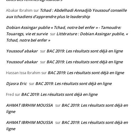
Tchad : Abdelhadi Annadjib Youssouf conseille
Abakar Ibrahim
sur
aux tchadiens d’apprendre plus le leadership
Dobian Assingar publie « Tchad, notre bel enfer » - Tamoudre:
Touaregs, vie et survie
Littérature : Dobian Assingar publie, «
sur
Tchad, notre bel enfer »
Youssouf abakar
BAC 2019: Les résultats sont déjà en ligne
sur
Youssouf abakar
BAC 2019: Les résultats sont déjà en ligne
sur
BAC 2019: Les résultats sont déjà en ligne
Hassan Issa Ibrahim
sur
Djasra Eric
BAC 2019: Les résultats sont déjà en ligne
sur
BAC 2019: Les résultats sont déjà en ligne
Fred
sur
AHMAT IBRHIM MOUSSA
BAC 2019: Les résultats sont déjà en
sur
ligne
AHMAT IBRHIM MOUSSA
BAC 2019: Les résultats sont déjà en
sur
ligne