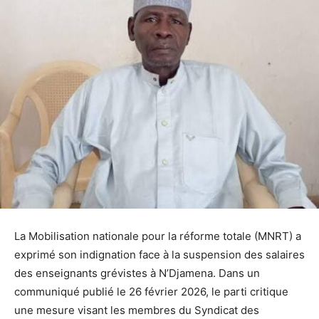
La Mobilisation nationale pour la réforme totale (MNRT) a
exprimé son indignation face à la suspension des salaires
des enseignants grévistes à N’Djamena. Dans un
communiqué publié le 26 février 2026, le parti critique
une mesure visant les membres du Syndicat des