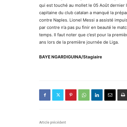
qui est touché au mollet le 05 Août dernier
capitaine du club catalan a manqué la prép
contre Naples. Lionel Messi a assisté impu
par contre n’a pas pu finir en beauté le matc
temps. Il faut noter que c’est pour la premi
ans lors de la première journée de Liga.
BAYE NGARDIGUINA/Stagiaire
Article précédent