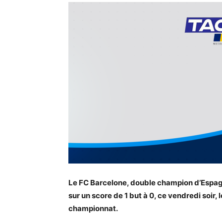
Le FC Barcelone, double champion d’Espagne 
sur un score de 1 but à 0, ce vendredi soir,
championnat.