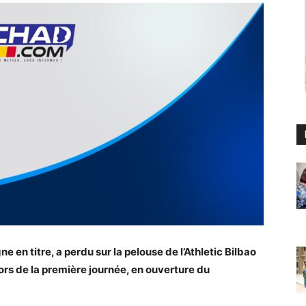
en titre, a perdu sur la pelouse de l’Athletic Bilbao
 lors de la première journée, en ouverture du