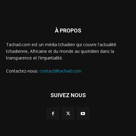
À PROPOS
Tachad.com est un média tchadien qui couvre l'actualité
tchadienne, Africaine et du monde au quotidien dans la
transparence et l'impartialité.
Contactez-nous:
contact@tachad.com
SUIVEZ NOUS