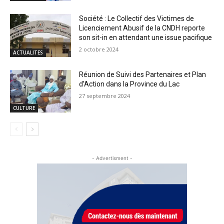
Société : Le Collectif des Victimes de
Licenciement Abusif de la CNDH reporte
son sit-in en attendant une issue pacifique
2 octobre 2024
ACTUALITES
Réunion de Suivi des Partenaires et Plan
d’Action dans la Province du Lac
27 septembre 2024
CULTURE
- Advertisment -