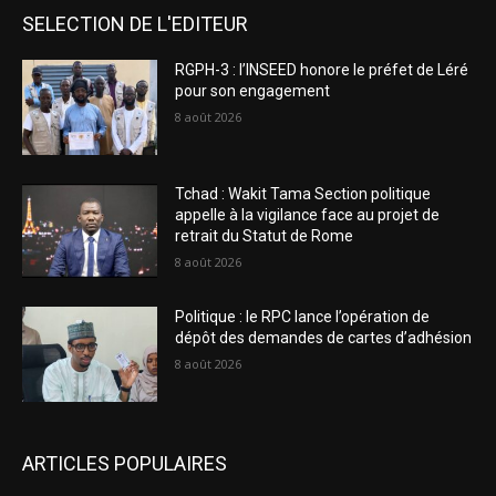
SELECTION DE L'EDITEUR
RGPH-3 : l’INSEED honore le préfet de Léré
pour son engagement
8 août 2026
Tchad : Wakit Tama Section politique
appelle à la vigilance face au projet de
retrait du Statut de Rome
8 août 2026
Politique : le RPC lance l’opération de
dépôt des demandes de cartes d’adhésion
8 août 2026
ARTICLES POPULAIRES