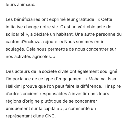
leurs animaux.
Les bénéficiaires ont exprimé leur gratitude : « Cette
initiative change notre vie. C’est un véritable acte de
solidarité », a déclaré un habitant. Une autre personne du
canton d’Anakaza a ajouté : « Nous sommes enfin
soulagés. Cela nous permettra de nous concentrer sur
nos activités agricoles. »
Des acteurs de la société civile ont également souligné
l’importance de ce type d’engagement. « Mahamat Issa
Halikimi prouve que l’on peut faire la différence. Il inspire
d’autres anciens responsables à investir dans leurs
régions d’origine plutôt que de se concentrer
uniquement sur la capitale », a commenté un
représentant d’une ONG.