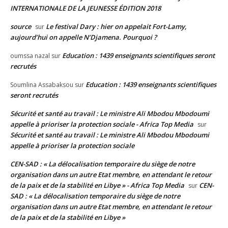
INTERNATIONALE DE LA JEUNESSE ÉDITION 2018
source
Le festival Dary : hier on appelait Fort-Lamy,
sur
aujourd’hui on appelle N’Djamena. Pourquoi ?
Education : 1439 enseignants scientifiques seront
oumssa nazal
sur
recrutés
Education : 1439 enseignants scientifiques
Soumlina Assabaksou
sur
seront recrutés
Sécurité et santé au travail : Le ministre Ali Mbodou Mbodoumi
appelle à prioriser la protection sociale - Africa Top Media
sur
Sécurité et santé au travail : Le ministre Ali Mbodou Mbodoumi
appelle à prioriser la protection sociale
CEN-SAD : « La délocalisation temporaire du siège de notre
organisation dans un autre Etat membre, en attendant le retour
de la paix et de la stabilité en Libye » - Africa Top Media
CEN-
sur
SAD : « La délocalisation temporaire du siège de notre
organisation dans un autre Etat membre, en attendant le retour
de la paix et de la stabilité en Libye »