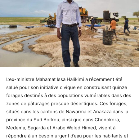
L’ex-ministre Mahamat Issa Halikimi a récemment été
salué pour son initiative civique en construisant quinze
forages destinés à des populations vulnérables dans des
zones de pâturages presque désertiques. Ces forages,
situés dans les cantons de Nawarma et Anakaza dans la
province du Sud Borkou, ainsi que dans Chonokora,
Medema, Sagarda et Arabe Weled Himed, visent à
répondre à un besoin urgent d’eau pour les habitants et