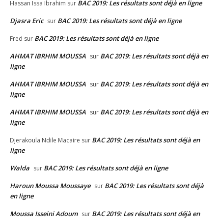
BAC 2019: Les résultats sont déjà en ligne
Hassan Issa Ibrahim
sur
Djasra Eric
BAC 2019: Les résultats sont déjà en ligne
sur
BAC 2019: Les résultats sont déjà en ligne
Fred
sur
AHMAT IBRHIM MOUSSA
BAC 2019: Les résultats sont déjà en
sur
ligne
AHMAT IBRHIM MOUSSA
BAC 2019: Les résultats sont déjà en
sur
ligne
AHMAT IBRHIM MOUSSA
BAC 2019: Les résultats sont déjà en
sur
ligne
BAC 2019: Les résultats sont déjà en
Djerakoula Ndile Macaire
sur
ligne
Walda
BAC 2019: Les résultats sont déjà en ligne
sur
Haroun Moussa Moussaye
BAC 2019: Les résultats sont déjà
sur
en ligne
Moussa Isseini Adoum
BAC 2019: Les résultats sont déjà en
sur