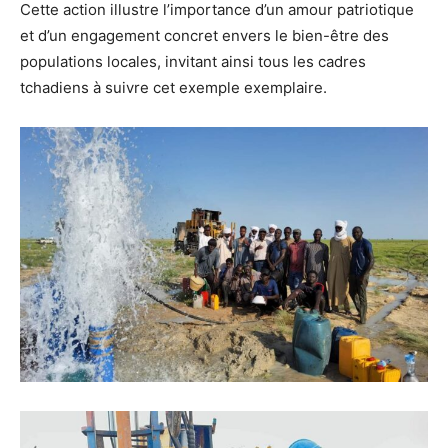
Cette action illustre l’importance d’un amour patriotique
et d’un engagement concret envers le bien-être des
populations locales, invitant ainsi tous les cadres
tchadiens à suivre cet exemple exemplaire.