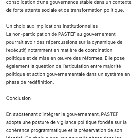
consolidation d’une gouvernance stable dans un contexte
de forte attente sociale et de transformation politique.
Un choix aux implications institutionnelles
La non-participation de PASTEF au gouvernement
pourrait avoir des répercussions sur la dynamique de
l’exécutif, notamment en matière de coordination
politique et de mise en œuvre des réformes. Elle pose
également la question de l’articulation entre majorité
politique et action gouvernementale dans un système en
phase de redéfinition.
Conclusion
En s’abstenant d’intégrer le gouvernement, PASTEF
adopte une posture de vigilance politique fondée sur la
cohérence programmatique et la préservation de son