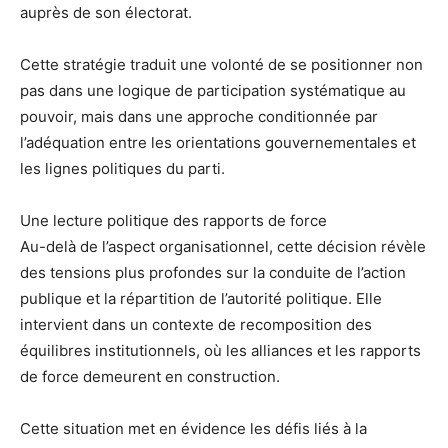
auprès de son électorat.
Cette stratégie traduit une volonté de se positionner non
pas dans une logique de participation systématique au
pouvoir, mais dans une approche conditionnée par
l’adéquation entre les orientations gouvernementales et
les lignes politiques du parti.
Une lecture politique des rapports de force
Au-delà de l’aspect organisationnel, cette décision révèle
des tensions plus profondes sur la conduite de l’action
publique et la répartition de l’autorité politique. Elle
intervient dans un contexte de recomposition des
équilibres institutionnels, où les alliances et les rapports
de force demeurent en construction.
Cette situation met en évidence les défis liés à la