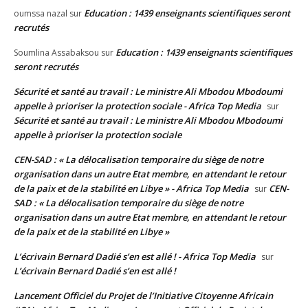
Education : 1439 enseignants scientifiques seront
oumssa nazal
sur
recrutés
Education : 1439 enseignants scientifiques
Soumlina Assabaksou
sur
seront recrutés
Sécurité et santé au travail : Le ministre Ali Mbodou Mbodoumi
appelle à prioriser la protection sociale - Africa Top Media
sur
Sécurité et santé au travail : Le ministre Ali Mbodou Mbodoumi
appelle à prioriser la protection sociale
CEN-SAD : « La délocalisation temporaire du siège de notre
organisation dans un autre Etat membre, en attendant le retour
de la paix et de la stabilité en Libye » - Africa Top Media
CEN-
sur
SAD : « La délocalisation temporaire du siège de notre
organisation dans un autre Etat membre, en attendant le retour
de la paix et de la stabilité en Libye »
L’écrivain Bernard Dadié s’en est allé ! - Africa Top Media
sur
L’écrivain Bernard Dadié s’en est allé !
Lancement Officiel du Projet de l’Initiative Citoyenne Africain