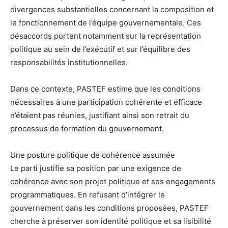
divergences substantielles concernant la composition et
le fonctionnement de l’équipe gouvernementale. Ces
désaccords portent notamment sur la représentation
politique au sein de l’exécutif et sur l’équilibre des
responsabilités institutionnelles.
Dans ce contexte, PASTEF estime que les conditions
nécessaires à une participation cohérente et efficace
n’étaient pas réunies, justifiant ainsi son retrait du
processus de formation du gouvernement.
Une posture politique de cohérence assumée
Le parti justifie sa position par une exigence de
cohérence avec son projet politique et ses engagements
programmatiques. En refusant d’intégrer le
gouvernement dans les conditions proposées, PASTEF
cherche à préserver son identité politique et sa lisibilité