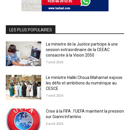
LES PLUS POPULAIRES
La ministre de la Justice participe à une
session extraordinaire de la CEEAC
consacrée à la Vision 2050
7 août 2026
Le ministre Haliki Choua Mahamat expose
les défis et ambitions du numérique au
CESCE
7 août 2026
Crise à la FIFA : l’UEFA maintient la pression
sur Gianni Infantino
6 août 2026