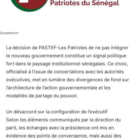
Screenshot
La décision de PASTEF-Les Patriotes de ne pas intégrer
le nouveau gouvernement constitue un signal politique
fort dans le paysage institutionnel sénégalais. Ce choix,
officialisé à l’issue de concertations avec les autorités
exécutives, met en lumière des divergences de fond sur
l’architecture de l’action gouvernementale et les
modalités de partage du pouvoir.
Un désaccord sur la configuration de l’exécutif
Selon les éléments communiqués par la direction du
parti, les échanges avec la présidence ont mis en
évidence des points de convergence, mais aussi des