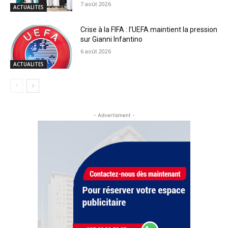
7 août 2026
ACTUALITES
Crise à la FIFA : l’UEFA maintient la pression
sur Gianni Infantino
6 août 2026
ACTUALITES
- Advertisment -