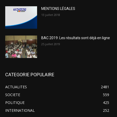
MENTIONS LÉGALES
13 juillet 2018
BAC 2019: Les résultats sont déjà en ligne
25 juillet 2019
CATEGORIE POPULAIRE
ACTUALITES
2481
SOCIETE
559
POLITIQUE
425
INTERNATIONAL
252