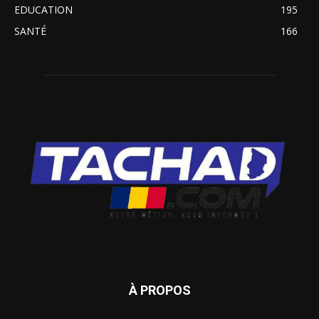
EDUCATION
195
SANTÉ
166
À PROPOS