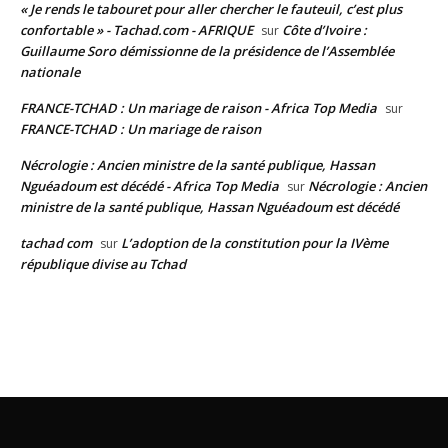
« Je rends le tabouret pour aller chercher le fauteuil, c’est plus
confortable » - Tachad.com - AFRIQUE
Côte d’Ivoire :
sur
Guillaume Soro démissionne de la présidence de l’Assemblée
nationale
FRANCE-TCHAD : Un mariage de raison - Africa Top Media
sur
FRANCE-TCHAD : Un mariage de raison
Nécrologie : Ancien ministre de la santé publique, Hassan
Nguéadoum est décédé - Africa Top Media
Nécrologie : Ancien
sur
ministre de la santé publique, Hassan Nguéadoum est décédé
tachad com
L’adoption de la constitution pour la IVème
sur
république divise au Tchad