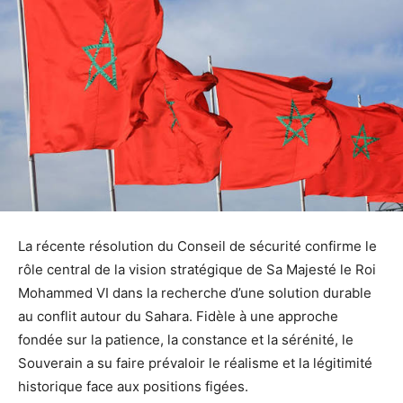
La récente résolution du Conseil de sécurité confirme le
rôle central de la vision stratégique de Sa Majesté le Roi
Mohammed VI dans la recherche d’une solution durable
au conflit autour du Sahara. Fidèle à une approche
fondée sur la patience, la constance et la sérénité, le
Souverain a su faire prévaloir le réalisme et la légitimité
historique face aux positions figées.