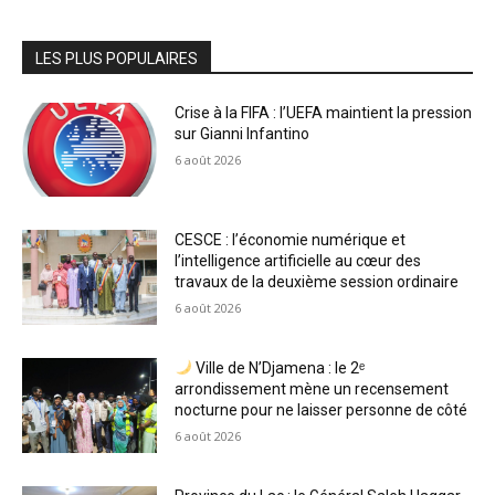
LES PLUS POPULAIRES
Crise à la FIFA : l’UEFA maintient la pression
sur Gianni Infantino
6 août 2026
CESCE : l’économie numérique et
l’intelligence artificielle au cœur des
travaux de la deuxième session ordinaire
6 août 2026
Ville de N’Djamena : le 2ᵉ
arrondissement mène un recensement
nocturne pour ne laisser personne de côté
6 août 2026