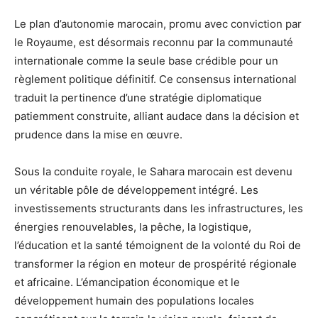
Le plan d’autonomie marocain, promu avec conviction par
le Royaume, est désormais reconnu par la communauté
internationale comme la seule base crédible pour un
règlement politique définitif. Ce consensus international
traduit la pertinence d’une stratégie diplomatique
patiemment construite, alliant audace dans la décision et
prudence dans la mise en œuvre.
Sous la conduite royale, le Sahara marocain est devenu
un véritable pôle de développement intégré. Les
investissements structurants dans les infrastructures, les
énergies renouvelables, la pêche, la logistique,
l’éducation et la santé témoignent de la volonté du Roi de
transformer la région en moteur de prospérité régionale
et africaine. L’émancipation économique et le
développement humain des populations locales