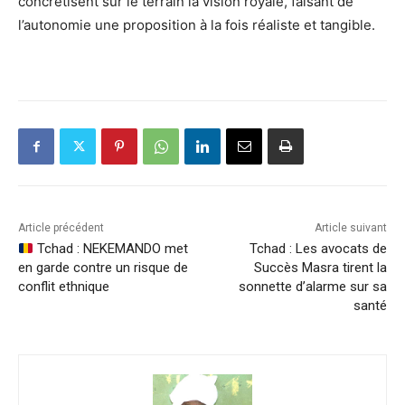
concrétisent sur le terrain la vision royale, faisant de
l’autonomie une proposition à la fois réaliste et tangible.
Article précédent
Article suivant
Tchad : NEKEMANDO met
Tchad : Les avocats de
en garde contre un risque de
Succès Masra tirent la
conflit ethnique
sonnette d’alarme sur sa
santé