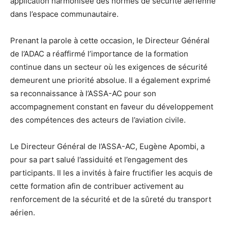
application harmonisée des normes de sécurité aérienne
dans l’espace communautaire.
Prenant la parole à cette occasion, le Directeur Général
de l’ADAC a réaffirmé l’importance de la formation
continue dans un secteur où les exigences de sécurité
demeurent une priorité absolue. Il a également exprimé
sa reconnaissance à l’ASSA-AC pour son
accompagnement constant en faveur du développement
des compétences des acteurs de l’aviation civile.
Le Directeur Général de l’ASSA-AC, Eugène Apombi, a
pour sa part salué l’assiduité et l’engagement des
participants. Il les a invités à faire fructifier les acquis de
cette formation afin de contribuer activement au
renforcement de la sécurité et de la sûreté du transport
aérien.