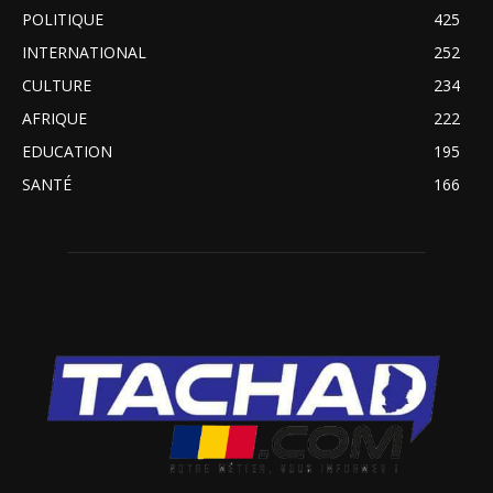
POLITIQUE
425
INTERNATIONAL
252
CULTURE
234
AFRIQUE
222
EDUCATION
195
SANTÉ
166