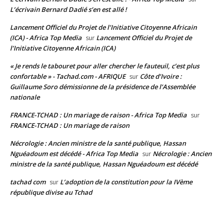
L’écrivain Bernard Dadié s’en est allé !
Lancement Officiel du Projet de l’Initiative Citoyenne Africain
(ICA) - Africa Top Media
Lancement Officiel du Projet de
sur
l’Initiative Citoyenne Africain (ICA)
« Je rends le tabouret pour aller chercher le fauteuil, c’est plus
confortable » - Tachad.com - AFRIQUE
Côte d’Ivoire :
sur
Guillaume Soro démissionne de la présidence de l’Assemblée
nationale
FRANCE-TCHAD : Un mariage de raison - Africa Top Media
sur
FRANCE-TCHAD : Un mariage de raison
Nécrologie : Ancien ministre de la santé publique, Hassan
Nguéadoum est décédé - Africa Top Media
Nécrologie : Ancien
sur
ministre de la santé publique, Hassan Nguéadoum est décédé
tachad com
L’adoption de la constitution pour la IVème
sur
république divise au Tchad