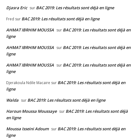
Djasra Eric
BAC 2019: Les résultats sont déjà en ligne
sur
BAC 2019: Les résultats sont déjà en ligne
Fred
sur
AHMAT IBRHIM MOUSSA
BAC 2019: Les résultats sont déjà en
sur
ligne
AHMAT IBRHIM MOUSSA
BAC 2019: Les résultats sont déjà en
sur
ligne
AHMAT IBRHIM MOUSSA
BAC 2019: Les résultats sont déjà en
sur
ligne
BAC 2019: Les résultats sont déjà en
Djerakoula Ndile Macaire
sur
ligne
Walda
BAC 2019: Les résultats sont déjà en ligne
sur
Haroun Moussa Moussaye
BAC 2019: Les résultats sont déjà
sur
en ligne
Moussa Isseini Adoum
BAC 2019: Les résultats sont déjà en
sur
ligne