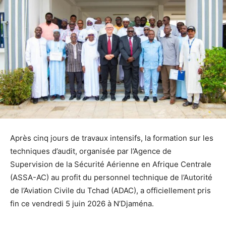
Après cinq jours de travaux intensifs, la formation sur les
techniques d’audit, organisée par l’Agence de
Supervision de la Sécurité Aérienne en Afrique Centrale
(ASSA-AC) au profit du personnel technique de l’Autorité
de l’Aviation Civile du Tchad (ADAC), a officiellement pris
fin ce vendredi 5 juin 2026 à N’Djaména.