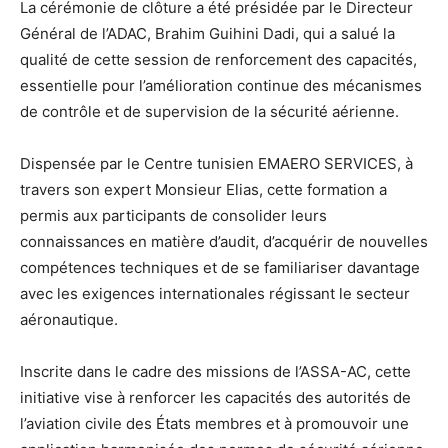
La cérémonie de clôture a été présidée par le Directeur
Général de l’ADAC, Brahim Guihini Dadi, qui a salué la
qualité de cette session de renforcement des capacités,
essentielle pour l’amélioration continue des mécanismes
de contrôle et de supervision de la sécurité aérienne.
Dispensée par le Centre tunisien EMAERO SERVICES, à
travers son expert Monsieur Elias, cette formation a
permis aux participants de consolider leurs
connaissances en matière d’audit, d’acquérir de nouvelles
compétences techniques et de se familiariser davantage
avec les exigences internationales régissant le secteur
aéronautique.
Inscrite dans le cadre des missions de l’ASSA-AC, cette
initiative vise à renforcer les capacités des autorités de
l’aviation civile des États membres et à promouvoir une