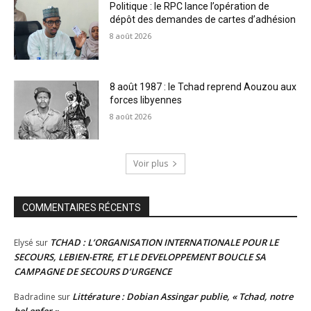
Politique : le RPC lance l’opération de
dépôt des demandes de cartes d’adhésion
8 août 2026
8 août 1987 : le Tchad reprend Aouzou aux
forces libyennes
8 août 2026
Voir plus
COMMENTAIRES RÉCENTS
TCHAD : L’ORGANISATION INTERNATIONALE POUR LE
Elysé
sur
SECOURS, LEBIEN-ETRE, ET LE DEVELOPPEMENT BOUCLE SA
CAMPAGNE DE SECOURS D’URGENCE
Littérature : Dobian Assingar publie, « Tchad, notre
Badradine
sur