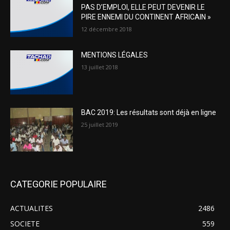
PAS D’EMPLOI, ELLE PEUT DEVENIR LE
PIRE ENNEMI DU CONTINENT AFRICAIN »
12 décembre 2018
MENTIONS LÉGALES
13 juillet 2018
BAC 2019: Les résultats sont déjà en ligne
25 juillet 2019
CATEGORIE POPULAIRE
ACTUALITES
2486
SOCIETE
559