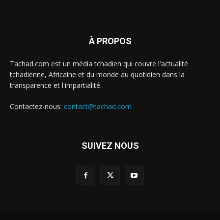
À PROPOS
Tachad.com est un média tchadien qui couvre l'actualité
tchadienne, Africaine et du monde au quotidien dans la
transparence et l'impartialité.
Contactez-nous:
contact@tachad.com
SUIVEZ NOUS