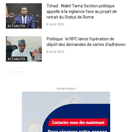
Tchad : Wakit Tama Section politique
appelle à la vigilance face au projet de
retrait du Statut de Rome
8 août 2026
ACTUALITES
Politique : le RPC lance l’opération de
dépôt des demandes de cartes d’adhésion
8 août 2026
ACTUALITES
- Advertisment -