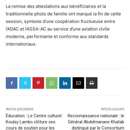
La remise des attestations aux bénéficiaires et la
traditionnelle photo de famille ont marqué la fin de cette
session, symbole d’une coopération fructueuse entre
l’ADAC et l’ASSA-AC au service d’une aviation civile
moderne, performante et conforme aux standards
internationaux.
Article précédent
Article suivant
Éducation : Le Centre culturel
Reconnaissance nationale : le
Koulsy Lamko clôture ses
Général Abdelmanane Khatab
cours de soutien pour les
distingué par le Consortium