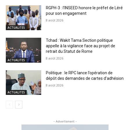
RGPH-3 : l’INSEED honore le préfet de Léré
pour son engagement
8 août 2026
ACTUALITES
Tchad : Wakit Tama Section politique
appelle à la vigilance face au projet de
retrait du Statut de Rome
8 août 2026
ACTUALITES
Politique : le RPC lance l’opération de
dépôt des demandes de cartes d’adhésion
8 août 2026
ACTUALITES
- Advertisment -