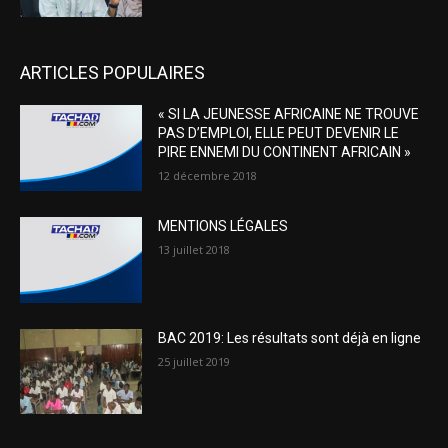
ARTICLES POPULAIRES
« SI LA JEUNESSE AFRICAINE NE TROUVE
PAS D’EMPLOI, ELLE PEUT DEVENIR LE
PIRE ENNEMI DU CONTINENT AFRICAIN »
12 décembre 2018
MENTIONS LÉGALES
13 juillet 2018
BAC 2019: Les résultats sont déjà en ligne
25 juillet 2019