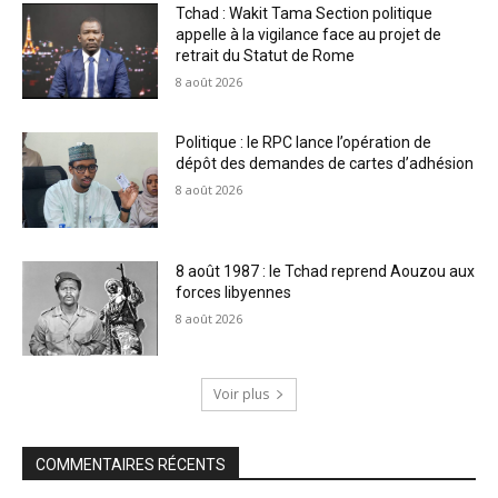
Tchad : Wakit Tama Section politique
appelle à la vigilance face au projet de
retrait du Statut de Rome
8 août 2026
Politique : le RPC lance l’opération de
dépôt des demandes de cartes d’adhésion
8 août 2026
8 août 1987 : le Tchad reprend Aouzou aux
forces libyennes
8 août 2026
Voir plus
COMMENTAIRES RÉCENTS