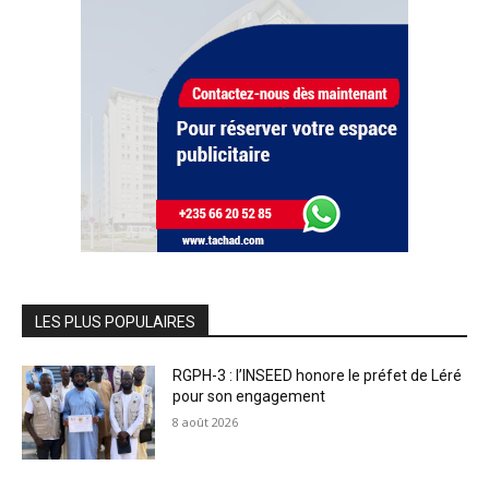
LES PLUS POPULAIRES
RGPH-3 : l’INSEED honore le préfet de Léré
pour son engagement
8 août 2026