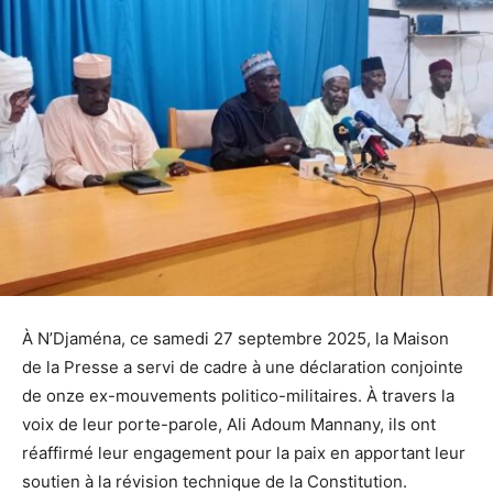
À N’Djaména, ce samedi 27 septembre 2025, la Maison
de la Presse a servi de cadre à une déclaration conjointe
de onze ex-mouvements politico-militaires. À travers la
voix de leur porte-parole, Ali Adoum Mannany, ils ont
réaffirmé leur engagement pour la paix en apportant leur
soutien à la révision technique de la Constitution.