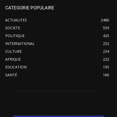
CATEGORIE POPULAIRE
ACTUALITES
2486
SOCIETE
559
POLITIQUE
425
INTERNATIONAL
252
CULTURE
234
AFRIQUE
222
EDUCATION
195
SANTÉ
166