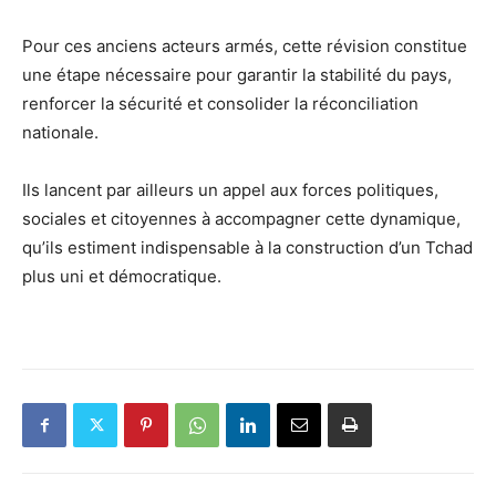
Pour ces anciens acteurs armés, cette révision constitue
une étape nécessaire pour garantir la stabilité du pays,
renforcer la sécurité et consolider la réconciliation
nationale.
Ils lancent par ailleurs un appel aux forces politiques,
sociales et citoyennes à accompagner cette dynamique,
qu’ils estiment indispensable à la construction d’un Tchad
plus uni et démocratique.