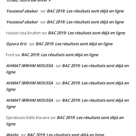
Tchad, notre bel enfer »
Youssouf abakar
BAC 2019: Les résultats sont déjà en ligne
sur
Youssouf abakar
BAC 2019: Les résultats sont déjà en ligne
sur
BAC 2019: Les résultats sont déjà en ligne
Hassan Issa Ibrahim
sur
Djasra Eric
BAC 2019: Les résultats sont déjà en ligne
sur
BAC 2019: Les résultats sont déjà en ligne
Fred
sur
AHMAT IBRHIM MOUSSA
BAC 2019: Les résultats sont déjà en
sur
ligne
AHMAT IBRHIM MOUSSA
BAC 2019: Les résultats sont déjà en
sur
ligne
AHMAT IBRHIM MOUSSA
BAC 2019: Les résultats sont déjà en
sur
ligne
BAC 2019: Les résultats sont déjà en
Djerakoula Ndile Macaire
sur
ligne
Walda
BAC 2019: Les résultats sont déjà en ligne
sur