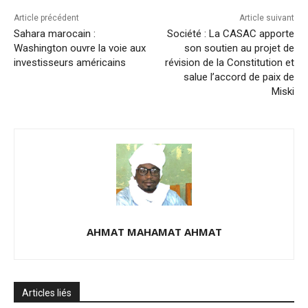
Article précédent
Article suivant
Sahara marocain :
Société : La CASAC apporte
Washington ouvre la voie aux
son soutien au projet de
investisseurs américains
révision de la Constitution et
salue l’accord de paix de
Miski
AHMAT MAHAMAT AHMAT
Articles liés