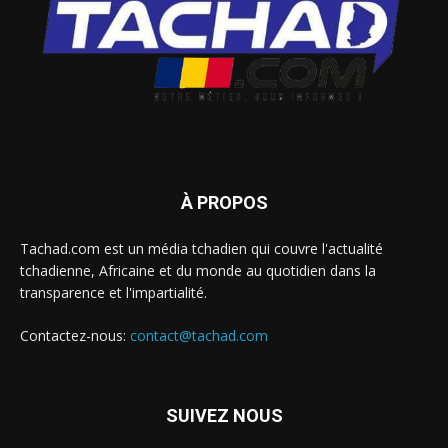
À PROPOS
Tachad.com est un média tchadien qui couvre l'actualité
tchadienne, Africaine et du monde au quotidien dans la
transparence et l'impartialité.
Contactez-nous:
contact@tachad.com
SUIVEZ NOUS