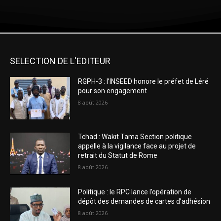
SELECTION DE L'EDITEUR
RGPH-3 : l’INSEED honore le préfet de Léré
pour son engagement
8 août 2026
Tchad : Wakit Tama Section politique
appelle à la vigilance face au projet de
retrait du Statut de Rome
8 août 2026
Politique : le RPC lance l’opération de
dépôt des demandes de cartes d’adhésion
8 août 2026