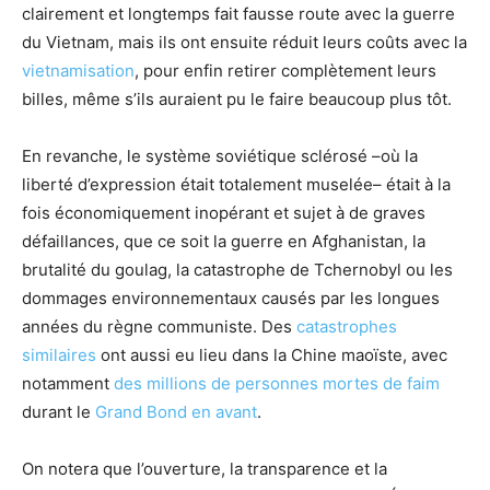
clairement et longtemps fait fausse route avec la guerre
du Vietnam, mais ils ont ensuite réduit leurs coûts avec la
vietnamisation
, pour enfin retirer complètement leurs
billes, même s’ils auraient pu le faire beaucoup plus tôt.
En revanche, le système soviétique sclérosé –où la
liberté d’expression était totalement muselée– était à la
fois économiquement inopérant et sujet à de graves
défaillances, que ce soit la guerre en Afghanistan, la
brutalité du goulag, la catastrophe de Tchernobyl ou les
dommages environnementaux causés par les longues
années du règne communiste. Des
catastrophes
similaires
ont aussi eu lieu dans la Chine maoïste, avec
notamment
des millions de personnes mortes de faim
durant le
Grand Bond en avant
.
On notera que l’ouverture, la transparence et la