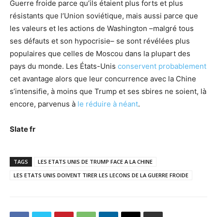
Guerre froide parce qu’ils étaient plus forts et plus
résistants que l’Union soviétique, mais aussi parce que
les valeurs et les actions de Washington –malgré tous
ses défauts et son hypocrisie– se sont révélées plus
populaires que celles de Moscou dans la plupart des
pays du monde. Les États-Unis
conservent probablement
cet avantage alors que leur concurrence avec la Chine
s’intensifie, à moins que Trump et ses sbires ne soient, là
encore, parvenus à
le réduire à néant
.
Slate fr
TAGS
LES ETATS UNIS DE TRUMP FACE A LA CHINE
LES ETATS UNIS DOIVENT TIRER LES LECONS DE LA GUERRE FROIDE