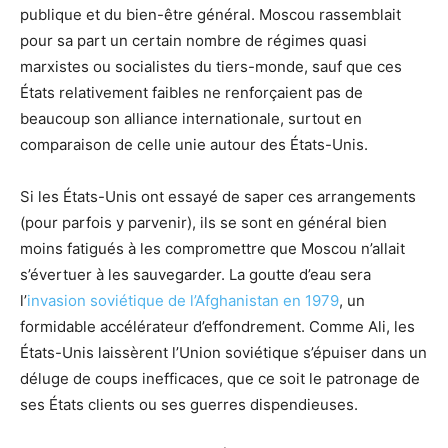
publique et du bien-être général. Moscou rassemblait
pour sa part un certain nombre de régimes quasi
marxistes ou socialistes du tiers-monde, sauf que ces
États relativement faibles ne renforçaient pas de
beaucoup son alliance internationale, surtout en
comparaison de celle unie autour des États-Unis.
Si les États-Unis ont essayé de saper ces arrangements
(pour parfois y parvenir), ils se sont en général bien
moins fatigués à les compromettre que Moscou n’allait
s’évertuer à les sauvegarder. La goutte d’eau sera
l’
invasion soviétique de l’Afghanistan en 1979
, un
formidable accélérateur d’effondrement. Comme Ali, les
États-Unis laissèrent l’Union soviétique s’épuiser dans un
déluge de coups inefficaces, que ce soit le patronage de
ses États clients ou ses guerres dispendieuses.