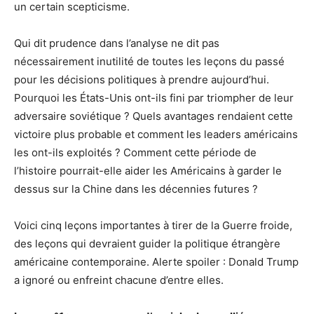
un certain scepticisme.
Qui dit prudence dans l’analyse ne dit pas
nécessairement inutilité de toutes les leçons du passé
pour les décisions politiques à prendre aujourd’hui.
Pourquoi les États-Unis ont-ils fini par triompher de leur
adversaire soviétique ? Quels avantages rendaient cette
victoire plus probable et comment les leaders américains
les ont-ils exploités ? Comment cette période de
l’histoire pourrait-elle aider les Américains à garder le
dessus sur la Chine dans les décennies futures ?
Voici cinq leçons importantes à tirer de la Guerre froide,
des leçons qui devraient guider la politique étrangère
américaine contemporaine. Alerte spoiler : Donald Trump
a ignoré ou enfreint chacune d’entre elles.