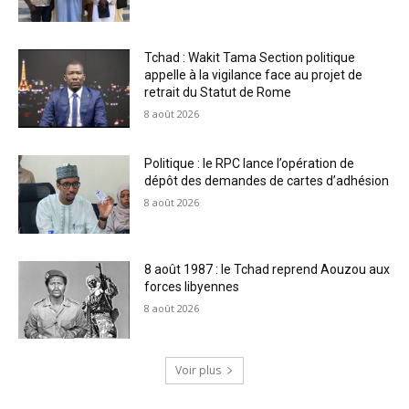
Tchad : Wakit Tama Section politique
appelle à la vigilance face au projet de
retrait du Statut de Rome
8 août 2026
Politique : le RPC lance l’opération de
dépôt des demandes de cartes d’adhésion
8 août 2026
8 août 1987 : le Tchad reprend Aouzou aux
forces libyennes
8 août 2026
Voir plus