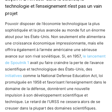
technologie et l’enseignement n’est pas un vain
projet
Pouvoir disposer de l’économie technologique la plus
sophistiquée et la plus avancée au monde fut un énorme
atout pour les États-Unis. Non seulement elle alimentera
une croissance économique impressionnante, mais elle
offrira également à l’armée américaine une sérieuse
avance sur son rival soviétique. Si, en 1957,
le lancement
de Spoutnik 1
avait pu faire craindre la perte de l’avance
scientifique et technologique des États-Unis, des
initiatives
comme la National Defense Education Act, loi
promulguée en 1958 et favorisant l’enseignement dans le
domaine de la défense, donnèrent une nouvelle
impulsion à son développement scientifique et
technique. Le retard de l’URSS ne cessera alors de se
creuser dans la plupart des domaines scientifiques.