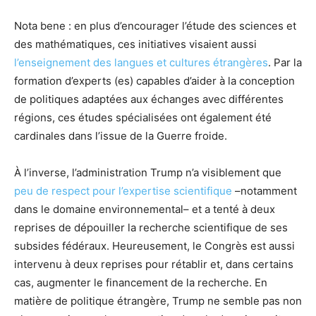
Nota bene : en plus d’encourager l’étude des sciences et
des mathématiques, ces initiatives visaient aussi
l’enseignement des langues et cultures étrangères
. Par la
formation d’experts (es) capables d’aider à la conception
de politiques adaptées aux échanges avec différentes
régions, ces études spécialisées ont également été
cardinales dans l’issue de la Guerre froide.
À l’inverse, l’administration Trump n’a visiblement que
peu de respect pour l’expertise scientifique
–notamment
dans le domaine environnemental– et a tenté à deux
reprises de dépouiller la recherche scientifique de ses
subsides fédéraux. Heureusement, le Congrès est aussi
intervenu à deux reprises pour rétablir et, dans certains
cas, augmenter le financement de la recherche. En
matière de politique étrangère, Trump ne semble pas non