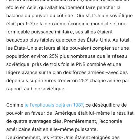
étoile en Asie, qui allait lourdement faire pencher la
balance du pouvoir du côté de l’Ouest. L’Union soviétique
était peut-être la deuxième économie mondiale et une
formidable puissance militaire, ses alliés étaient
beaucoup plus faibles que ceux des États-Unis. Au total,
les États-Unis et leurs alliés pouvaient compter sur une
population environ 25% plus nombreuse que le réseau
soviétique, près de trois fois le PNB combiné et une
légère avance sur le plan des forces armées –avec des
dépenses supérieures d’environ 25% chaque année par
rapport au bloc soviétique.
Comme
je l’expliquais déjà en 1987
, ce déséquilibre de
pouvoir en faveur de l’Amérique était lui-même le résultat
de quatre avantages clés. Premièrement, l’économie
américaine était en elle-même puissante.
Deuxièmement, les États-Unis étaient éloignés des