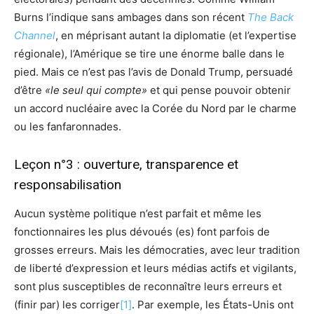
Burns l’indique sans ambages dans son récent
The Back
Channel
, en méprisant autant la diplomatie (et l’expertise
régionale), l’Amérique se tire une énorme balle dans le
pied. Mais ce n’est pas l’avis de Donald Trump, persuadé
d’être
«le seul qui compte»
et qui pense pouvoir obtenir
un accord nucléaire avec la Corée du Nord par le charme
ou les fanfaronnades.
Leçon n°3 : ouverture, transparence et
responsabilisation
Aucun système politique n’est parfait et même les
fonctionnaires les plus dévoués (es) font parfois de
grosses erreurs. Mais les démocraties, avec leur tradition
de liberté d’expression et leurs médias actifs et vigilants,
sont plus susceptibles de reconnaître leurs erreurs et
(finir par) les corriger
[1]
. Par exemple, les États-Unis ont