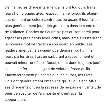
De même, les dirigeants américains ont toujours traité
leurs homologues avec respect, même lorsqu’ils étaient
secrètement en colère contre eux ou quand il leur fallait
plus généralement jouer les gros durs dans le contexte
de l’alliance. Charles de Gaulle n’a pas eu son pareil pour
agacer les présidents américains, mais jamais ils n’eurent
le moindre mot de travers à son égard en public. Les
leaders américains savaient que dénigrer ou humilier
leurs partenaires était un carburant à ressentiment et
pouvait miner l’unité de l’Ouest, et ont donc toujours joué
la main de fer dans un gant de velours. Parce qu’ils
étaient largement plus forts que les autres, les États-
Unis ont généralement obtenu ce qu’ils voulaient. Mais
ses dirigeants ont eu la sagesse de ne pas s’en vanter, de
peur de susciter de l’animosité et d’entraver la
coopération.