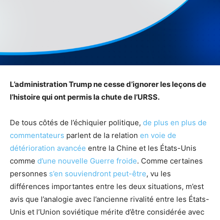
L’administration Trump ne cesse d’ignorer les leçons de
l’histoire qui ont permis la chute de l’URSS.
De tous côtés de l’échiquier politique,
de plus en plus de
commentateurs
parlent de la relation
en voie de
détérioration avancée
entre la Chine et les États-Unis
comme
d’une nouvelle
Guerre froide
. Comme certaines
personnes
s’en souviendront peut-être
, vu les
différences importantes entre les deux situations, m’est
avis que l’analogie avec l’ancienne rivalité entre les États-
Unis et l’Union soviétique mérite d’être considérée avec