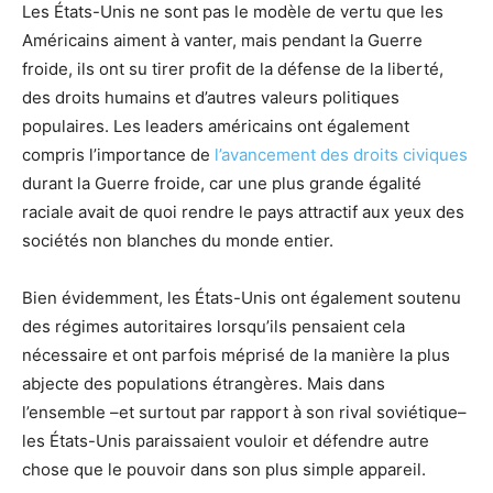
Les États-Unis ne sont pas le modèle de vertu que les
Américains aiment à vanter, mais pendant la Guerre
froide, ils ont su tirer profit de la défense de la liberté,
des droits humains et d’autres valeurs politiques
populaires. Les leaders américains ont également
compris l’importance de
l’avancement des droits civiques
durant la Guerre froide, car une plus grande égalité
raciale avait de quoi rendre le pays attractif aux yeux des
sociétés non blanches du monde entier.
Bien évidemment, les États-Unis ont également soutenu
des régimes autoritaires lorsqu’ils pensaient cela
nécessaire et ont parfois méprisé de la manière la plus
abjecte des populations étrangères. Mais dans
l’ensemble –et surtout par rapport à son rival soviétique–
les États-Unis paraissaient vouloir et défendre autre
chose que le pouvoir dans son plus simple appareil.