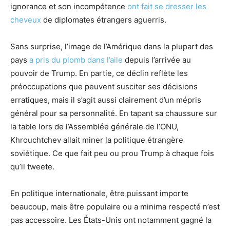
ignorance et son incompétence
ont fait se dresser les
cheveux
de diplomates étrangers aguerris.
Sans surprise, l’image de l’Amérique dans la plupart des
pays
a pris du plomb dans l’aile
depuis l’arrivée au
pouvoir de Trump. En partie, ce déclin reflète les
préoccupations que peuvent susciter ses décisions
erratiques, mais il s’agit aussi clairement d’un mépris
général pour sa personnalité. En tapant sa chaussure sur
la table lors de l’Assemblée générale de l’ONU,
Khrouchtchev allait miner la politique étrangère
soviétique. Ce que fait peu ou prou Trump à chaque fois
qu’il tweete.
En politique internationale, être puissant importe
beaucoup, mais être populaire ou a minima respecté n’est
pas accessoire. Les États-Unis ont notamment gagné la