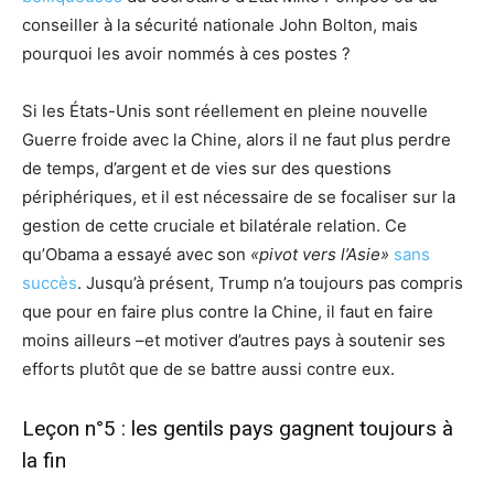
conseiller à la sécurité nationale John Bolton, mais
pourquoi les avoir nommés à ces postes ?
Si les États-Unis sont réellement en pleine nouvelle
Guerre froide avec la Chine, alors il ne faut plus perdre
de temps, d’argent et de vies sur des questions
périphériques, et il est nécessaire de se focaliser sur la
gestion de cette cruciale et bilatérale relation. Ce
qu’Obama a essayé avec son
«pivot vers l’Asie»
sans
succès
. Jusqu’à présent, Trump n’a toujours pas compris
que pour en faire plus contre la Chine, il faut en faire
moins ailleurs –et motiver d’autres pays à soutenir ses
efforts plutôt que de se battre aussi contre eux.
Leçon n°5 : les gentils pays gagnent toujours à
la fin