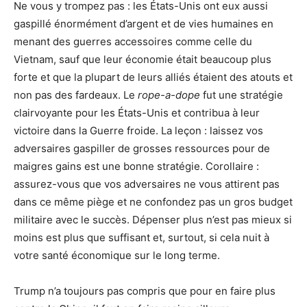
Ne vous y trompez pas : les États-Unis ont eux aussi
gaspillé énormément d’argent et de vies humaines en
menant des guerres accessoires comme celle du
Vietnam, sauf que leur économie était beaucoup plus
forte et que la plupart de leurs alliés étaient des atouts et
non pas des fardeaux. Le
rope-a-dope
fut une stratégie
clairvoyante pour les États-Unis et contribua à leur
victoire dans la Guerre froide. La leçon : laissez vos
adversaires gaspiller de grosses ressources pour de
maigres gains est une bonne stratégie. Corollaire :
assurez-vous que vos adversaires ne vous attirent pas
dans ce même piège et ne confondez pas un gros budget
militaire avec le succès. Dépenser plus n’est pas mieux si
moins est plus que suffisant et, surtout, si cela nuit à
votre santé économique sur le long terme.
Trump n’a toujours pas compris que pour en faire plus