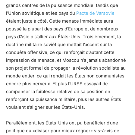
grands centres de la puissance mondiale, tandis que
l’Union soviétique et les pays du
Pacte de Varsovie
étaient juste à côté. Cette menace immédiate aura
poussé la plupart des pays d’Europe et de nombreux
pays d’Asie à s’allier aux États-Unis. Troisièmement, la
doctrine militaire soviétique mettait l’accent sur la
conquête offensive, ce qui renforçait d’autant cette
impression de menace, et Moscou n’a jamais abandonné
son projet formel de propager la révolution socialiste au
monde entier, ce qui rendait les États non communistes
encore plus nerveux. Et plus l’URSS essayait de
compenser la faiblesse relative de sa position en
renforçant sa puissance militaire, plus les autres États
voulaient s’aligner sur les États-Unis.
Parallèlement, les États-Unis ont pu bénéficier d’une
politique du «diviser pour mieux régner» vis-à-vis de