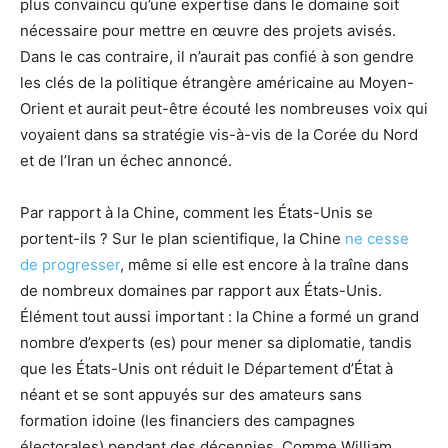
plus convaincu qu’une expertise dans le domaine soit
nécessaire pour mettre en œuvre des projets avisés.
Dans le cas contraire, il n’aurait pas confié à son gendre
les clés de la politique étrangère américaine au Moyen-
Orient et aurait peut-être écouté les nombreuses voix qui
voyaient dans sa stratégie vis-à-vis de la Corée du Nord
et de l’Iran un échec annoncé.
Par rapport à la Chine, comment les États-Unis se
portent-ils ? Sur le plan scientifique, la Chine
ne cesse
de progresser
, même si elle est encore à la traîne dans
de nombreux domaines par rapport aux États-Unis.
Élément tout aussi important : la Chine a formé un grand
nombre d’experts (es) pour mener sa diplomatie, tandis
que les États-Unis ont réduit le Département d’État à
néant et se sont appuyés sur des amateurs sans
formation idoine (les financiers des campagnes
électorales) pendant des décennies. Comme William