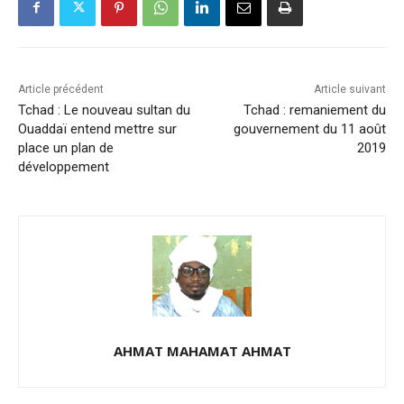
Article précédent
Article suivant
Tchad : Le nouveau sultan du
Tchad : remaniement du
Ouaddaï entend mettre sur
gouvernement du 11 août
place un plan de
2019
développement
AHMAT MAHAMAT AHMAT