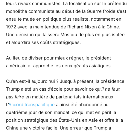
leurs rivaux communistes. La focalisation sur le prétendu
monolithe communiste au début de la Guerre froide s’est
ensuite muée en politique plus réaliste, notamment en
1972 avec la main tendue de Richard Nixon à la Chine.
Une décision qui laissera Moscou de plus en plus isolée
et alourdira ses coûts stratégiques.
Au lieu de diviser pour mieux régner, le président
américain a rapproché les deux géants asiatiques.
Qu’en est-il aujourd’hui ? Jusqu’à présent, la présidence
Trump a été un cas d’école pour savoir ce qu’
il ne faut
pas faire
en matière de partenariats internationaux.
L’
Accord transpacifique
a ainsi été abandonné au
quatrième jour de son mandat, ce qui met en péril la
position stratégique des États-Unis en Asie et offre à la
Chine une victoire facile. Une erreur que Trump a