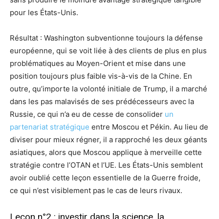
pour les États-Unis.
Résultat : Washington subventionne toujours la défense
européenne, qui se voit liée à des clients de plus en plus
problématiques au Moyen-Orient et mise dans une
position toujours plus faible vis-à-vis de la Chine. En
outre, qu’importe la volonté initiale de Trump, il a marché
dans les pas malavisés de ses prédécesseurs avec la
Russie, ce qui n’a eu de cesse de consolider
un
partenariat stratégique
entre Moscou et Pékin. Au lieu de
diviser pour mieux régner, il a rapproché les deux géants
asiatiques, alors que Moscou applique à merveille cette
stratégie contre l’OTAN et l’UE. Les États-Unis semblent
avoir oublié cette leçon essentielle de la Guerre froide,
ce qui n’est visiblement pas le cas de leurs rivaux.
Leçon n°2 : investir dans la science, la