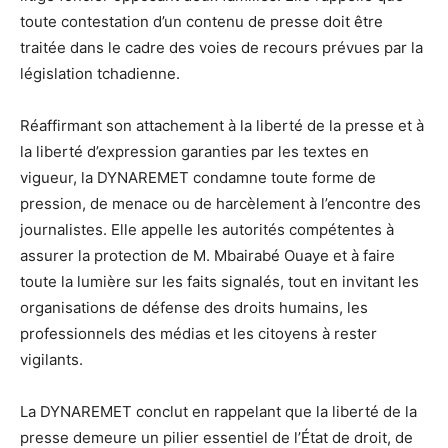
toute contestation d’un contenu de presse doit être
traitée dans le cadre des voies de recours prévues par la
législation tchadienne.
Réaffirmant son attachement à la liberté de la presse et à
la liberté d’expression garanties par les textes en
vigueur, la DYNAREMET condamne toute forme de
pression, de menace ou de harcèlement à l’encontre des
journalistes. Elle appelle les autorités compétentes à
assurer la protection de M. Mbairabé Ouaye et à faire
toute la lumière sur les faits signalés, tout en invitant les
organisations de défense des droits humains, les
professionnels des médias et les citoyens à rester
vigilants.
La DYNAREMET conclut en rappelant que la liberté de la
presse demeure un pilier essentiel de l’État de droit, de