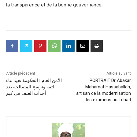
la transparence et de la bonne gouvernance.
Article précédent
Article suivant
الأمن العام | الحكومة تعيد بناء
PORTRAIT:Dr Abakar
الثقة وترسخ المصالحة بعد
Mahamat Hassaballah,
أحداث العنف في كيم
artisan de la modernisation
des examens au Tchad