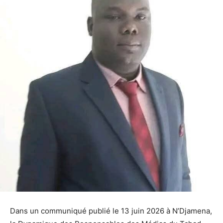
Dans un communiqué publié le 13 juin 2026 à N’Djamena,