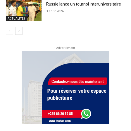
Russie lance un tournoi interuniversitaire
3 août 2026
ACTUALITES
- Advertisment -