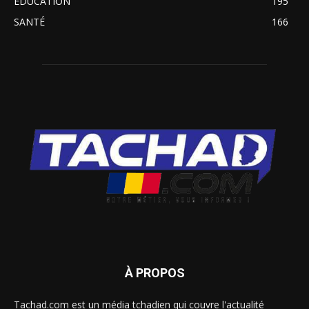
EDUCATION
195
SANTÉ
166
À PROPOS
Tachad.com est un média tchadien qui couvre l'actualité