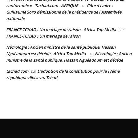
confortable » - Tachad.com - AFRIQUE
Côte d’Ivoire :
sur
Guillaume Soro démissionne de la présidence de l’Assemblée
nationale
FRANCE-TCHAD : Un mariage de raison - Africa Top Media
sur
FRANCE-TCHAD : Un mariage de raison
Nécrologie : Ancien ministre de la santé publique, Hassan
Nguéadoum est décédé - Africa Top Media
Nécrologie : Ancien
sur
ministre de la santé publique, Hassan Nguéadoum est décédé
tachad com
L’adoption de la constitution pour la IVème
sur
république divise au Tchad