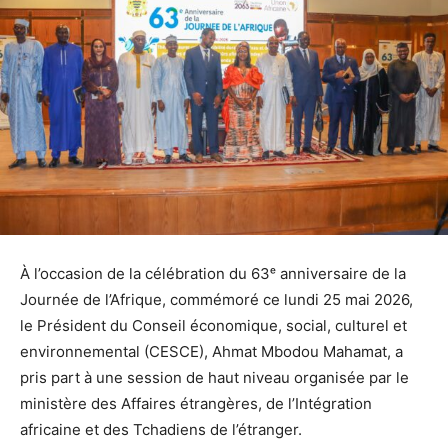
À l’occasion de la célébration du 63ᵉ anniversaire de la
Journée de l’Afrique, commémoré ce lundi 25 mai 2026,
le Président du Conseil économique, social, culturel et
environnemental (CESCE), Ahmat Mbodou Mahamat, a
pris part à une session de haut niveau organisée par le
ministère des Affaires étrangères, de l’Intégration
africaine et des Tchadiens de l’étranger.