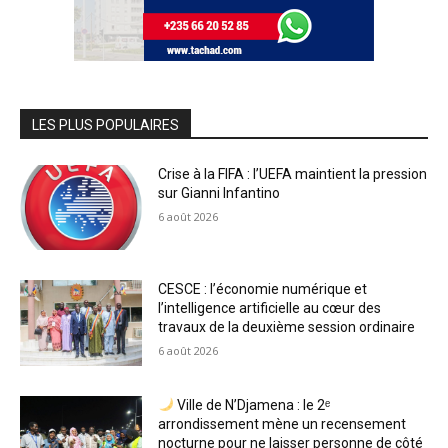
LES PLUS POPULAIRES
Crise à la FIFA : l’UEFA maintient la pression
sur Gianni Infantino
6 août 2026
CESCE : l’économie numérique et
l’intelligence artificielle au cœur des
travaux de la deuxième session ordinaire
6 août 2026
Ville de N’Djamena : le 2ᵉ
arrondissement mène un recensement
nocturne pour ne laisser personne de côté