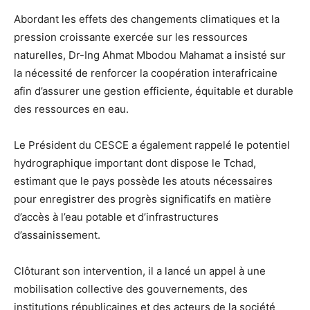
Abordant les effets des changements climatiques et la
pression croissante exercée sur les ressources
naturelles, Dr-Ing Ahmat Mbodou Mahamat a insisté sur
la nécessité de renforcer la coopération interafricaine
afin d’assurer une gestion efficiente, équitable et durable
des ressources en eau.
Le Président du CESCE a également rappelé le potentiel
hydrographique important dont dispose le Tchad,
estimant que le pays possède les atouts nécessaires
pour enregistrer des progrès significatifs en matière
d’accès à l’eau potable et d’infrastructures
d’assainissement.
Clôturant son intervention, il a lancé un appel à une
mobilisation collective des gouvernements, des
institutions républicaines et des acteurs de la société