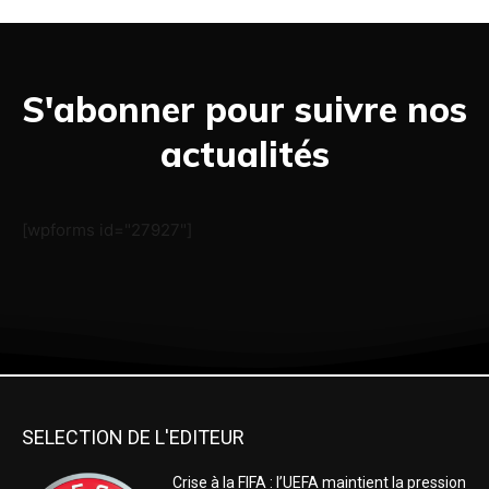
S'abonner pour suivre nos
actualités
[wpforms id="27927"]
SELECTION DE L'EDITEUR
Crise à la FIFA : l’UEFA maintient la pression