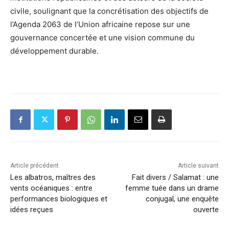
civile, soulignant que la concrétisation des objectifs de
l’Agenda 2063 de l’Union africaine repose sur une
gouvernance concertée et une vision commune du
développement durable.
Article précédent
Article suivant
Les albatros, maîtres des
Fait divers / Salamat : une
vents océaniques : entre
femme tuée dans un drame
performances biologiques et
conjugal, une enquête
idées reçues
ouverte