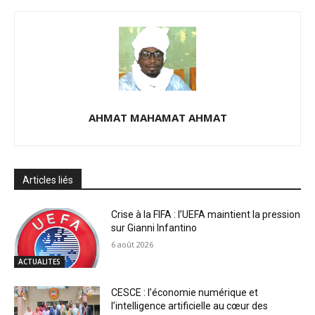
AHMAT MAHAMAT AHMAT
Articles liés
Crise à la FIFA : l’UEFA maintient la pression
sur Gianni Infantino
6 août 2026
ACTUALITES
CESCE : l’économie numérique et
l’intelligence artificielle au cœur des