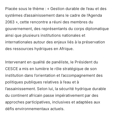
Placée sous le thème : « Gestion durable de l’eau et des
systèmes d’assainissement dans le cadre de l’Agenda
2063 », cette rencontre a réuni des membres du
gouvernement, des représentants du corps diplomatique
ainsi que plusieurs institutions nationales et
internationales autour des enjeux liés à la préservation
des ressources hydriques en Afrique.
Intervenant en qualité de panéliste, le Président du
CESCE a mis en lumière le rôle stratégique de son
institution dans l’orientation et l’accompagnement des
politiques publiques relatives à l’eau et à
l’assainissement. Selon lui, la sécurité hydrique durable
du continent africain passe impérativement par des
approches participatives, inclusives et adaptées aux
défis environnementaux actuels.