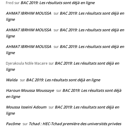
BAC 2019: Les résultats sont déjà en ligne
Fred
sur
AHMAT IBRHIM MOUSSA
BAC 2019: Les résultats sont déjà en
sur
ligne
AHMAT IBRHIM MOUSSA
BAC 2019: Les résultats sont déjà en
sur
ligne
AHMAT IBRHIM MOUSSA
BAC 2019: Les résultats sont déjà en
sur
ligne
BAC 2019: Les résultats sont déjà en
Djerakoula Ndile Macaire
sur
ligne
Walda
BAC 2019: Les résultats sont déjà en ligne
sur
Haroun Moussa Moussaye
BAC 2019: Les résultats sont déjà
sur
en ligne
Moussa Isseini Adoum
BAC 2019: Les résultats sont déjà en
sur
ligne
Pacôme
Tchad : HEC-Tchad première des universités privées
sur