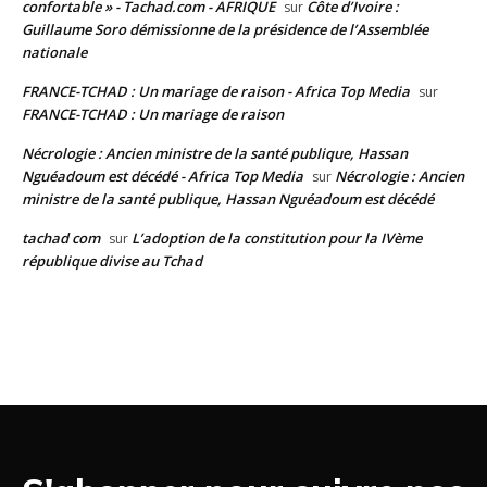
confortable » - Tachad.com - AFRIQUE
Côte d’Ivoire :
sur
Guillaume Soro démissionne de la présidence de l’Assemblée
nationale
FRANCE-TCHAD : Un mariage de raison - Africa Top Media
sur
FRANCE-TCHAD : Un mariage de raison
Nécrologie : Ancien ministre de la santé publique, Hassan
Nguéadoum est décédé - Africa Top Media
Nécrologie : Ancien
sur
ministre de la santé publique, Hassan Nguéadoum est décédé
tachad com
L’adoption de la constitution pour la IVème
sur
république divise au Tchad