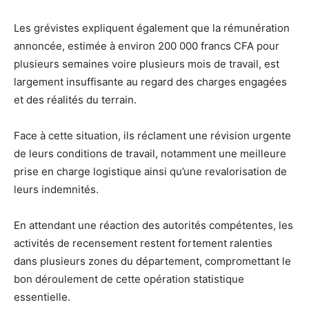
Les grévistes expliquent également que la rémunération
annoncée, estimée à environ 200 000 francs CFA pour
plusieurs semaines voire plusieurs mois de travail, est
largement insuffisante au regard des charges engagées
et des réalités du terrain.
Face à cette situation, ils réclament une révision urgente
de leurs conditions de travail, notamment une meilleure
prise en charge logistique ainsi qu’une revalorisation de
leurs indemnités.
En attendant une réaction des autorités compétentes, les
activités de recensement restent fortement ralenties
dans plusieurs zones du département, compromettant le
bon déroulement de cette opération statistique
essentielle.