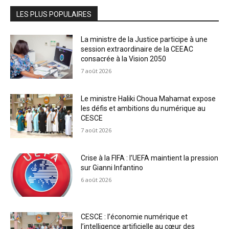
LES PLUS POPULAIRES
La ministre de la Justice participe à une
session extraordinaire de la CEEAC
consacrée à la Vision 2050
7 août 2026
Le ministre Haliki Choua Mahamat expose
les défis et ambitions du numérique au
CESCE
7 août 2026
Crise à la FIFA : l’UEFA maintient la pression
sur Gianni Infantino
6 août 2026
CESCE : l’économie numérique et
l’intelligence artificielle au cœur des