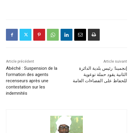
Article précédent
Article suivant
Abéché : Suspension de la
إنجمينا: رئيس بلدية الدائرة
formation des agents
الثانية يقود حملة توعوية
recenseurs après une
للحفاظ على الفضاءات العامة
contestation sur les
indemnités