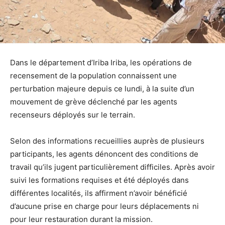
Dans le département d’Iriba Iriba, les opérations de
recensement de la population connaissent une
perturbation majeure depuis ce lundi, à la suite d’un
mouvement de grève déclenché par les agents
recenseurs déployés sur le terrain.
Selon des informations recueillies auprès de plusieurs
participants, les agents dénoncent des conditions de
travail qu’ils jugent particulièrement difficiles. Après avoir
suivi les formations requises et été déployés dans
différentes localités, ils affirment n’avoir bénéficié
d’aucune prise en charge pour leurs déplacements ni
pour leur restauration durant la mission.