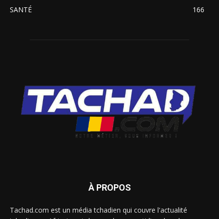
SANTÉ
166
À PROPOS
Tachad.com est un média tchadien qui couvre l'actualité