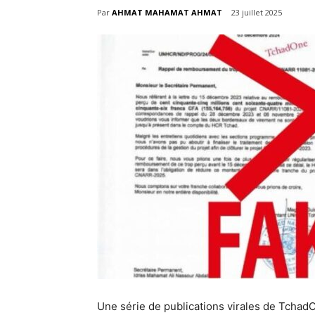
Par
AHMAT MAHAMAT AHMAT
23 juillet 2025
Une série de publications virales de TchadOn