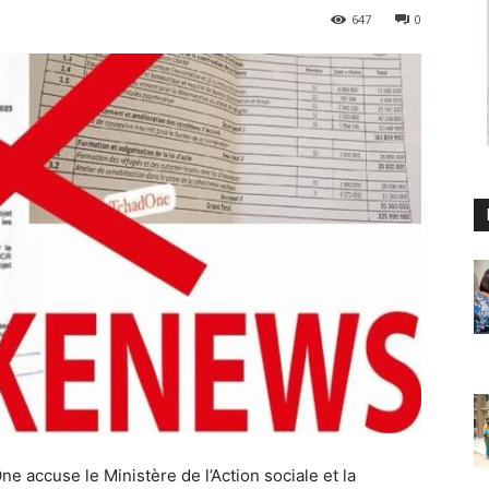
647
0
e accuse le Ministère de l’Action sociale et la