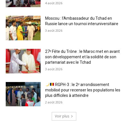
4 août 2026
Moscou : l’Ambassadeur du Tchad en
Russie lance un tournoi interuniversitaire
3 août 2026
27ᵉ Fête du Trône : le Maroc met en avant
son développement et la solidité de son
partenariat avec le Tchad
3 août 2026
RGPH-3 : le 2ᵉ arrondissement
mobilisé pour recenser les populations les
plus difficiles à atteindre
2 août 2026
Voir plus