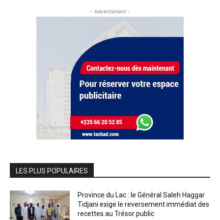
- Advertisment -
LES PLUS POPULAIRES
Province du Lac : le Général Saleh Haggar
Tidjani exige le reversement immédiat des
recettes au Trésor public