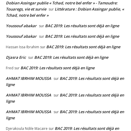
Dobian Assingar publie « Tchad, notre bel enfer » - Tamoudre:
Touaregs, vie et survie
Littérature : Dobian Assingar publie, «
sur
Tchad, notre bel enfer »
Youssouf abakar
BAC 2019: Les résultats sont déjà en ligne
sur
Youssouf abakar
BAC 2019: Les résultats sont déjà en ligne
sur
BAC 2019: Les résultats sont déjà en ligne
Hassan Issa Ibrahim
sur
Djasra Eric
BAC 2019: Les résultats sont déjà en ligne
sur
BAC 2019: Les résultats sont déjà en ligne
Fred
sur
AHMAT IBRHIM MOUSSA
BAC 2019: Les résultats sont déjà en
sur
ligne
AHMAT IBRHIM MOUSSA
BAC 2019: Les résultats sont déjà en
sur
ligne
AHMAT IBRHIM MOUSSA
BAC 2019: Les résultats sont déjà en
sur
ligne
BAC 2019: Les résultats sont déjà en
Djerakoula Ndile Macaire
sur