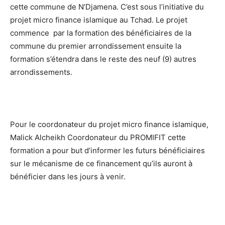
cette commune de N’Djamena. C’est sous l’initiative du
projet micro finance islamique au Tchad. Le projet
commence par la formation des bénéficiaires de la
commune du premier arrondissement ensuite la
formation s’étendra dans le reste des neuf (9) autres
arrondissements.
Pour le coordonateur du projet micro finance islamique,
Malick Alcheikh Coordonateur du PROMIFIT cette
formation a pour but d’informer les futurs bénéficiaires
sur le mécanisme de ce financement qu’ils auront à
bénéficier dans les jours à venir.