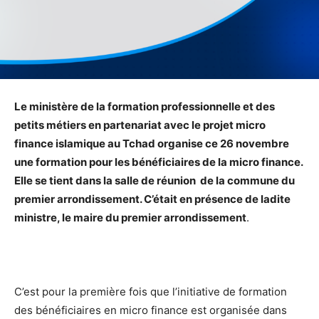
Le ministère de la formation professionnelle et des
petits métiers en partenariat avec le projet micro
finance islamique au Tchad organise ce 26 novembre
une formation pour les bénéficiaires de la micro finance.
Elle se tient dans la salle de réunion de la commune du
premier arrondissement. C’était en présence de ladite
ministre, le maire du premier arrondissement
.
C’est pour la première fois que l’initiative de formation
des bénéficiaires en micro finance est organisée dans