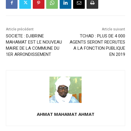
Article précédent
Article suivant
SOCIETE : DJIBRINE
TCHAD : PLUS DE 4 000
MAHAMAT EST LE NOUVEAU
AGENTS SERONT RECRUTES
MAIRE DE LA COMMUNE DU
A LA FONCTION PUBLIQUE
1ER ARRONDISSEMENT
EN 2019
AHMAT MAHAMAT AHMAT