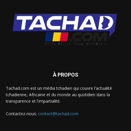
À PROPOS
Tachad.com est un média tchadien qui couvre l'actualité
tchadienne, Africaine et du monde au quotidien dans la
transparence et l'impartialité.
Contactez-nous:
contact@tachad.com