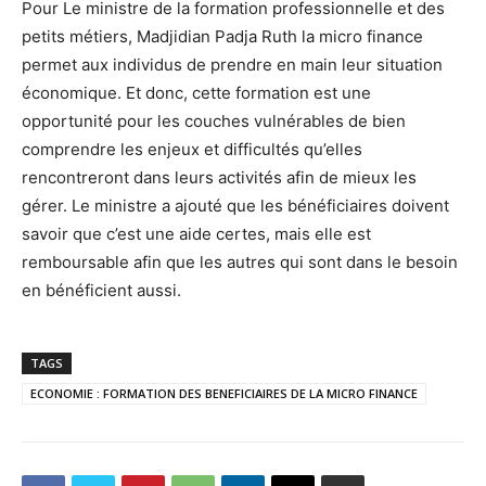
Pour Le ministre de la formation professionnelle et des
petits métiers, Madjidian Padja Ruth la micro finance
permet aux individus de prendre en main leur situation
économique. Et donc, cette formation est une
opportunité pour les couches vulnérables de bien
comprendre les enjeux et difficultés qu’elles
rencontreront dans leurs activités afin de mieux les
gérer. Le ministre a ajouté que les bénéficiaires doivent
savoir que c’est une aide certes, mais elle est
remboursable afin que les autres qui sont dans le besoin
en bénéficient aussi.
TAGS
ECONOMIE : FORMATION DES BENEFICIAIRES DE LA MICRO FINANCE