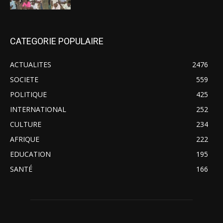
CATEGORIE POPULAIRE
ACTUALITES
2476
SOCIETE
559
POLITIQUE
425
INTERNATIONAL
252
CULTURE
234
AFRIQUE
222
EDUCATION
195
SANTÉ
166