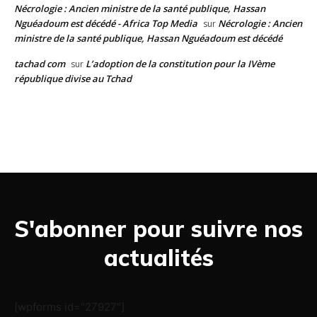
Nécrologie : Ancien ministre de la santé publique, Hassan
Nguéadoum est décédé - Africa Top Media
Nécrologie : Ancien
sur
ministre de la santé publique, Hassan Nguéadoum est décédé
tachad com
L’adoption de la constitution pour la IVème
sur
république divise au Tchad
S'abonner pour suivre nos
actualités
[wpforms id="27927"]