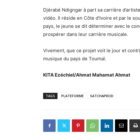
Djérabé Ndigngar à part sa carrière d’artiste
vidéo. Il réside en Côte d’Ivoire et par le s
pays, le jeune se dit déterminer avec le con
prospérer dans leur carrière musicale.
Vivement, que ce projet voit le jour et cont
musique du pays de Toumaï.
KITA Ezéchiel/Ahmat Mahamat Ahmat
TAGS
PLATEFORME
SATCHAPROD