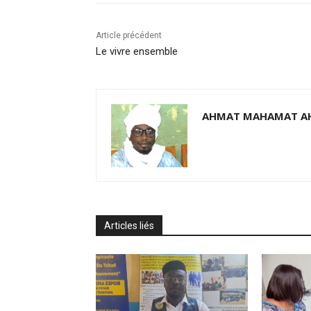
Article précédent
Le vivre ensemble
AHMAT MAHAMAT A
Articles liés