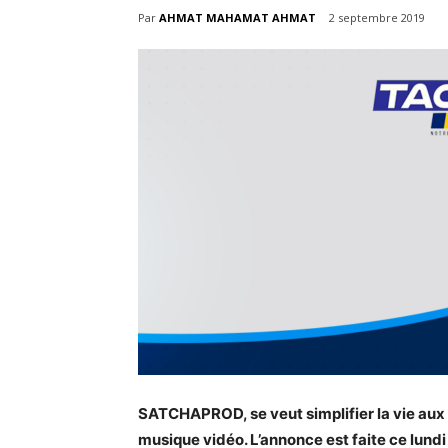
Par
AHMAT MAHAMAT AHMAT
2 septembre 2019
SATCHAPROD, se veut simplifier la vie aux ar
musique vidéo. L’annonce est faite ce lun