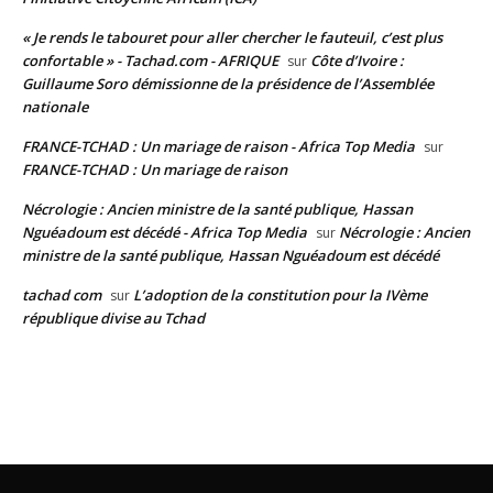
« Je rends le tabouret pour aller chercher le fauteuil, c’est plus
confortable » - Tachad.com - AFRIQUE
Côte d’Ivoire :
sur
Guillaume Soro démissionne de la présidence de l’Assemblée
nationale
FRANCE-TCHAD : Un mariage de raison - Africa Top Media
sur
FRANCE-TCHAD : Un mariage de raison
Nécrologie : Ancien ministre de la santé publique, Hassan
Nguéadoum est décédé - Africa Top Media
Nécrologie : Ancien
sur
ministre de la santé publique, Hassan Nguéadoum est décédé
tachad com
L’adoption de la constitution pour la IVème
sur
république divise au Tchad