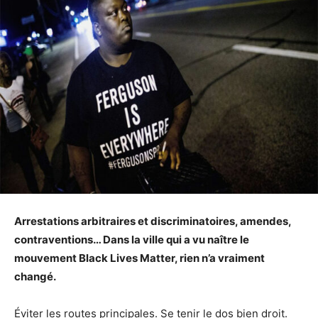
Arrestations arbitraires et discriminatoires, amendes,
contraventions… Dans la ville qui a vu naître le
mouvement Black Lives Matter, rien n’a vraiment
changé.
Éviter les routes principales. Se tenir le dos bien droit.