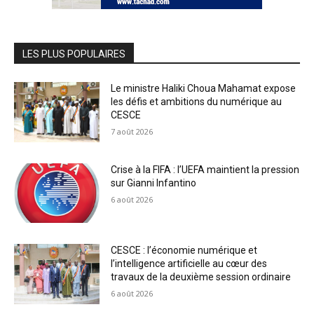
LES PLUS POPULAIRES
Le ministre Haliki Choua Mahamat expose
les défis et ambitions du numérique au
CESCE
7 août 2026
Crise à la FIFA : l’UEFA maintient la pression
sur Gianni Infantino
6 août 2026
CESCE : l’économie numérique et
l’intelligence artificielle au cœur des
travaux de la deuxième session ordinaire
6 août 2026