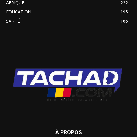
AFRIQUE
222
EDUCATION
195
SANTÉ
166
À PROPOS