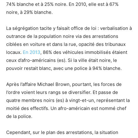
74% blanche et à 25% noire. En 2010, elle est à 67%
noire, à 29% blanche.
La ségrégation tacite y faisait office de loi : verbalisation à
outrance de la population noire via des arrestations
ciblées en voiture et dans la rue, opacité des tribunaux
locaux.
En 2013
, 86% des véhicules immobilisés étaient
ceux d’afro-américains (es). Si la ville était noire, le
pouvoir restait blanc, avec une police à 94% blanche.
Après l’affaire Michael Brown, pourtant, les forces de
l’ordre voient leurs rangs se diversifier. Et passe de
quatre membres noirs (es) à vingt-et-un, représentant la
moitié des effectifs. Un afro-américain est nommé chef
de la police.
Cependant, sur le plan des arrestations, la situation