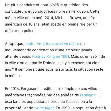
Ne plus conduire du tout. Voilà le quotidien des
conducteurs et conductrices noires à Ferguson. Cette
même ville où en août 2014, Michael Brown, un afro-
américain de 18 ans, était abattu en pleine rue par un
officier de police.
À l’époque,
toute l’Amérique avait vu naître
un
mouvement de contestation d’une ampleur jamais
atteinte depuis
Rodney King en 1991
. Mais qu’en est-il de
la ville d’où est partie l’étincelle, il y a exactement cinq
ans ? Il semblerait que sous la surface, la situation reste
la même.
En 2014, Ferguson constituait l’exemple de ces villes
américaines façonnées par des années de
redlining
—
écartant les populations noires de l’accession à la
propriété– et de
white flight
. En 1990, la population était à