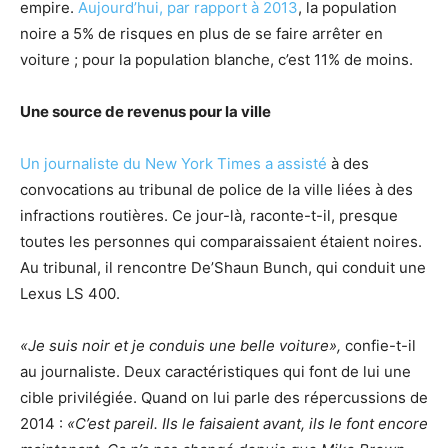
empire.
Aujourd’hui, par rapport à 2013
, la population
noire a 5% de risques en plus de se faire arrêter en
voiture ; pour la population blanche, c’est 11% de moins.
Une source de revenus pour la ville
Un journaliste du New York Times a assisté
à des
convocations au tribunal de police de la ville liées à des
infractions routières. Ce jour-là, raconte-t-il, presque
toutes les personnes qui comparaissaient étaient noires.
Au tribunal, il rencontre De’Shaun Bunch, qui conduit une
Lexus LS 400.
«Je suis noir et je conduis une belle voiture»,
confie-t-il
au journaliste. Deux caractéristiques qui font de lui une
cible privilégiée. Quand on lui parle des répercussions de
2014 :
«C’est pareil. Ils le faisaient avant, ils le font encore