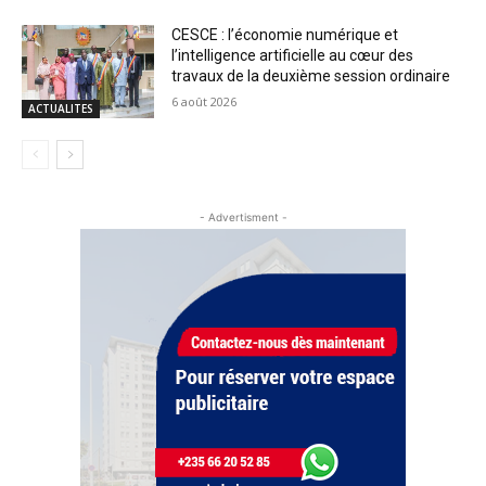
CESCE : l’économie numérique et
l’intelligence artificielle au cœur des
travaux de la deuxième session ordinaire
6 août 2026
ACTUALITES
- Advertisment -