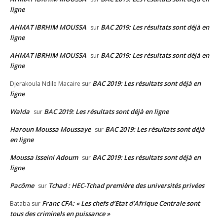
ligne
AHMAT IBRHIM MOUSSA
BAC 2019: Les résultats sont déjà en
sur
ligne
AHMAT IBRHIM MOUSSA
BAC 2019: Les résultats sont déjà en
sur
ligne
BAC 2019: Les résultats sont déjà en
Djerakoula Ndile Macaire
sur
ligne
Walda
BAC 2019: Les résultats sont déjà en ligne
sur
Haroun Moussa Moussaye
BAC 2019: Les résultats sont déjà
sur
en ligne
Moussa Isseini Adoum
BAC 2019: Les résultats sont déjà en
sur
ligne
Pacôme
Tchad : HEC-Tchad première des universités privées
sur
Franc CFA: « Les chefs d’Etat d’Afrique Centrale sont
Bataba
sur
tous des criminels en puissance »