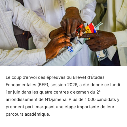
Le coup d’envoi des épreuves du Brevet d’Études
Fondamentales (BEF), session 2026, a été donné ce lundi
1er juin dans les quatre centres d’examen du 2ᵉ
arrondissement de N’Djamena. Plus de 1 000 candidats y
prennent part, marquant une étape importante de leur
parcours académique.