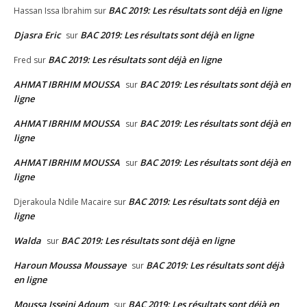
BAC 2019: Les résultats sont déjà en ligne
Hassan Issa Ibrahim
sur
Djasra Eric
BAC 2019: Les résultats sont déjà en ligne
sur
BAC 2019: Les résultats sont déjà en ligne
Fred
sur
AHMAT IBRHIM MOUSSA
BAC 2019: Les résultats sont déjà en
sur
ligne
AHMAT IBRHIM MOUSSA
BAC 2019: Les résultats sont déjà en
sur
ligne
AHMAT IBRHIM MOUSSA
BAC 2019: Les résultats sont déjà en
sur
ligne
BAC 2019: Les résultats sont déjà en
Djerakoula Ndile Macaire
sur
ligne
Walda
BAC 2019: Les résultats sont déjà en ligne
sur
Haroun Moussa Moussaye
BAC 2019: Les résultats sont déjà
sur
en ligne
Moussa Isseini Adoum
BAC 2019: Les résultats sont déjà en
sur