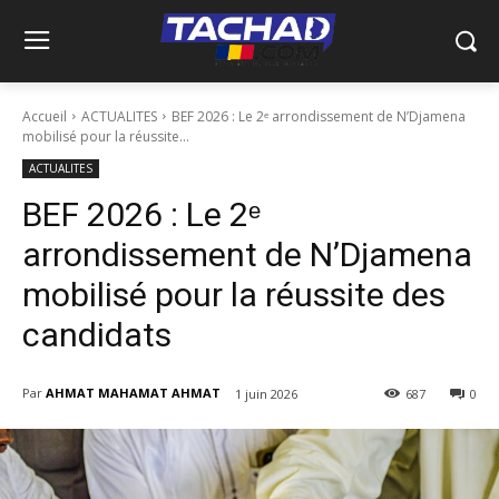
Accueil
ACTUALITES
BEF 2026 : Le 2ᵉ arrondissement de N’Djamena
mobilisé pour la réussite...
ACTUALITES
BEF 2026 : Le 2ᵉ
arrondissement de N’Djamena
mobilisé pour la réussite des
candidats
Par
AHMAT MAHAMAT AHMAT
1 juin 2026
687
0