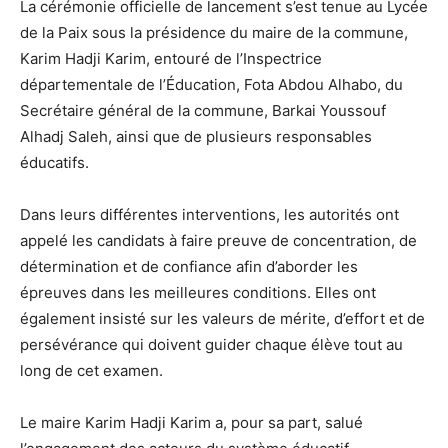
La cérémonie officielle de lancement s’est tenue au Lycée
de la Paix sous la présidence du maire de la commune,
Karim Hadji Karim, entouré de l’Inspectrice
départementale de l’Éducation, Fota Abdou Alhabo, du
Secrétaire général de la commune, Barkai Youssouf
Alhadj Saleh, ainsi que de plusieurs responsables
éducatifs.
Dans leurs différentes interventions, les autorités ont
appelé les candidats à faire preuve de concentration, de
détermination et de confiance afin d’aborder les
épreuves dans les meilleures conditions. Elles ont
également insisté sur les valeurs de mérite, d’effort et de
persévérance qui doivent guider chaque élève tout au
long de cet examen.
Le maire Karim Hadji Karim a, pour sa part, salué