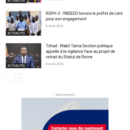
ACTUALITES
RGPH-3 : l’INSEED honore le préfet de Léré
pour son engagement
8 août 2026
ACTUALITES
Tchad : Wakit Tama Section politique
appelle à la vigilance face au projet de
retrait du Statut de Rome
8 août 2026
ACTUALITES
- Advertisment -