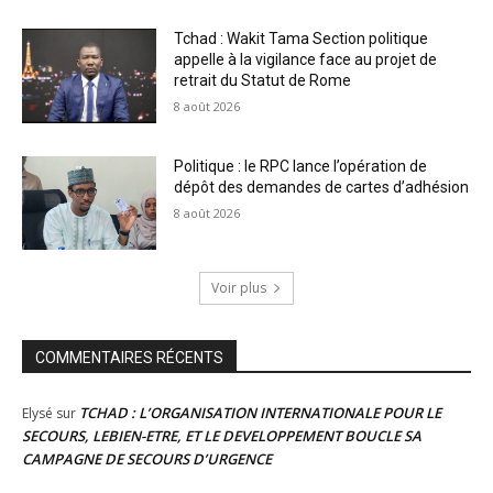
Tchad : Wakit Tama Section politique
appelle à la vigilance face au projet de
retrait du Statut de Rome
8 août 2026
Politique : le RPC lance l’opération de
dépôt des demandes de cartes d’adhésion
8 août 2026
Voir plus
COMMENTAIRES RÉCENTS
TCHAD : L’ORGANISATION INTERNATIONALE POUR LE
Elysé
sur
SECOURS, LEBIEN-ETRE, ET LE DEVELOPPEMENT BOUCLE SA
CAMPAGNE DE SECOURS D’URGENCE