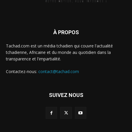
À PROPOS
Tachad.com est un média tchadien qui couvre l'actualité
tchadienne, Africaine et du monde au quotidien dans la
transparence et l'impartialité.
Contactez-nous:
contact@tachad.com
SUIVEZ NOUS