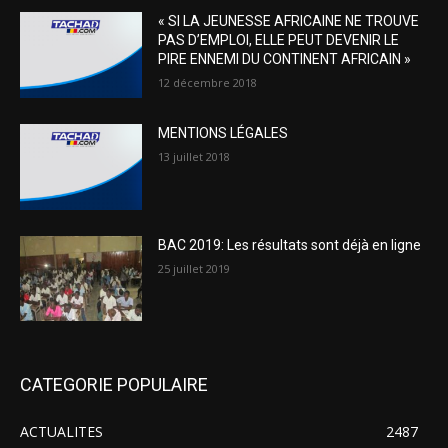
« SI LA JEUNESSE AFRICAINE NE TROUVE
PAS D’EMPLOI, ELLE PEUT DEVENIR LE
PIRE ENNEMI DU CONTINENT AFRICAIN »
12 décembre 2018
MENTIONS LÉGALES
13 juillet 2018
BAC 2019: Les résultats sont déjà en ligne
25 juillet 2019
CATEGORIE POPULAIRE
ACTUALITES
2487