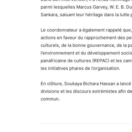
parmi lesquelles Marcus Garvey, W. E. B.
Sankara, saluant leur héritage dans la lutte p
Le coordonnateur a également rappelé que,
actions en faveur du rapprochement des peu
culturels, de la bonne gouvernance, de la pa
l’environnement et du développement socio
panafricaine de cultures (REPAC) et les cam
les initiatives phares de l’organisation.
En clôture, Soukaya Bichara Hassan a lancé 
divisions et les discours extrémistes afin de
commun.