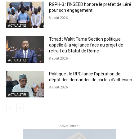
RGPH-3 : l’INSEED honore le préfet de Léré
pour son engagement
8 août 2026
ACTUALITES
Tchad : Wakit Tama Section politique
appelle à la vigilance face au projet de
retrait du Statut de Rome
8 août 2026
ACTUALITES
Politique : le RPC lance l’opération de
dépôt des demandes de cartes d’adhésion
8 août 2026
ACTUALITES
- Advertisment -