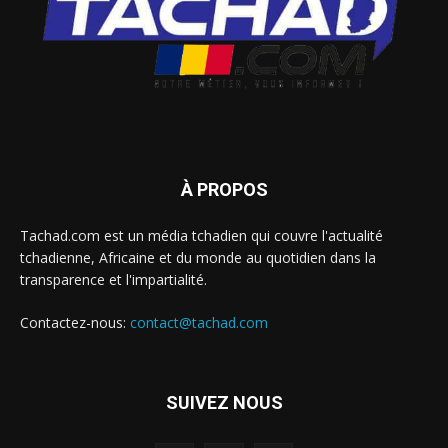
À PROPOS
Tachad.com est un média tchadien qui couvre l'actualité
tchadienne, Africaine et du monde au quotidien dans la
transparence et l'impartialité.
Contactez-nous:
contact@tachad.com
SUIVEZ NOUS