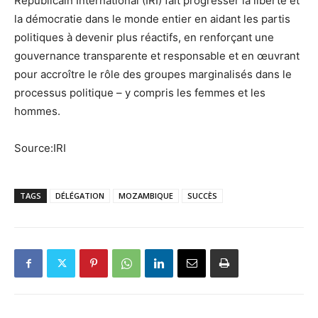
Républicain International (IRI) fait progresser la liberté et
la démocratie dans le monde entier en aidant les partis
politiques à devenir plus réactifs, en renforçant une
gouvernance transparente et responsable et en œuvrant
pour accroître le rôle des groupes marginalisés dans le
processus politique – y compris les femmes et les
hommes.
Source:IRI
TAGS
DÉLÉGATION
MOZAMBIQUE
SUCCÈS