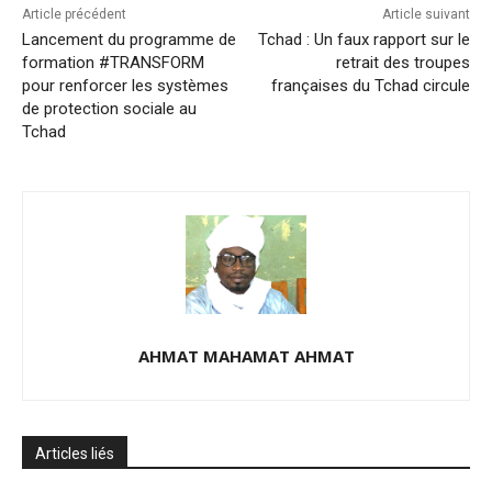
Article précédent
Article suivant
Lancement du programme de
Tchad : Un faux rapport sur le
formation #TRANSFORM
retrait des troupes
pour renforcer les systèmes
françaises du Tchad circule
de protection sociale au
Tchad
AHMAT MAHAMAT AHMAT
Articles liés