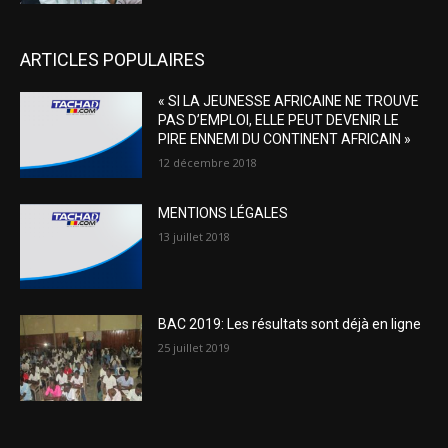
ARTICLES POPULAIRES
« SI LA JEUNESSE AFRICAINE NE TROUVE
PAS D’EMPLOI, ELLE PEUT DEVENIR LE
PIRE ENNEMI DU CONTINENT AFRICAIN »
12 décembre 2018
MENTIONS LÉGALES
13 juillet 2018
BAC 2019: Les résultats sont déjà en ligne
25 juillet 2019