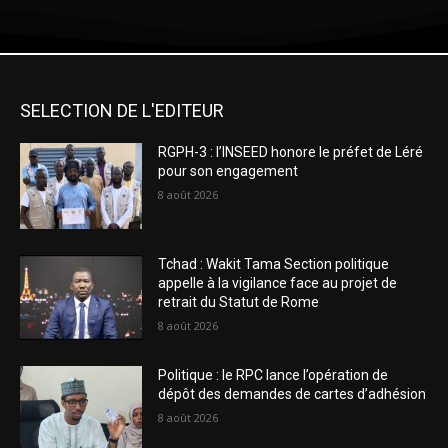
SELECTION DE L'EDITEUR
RGPH-3 : l’INSEED honore le préfet de Léré
pour son engagement
8 août 2026
Tchad : Wakit Tama Section politique
appelle à la vigilance face au projet de
retrait du Statut de Rome
8 août 2026
Politique : le RPC lance l’opération de
dépôt des demandes de cartes d’adhésion
8 août 2026