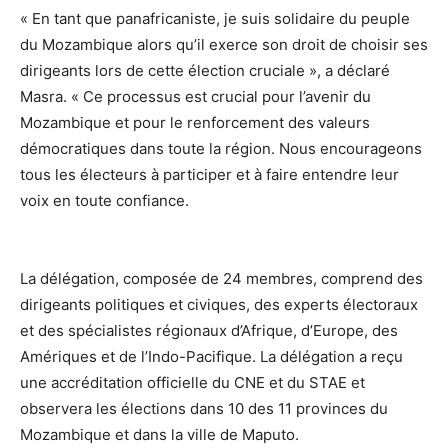
« En tant que panafricaniste, je suis solidaire du peuple
du Mozambique alors qu’il exerce son droit de choisir ses
dirigeants lors de cette élection cruciale », a déclaré
Masra. « Ce processus est crucial pour l’avenir du
Mozambique et pour le renforcement des valeurs
démocratiques dans toute la région. Nous encourageons
tous les électeurs à participer et à faire entendre leur
voix en toute confiance.
La délégation, composée de 24 membres, comprend des
dirigeants politiques et civiques, des experts électoraux
et des spécialistes régionaux d’Afrique, d’Europe, des
Amériques et de l’Indo-Pacifique. La délégation a reçu
une accréditation officielle du CNE et du STAE et
observera les élections dans 10 des 11 provinces du
Mozambique et dans la ville de Maputo.