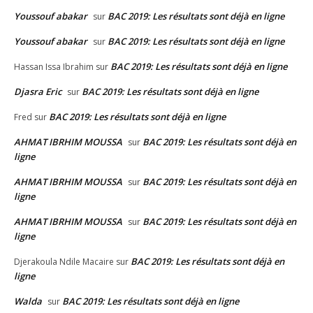
Youssouf abakar
BAC 2019: Les résultats sont déjà en ligne
sur
Youssouf abakar
BAC 2019: Les résultats sont déjà en ligne
sur
BAC 2019: Les résultats sont déjà en ligne
Hassan Issa Ibrahim
sur
Djasra Eric
BAC 2019: Les résultats sont déjà en ligne
sur
BAC 2019: Les résultats sont déjà en ligne
Fred
sur
AHMAT IBRHIM MOUSSA
BAC 2019: Les résultats sont déjà en
sur
ligne
AHMAT IBRHIM MOUSSA
BAC 2019: Les résultats sont déjà en
sur
ligne
AHMAT IBRHIM MOUSSA
BAC 2019: Les résultats sont déjà en
sur
ligne
BAC 2019: Les résultats sont déjà en
Djerakoula Ndile Macaire
sur
ligne
Walda
BAC 2019: Les résultats sont déjà en ligne
sur