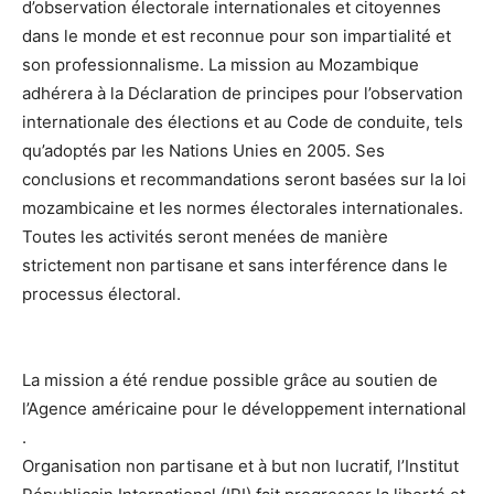
d’observation électorale internationales et citoyennes
dans le monde et est reconnue pour son impartialité et
son professionnalisme. La mission au Mozambique
adhérera à la Déclaration de principes pour l’observation
internationale des élections et au Code de conduite, tels
qu’adoptés par les Nations Unies en 2005. Ses
conclusions et recommandations seront basées sur la loi
mozambicaine et les normes électorales internationales.
Toutes les activités seront menées de manière
strictement non partisane et sans interférence dans le
processus électoral.
La mission a été rendue possible grâce au soutien de
l’Agence américaine pour le développement international
.
Organisation non partisane et à but non lucratif, l’Institut