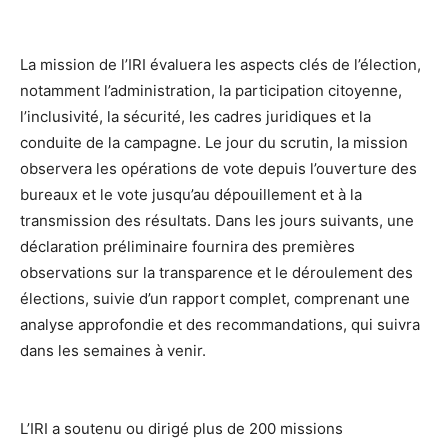
La mission de l’IRI évaluera les aspects clés de l’élection,
notamment l’administration, la participation citoyenne,
l’inclusivité, la sécurité, les cadres juridiques et la
conduite de la campagne. Le jour du scrutin, la mission
observera les opérations de vote depuis l’ouverture des
bureaux et le vote jusqu’au dépouillement et à la
transmission des résultats. Dans les jours suivants, une
déclaration préliminaire fournira des premières
observations sur la transparence et le déroulement des
élections, suivie d’un rapport complet, comprenant une
analyse approfondie et des recommandations, qui suivra
dans les semaines à venir.
L’IRI a soutenu ou dirigé plus de 200 missions