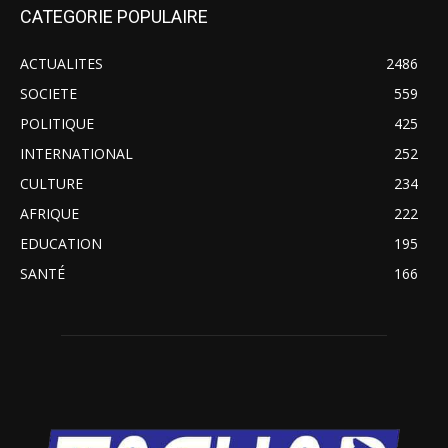
CATEGORIE POPULAIRE
ACTUALITES
2486
SOCIETE
559
POLITIQUE
425
INTERNATIONAL
252
CULTURE
234
AFRIQUE
222
EDUCATION
195
SANTÉ
166