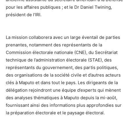
pour les affaires publiques ; et le Dr Daniel Twining,
président de l’IRI.
La mission collaborera avec un large éventail de parties
prenantes, notamment des représentants de la
Commission électorale nationale (CNE), du Secrétariat
technique de l’administration électorale (STAE), des
représentants du gouvernement, des partis politiques,
des organisations de la société civile et d’autres acteurs
clés à Maputo et dans tout le pays. Les dirigeants de la
délégation rejoindront une équipe d’experts qui mènent
des analyses thématiques à Maputo depuis la mi-août,
fournissant ainsi des informations plus approfondies sur
la préparation électorale et le paysage électoral.