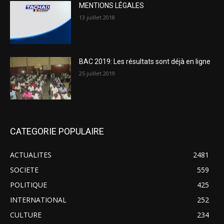
MENTIONS LÉGALES
13 juillet 2018
BAC 2019: Les résultats sont déjà en ligne
25 juillet 2019
CATEGORIE POPULAIRE
ACTUALITES
2481
SOCIETE
559
POLITIQUE
425
INTERNATIONAL
252
CULTURE
234