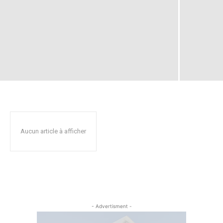
Aucun article à afficher
- Advertisment -