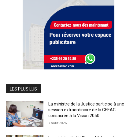
LES PLUS LUS
La ministre de la Justice participe à une
session extraordinaire de la CEEAC
consacrée à la Vision 2050
7 août 2026