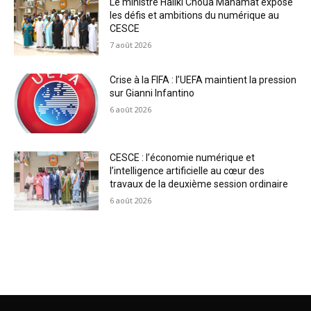
Le ministre Haliki Choua Mahamat expose
les défis et ambitions du numérique au
CESCE
7 août 2026
Crise à la FIFA : l’UEFA maintient la pression
sur Gianni Infantino
6 août 2026
CESCE : l’économie numérique et
l’intelligence artificielle au cœur des
travaux de la deuxième session ordinaire
6 août 2026