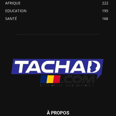
AFRIQUE
222
EDUCATION
195
SANTÉ
166
À PROPOS