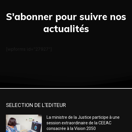
S'abonner pour suivre nos
actualités
[wpforms id="27927"]
SELECTION DE L'EDITEUR
La ministre de la Justice participe à une
session extraordinaire de la CEEAC
consacrée à la Vision 2050