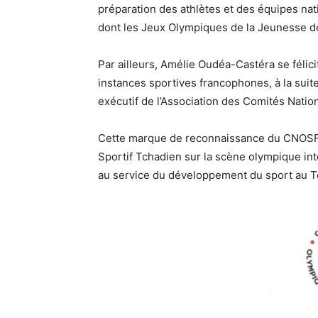
préparation des athlètes et des équipes na
dont les Jeux Olympiques de la Jeunesse d
Par ailleurs, Amélie Oudéa-Castéra se félic
instances sportives francophones, à la suit
exécutif de l’Association des Comités Nat
Cette marque de reconnaissance du CNOSF v
Sportif Tchadien sur la scène olympique int
au service du développement du sport au T