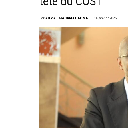
tête du COST
Par
AHMAT MAHAMAT AHMAT
14 janvier 2026