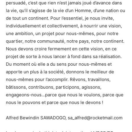
persuadé, c’est que rien n’est jamais joué d’avance dans
la vie, qu’il s’agisse de la vie d’un Homme, d’une nation ou
de tout un continent. Pour l’essentiel, je nous invite,
individuellement et collectivement, à nourrir une vision,
une ambition, un projet pour nous-mêmes, pour notre
quartier, notre communauté, notre pays, notre continent.
Nous devons croire fermement en cette vision, en ce
projet de sorte à nous lancer à fond dans sa réalisation.
Du moment où elle a du sens pour nous-mêmes et
apporte un plus à la société, donnons le meilleur de
nous-mêmes pour l’accomplir. Rêvons, travaillons,
bâtissons, contribuons, participons, agissons,
engageons-nous…parce que nous le voulons, parce que
nous le pouvons et parce que nous le devons !
Alfred Bewindin SAWADOGO, sa_alfred@rocketmail.com