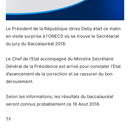
Le Président de la République Idriss Deby était ce matin
en visite surprise à l’ONECS où se trouve le Secrétariat
du jury du Baccalauréat 2018.
Le Chef de l’Etat accompagné du Ministre Secrétaire
Général de la Présidence est arrivé pour constater l’Etat
d’avancement de la correction et se rassurer du bon
déroulement.
Selon les informations, les résultats du baccalauréat
seront connus probablement ce 16 Aout 2018.
TF