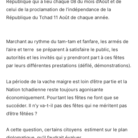
République qui a lieu chaque 08 du mois d’Août et de
celui de la proclamation de l’indépendance de la
République du Tchad 11 Août de chaque année.
Marchant au rythme du tam-tam et fanfare, les armés de
l’aire et terre se préparent à satisfaire le public, les
autorités et les invités qui y prendront part à ces fêtes
par leurs différentes prestations (défilé, démonstrations).
La période de la vache maigre est loin d’être partie et la
Nation tchadienne reste toujours agonisante
économiquement. Pourtant les fêtes ne font que se
succéder. Il n’y va-t-il pas des fêtes qui ne méritent pas
d’être fêtées ?
A cette question, certains citoyens estiment sur le plan
diplomatique, qu’il faudrait évaluer