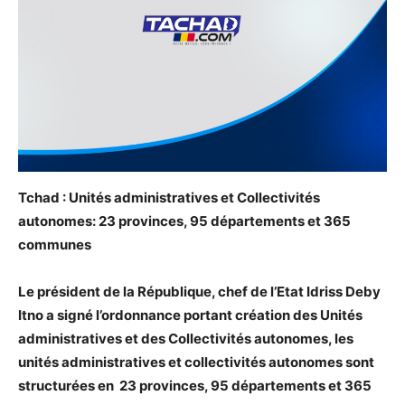
Tchad : Unités administratives et Collectivités
autonomes: 23 provinces, 95 départements et 365
communes
Le président de la République, chef de l’Etat Idriss Deby
Itno a signé l’ordonnance portant création des Unités
administratives et des Collectivités autonomes, les
unités administratives et collectivités autonomes sont
structurées en 23 provinces, 95 départements et 365