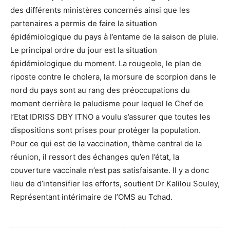
des différents ministères concernés ainsi que les
partenaires a permis de faire la situation
épidémiologique du pays à l’entame de la saison de pluie.
Le principal ordre du jour est la situation
épidémiologique du moment. La rougeole, le plan de
riposte contre le cholera, la morsure de scorpion dans le
nord du pays sont au rang des préoccupations du
moment derrière le paludisme pour lequel le Chef de
l’Etat IDRISS DBY ITNO a voulu s’assurer que toutes les
dispositions sont prises pour protéger la population.
Pour ce qui est de la vaccination, thème central de la
réunion, il ressort des échanges qu’en l’état, la
couverture vaccinale n’est pas satisfaisante. Il y a donc
lieu de d’intensifier les efforts, soutient Dr Kalilou Souley,
Représentant intérimaire de l’OMS au Tchad.