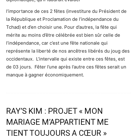
l’importance de ces 2 fêtes (investiture du Président de
la République et Proclamation de l’indépendance du
Tchad) et d’en choisir une. Pour d’autres, la fête qui
mérite au moins d’être célébrée est bien sûr celle de
l’indépendance, car c’est une fête nationale qui
représente la liberté de nos ancêtres libérés du joug des
occidentaux. L’intervalle qui existe entre ces fêtes, est
de 03 jours. Fêter l’une après l’autre ces fêtes serait un
manque à gagner économiquement.
RAY’S KIM : PROJET « MON
MARIAGE M’APPARTIENT ME
TIENT TOUJOURS A CŒUR »