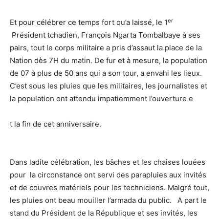
er
Et pour célébrer ce temps fort qu’a laissé, le 1
Président tchadien, François Ngarta Tombalbaye à ses
pairs, tout le corps militaire a pris d’assaut la place de la
Nation dès 7H du matin. De fur et à mesure, la population
de 07 à plus de 50 ans qui a son tour, a envahi les lieux.
C’est sous les pluies que les militaires, les journalistes et
la population ont attendu impatiemment l’ouverture e
t la fin de cet anniversaire.
Dans ladite célébration, les bâches et les chaises louées
pour la circonstance ont servi des parapluies aux invités
et de couvres matériels pour les techniciens. Malgré tout,
les pluies ont beau mouiller l’armada du public. A part le
stand du Président de la République et ses invités, les