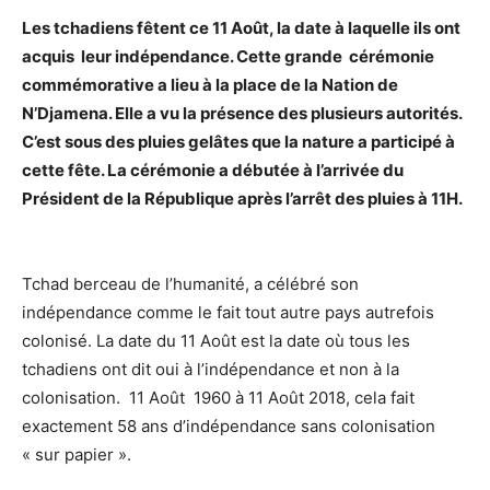
Les tchadiens fêtent ce 11 Août, la date à laquelle ils ont
acquis leur indépendance. Cette grande cérémonie
commémorative a lieu à la place de la Nation de
N’Djamena. Elle a vu la présence des plusieurs autorités.
C’est sous des pluies gelâtes que la nature a participé à
cette fête. La cérémonie a débutée à l’arrivée du
Président de la République après l’arrêt des pluies à 11H.
Tchad berceau de l’humanité, a célébré son
indépendance comme le fait tout autre pays autrefois
colonisé. La date du 11 Août est la date où tous les
tchadiens ont dit oui à l’indépendance et non à la
colonisation. 11 Août 1960 à 11 Août 2018, cela fait
exactement 58 ans d’indépendance sans colonisation
« sur papier ».