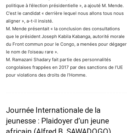
politique à l’élection présidentielle », a ajouté M. Mende.
C’est le candidat « derrière lequel nous allons tous nous
aligner », a-t-il insisté.
M. Mende présentait « la conclusion des consultations
que le président Joseph Kabila Kabanga, autorité morale
du Front commun pour le Congo, a menées pour dégager
le nom de l’oiseau rare ».
M. Ramazani Shadary fait partie des personnalités
congolaises frappées en 2017 par des sanctions de l’UE
pour violations des droits de l’Homme.
Journée Internationale de la
jeunesse : Plaidoyer d’un jeune
africain (Alfred B. SAWADOGO)