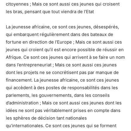
citoyennes ; Mais ce sont aussi ces jeunes qui croisent
les bras, pensant que tout viendra de l’Etat
La jeunesse africaine, ce sont ces jeunes, désespérés,
qui embarquent régulièrement dans des bateaux de
fortune en direction de l’Europe ; Mais ce sont aussi ces
jeunes qui croient qu’il est encore possible de réussir en
Afrique. Ce sont ces jeunes qui arrivent à se faire un nom
dans l’entrepreneuriat ; Mais ce sont aussi ces jeunes
dont les projets ne se concrétisent pas par manque de
financement. La jeunesse africaine, ce sont ces jeunes
qui accèdent à des postes de responsabilités dans les
parlements, les gouvernements, dans les conseils
d’administration ; Mais ce sont aussi ces jeunes dont les
idées ne sont pas véritablement prises en compte dans
les sphères de décision tant nationales
qu’internationales. Ce sont ces jeunes qui se forment