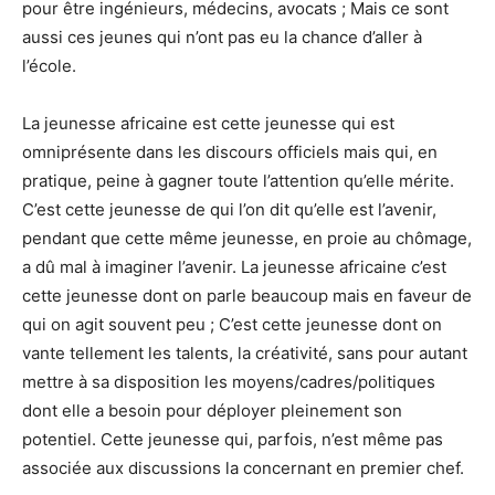
pour être ingénieurs, médecins, avocats ; Mais ce sont
aussi ces jeunes qui n’ont pas eu la chance d’aller à
l’école.
La jeunesse africaine est cette jeunesse qui est
omniprésente dans les discours officiels mais qui, en
pratique, peine à gagner toute l’attention qu’elle mérite.
C’est cette jeunesse de qui l’on dit qu’elle est l’avenir,
pendant que cette même jeunesse, en proie au chômage,
a dû mal à imaginer l’avenir. La jeunesse africaine c’est
cette jeunesse dont on parle beaucoup mais en faveur de
qui on agit souvent peu ; C’est cette jeunesse dont on
vante tellement les talents, la créativité, sans pour autant
mettre à sa disposition les moyens/cadres/politiques
dont elle a besoin pour déployer pleinement son
potentiel. Cette jeunesse qui, parfois, n’est même pas
associée aux discussions la concernant en premier chef.