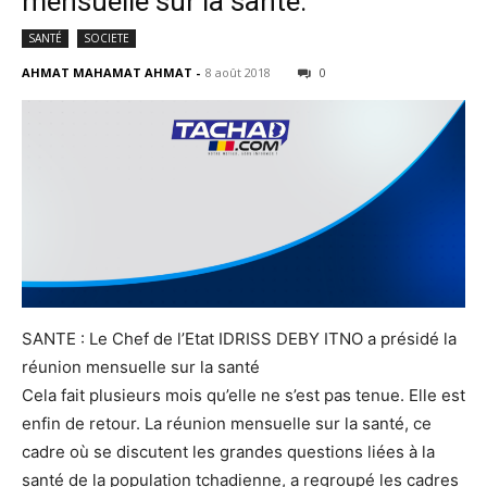
mensuelle sur la santé.
SANTÉ
SOCIETE
AHMAT MAHAMAT AHMAT
-
8 août 2018
0
SANTE : Le Chef de l’Etat IDRISS DEBY ITNO a présidé la
réunion mensuelle sur la santé
Cela fait plusieurs mois qu’elle ne s’est pas tenue. Elle est
enfin de retour. La réunion mensuelle sur la santé, ce
cadre où se discutent les grandes questions liées à la
santé de la population tchadienne, a regroupé les cadres