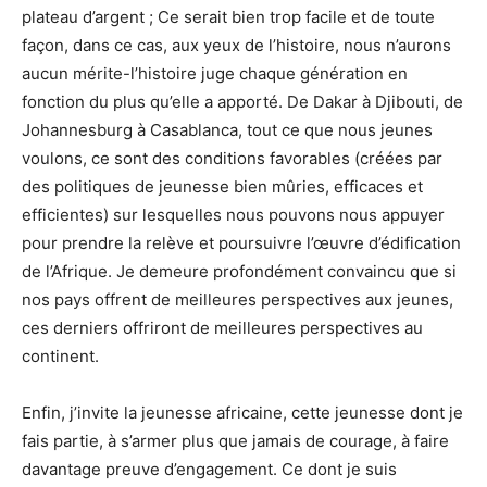
plateau d’argent ; Ce serait bien trop facile et de toute
façon, dans ce cas, aux yeux de l’histoire, nous n’aurons
aucun mérite-l’histoire juge chaque génération en
fonction du plus qu’elle a apporté. De Dakar à Djibouti, de
Johannesburg à Casablanca, tout ce que nous jeunes
voulons, ce sont des conditions favorables (créées par
des politiques de jeunesse bien mûries, efficaces et
efficientes) sur lesquelles nous pouvons nous appuyer
pour prendre la relève et poursuivre l’œuvre d’édification
de l’Afrique. Je demeure profondément convaincu que si
nos pays offrent de meilleures perspectives aux jeunes,
ces derniers offriront de meilleures perspectives au
continent.
Enfin, j’invite la jeunesse africaine, cette jeunesse dont je
fais partie, à s’armer plus que jamais de courage, à faire
davantage preuve d’engagement. Ce dont je suis