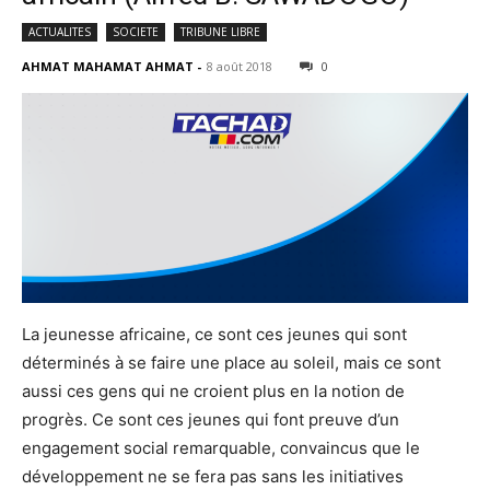
ACTUALITES
SOCIETE
TRIBUNE LIBRE
AHMAT MAHAMAT AHMAT
-
8 août 2018
0
La jeunesse africaine, ce sont ces jeunes qui sont
déterminés à se faire une place au soleil, mais ce sont
aussi ces gens qui ne croient plus en la notion de
progrès. Ce sont ces jeunes qui font preuve d’un
engagement social remarquable, convaincus que le
développement ne se fera pas sans les initiatives