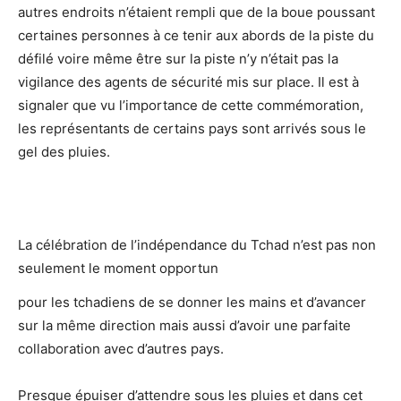
autres endroits n’étaient rempli que de la boue poussant
certaines personnes à ce tenir aux abords de la piste du
défilé voire même être sur la piste n’y n’était pas la
vigilance des agents de sécurité mis sur place. Il est à
signaler que vu l’importance de cette commémoration,
les représentants de certains pays sont arrivés sous le
gel des pluies.
La célébration de l’indépendance du Tchad n’est pas non
seulement le moment opportun
pour les tchadiens de se donner les mains et d’avancer
sur la même direction mais aussi d’avoir une parfaite
collaboration avec d’autres pays.
Presque épuiser d’attendre sous les pluies et dans cet