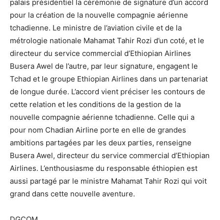
palais présidentiel la cérémonie de signature d’un accord
pour la création de la nouvelle compagnie aérienne
tchadienne. Le ministre de l’aviation civile et de la
métrologie nationale Mahamat Tahir Rozi d’un coté, et le
directeur du service commercial d’Ethiopian Airlines
Busera Awel de l’autre, par leur signature, engagent le
Tchad et le groupe Ethiopian Airlines dans un partenariat
de longue durée. L’accord vient préciser les contours de
cette relation et les conditions de la gestion de la
nouvelle compagnie aérienne tchadienne. Celle qui a
pour nom Chadian Airline porte en elle de grandes
ambitions partagées par les deux parties, renseigne
Busera Awel, directeur du service commercial d’Ethiopian
Airlines. L’enthousiasme du responsable éthiopien est
aussi partagé par le ministre Mahamat Tahir Rozi qui voit
grand dans cette nouvelle aventure.
DGCOM