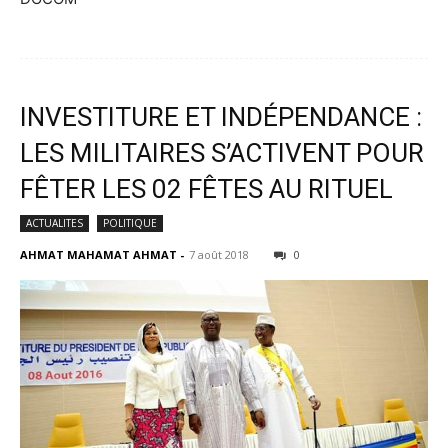
INVESTITURE ET INDÉPENDANCE :
LES MILITAIRES S’ACTIVENT POUR
FÊTER LES 02 FÊTES AU RITUEL
ACTUALITES
POLITIQUE
AHMAT MAHAMAT AHMAT
-
7 août 2018
0