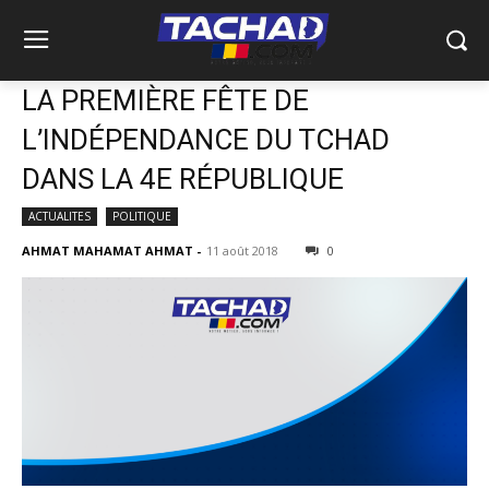
LA PREMIÈRE FÊTE DE
L’INDÉPENDANCE DU TCHAD
DANS LA 4E RÉPUBLIQUE
ACTUALITES
POLITIQUE
AHMAT MAHAMAT AHMAT
-
11 août 2018
0