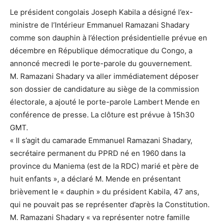
Le président congolais Joseph Kabila a désigné l’ex-
ministre de l’Intérieur Emmanuel Ramazani Shadary
comme son dauphin à l’élection présidentielle prévue en
décembre en République démocratique du Congo, a
annoncé mecredi le porte-parole du gouvernement.
M. Ramazani Shadary va aller immédiatement déposer
son dossier de candidature au siège de la commission
électorale, a ajouté le porte-parole Lambert Mende en
conférence de presse. La clôture est prévue à 15h30
GMT.
« Il s’agit du camarade Emmanuel Ramazani Shadary,
secrétaire permanent du PPRD né en 1960 dans la
province du Maniema (est de la RDC) marié et père de
huit enfants », a déclaré M. Mende en présentant
brièvement le « dauphin » du président Kabila, 47 ans,
qui ne pouvait pas se représenter d’après la Constitution.
M. Ramazani Shadary « va représenter notre famille