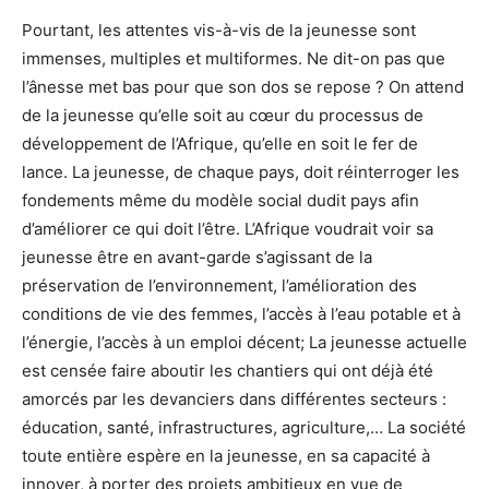
Pourtant, les attentes vis-à-vis de la jeunesse sont
immenses, multiples et multiformes. Ne dit-on pas que
l’ânesse met bas pour que son dos se repose ? On attend
de la jeunesse qu’elle soit au cœur du processus de
développement de l’Afrique, qu’elle en soit le fer de
lance. La jeunesse, de chaque pays, doit réinterroger les
fondements même du modèle social dudit pays afin
d’améliorer ce qui doit l’être. L’Afrique voudrait voir sa
jeunesse être en avant-garde s’agissant de la
préservation de l’environnement, l’amélioration des
conditions de vie des femmes, l’accès à l’eau potable et à
l’énergie, l’accès à un emploi décent; La jeunesse actuelle
est censée faire aboutir les chantiers qui ont déjà été
amorcés par les devanciers dans différentes secteurs :
éducation, santé, infrastructures, agriculture,… La société
toute entière espère en la jeunesse, en sa capacité à
innover, à porter des projets ambitieux en vue de