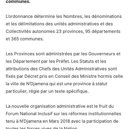
communes.
L’ordonnance détermine les Nombres, les dénominations
et les délimitations des unités administratives et des
Collectivités autonomes 23 provinces, 95 départements
et 365 communes.
Les Provinces sont administrées par les Gouverneurs et
les Département par les Préfet. Les Statuts et les
attributions des Chefs des Unités Administratives sont
fixés par Décret pris en Conseil des Ministre hormis celle
la ville de N’Djamena qui est une province à statut
particulier, régie par un texte spécifique.
La nouvelle organisation administrative est le fruit du
Forum National Inclusif sur les réformes institutionnelles
tenu à N’Djamena en Mars 2018 avec la participation de
toutes les forces vives de la Nation.