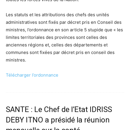
Les statuts et les attributions des chefs des unités
administratives sont fixés par décret pris en Conseil des
ministres, l’ordonnance en son article 5 stupide que « les
limites territoriales des provinces sont celles des
anciennes régions et, celles des départements et
communes sont fixées par décret pris en conseil des
ministres.
Télécharger l’ordonnance
SANTE : Le Chef de l’Etat IDRISS
DEBY ITNO a présidé la réunion