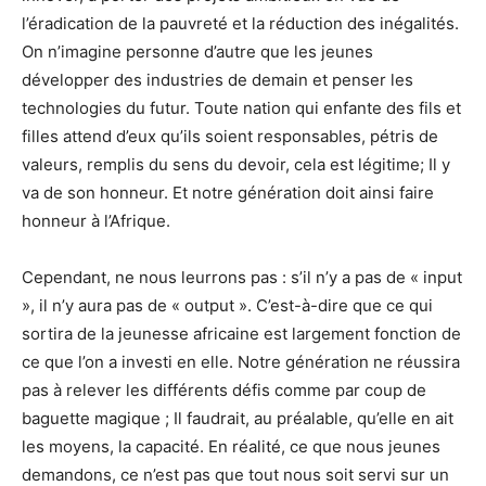
l’éradication de la pauvreté et la réduction des inégalités.
On n’imagine personne d’autre que les jeunes
développer des industries de demain et penser les
technologies du futur. Toute nation qui enfante des fils et
filles attend d’eux qu’ils soient responsables, pétris de
valeurs, remplis du sens du devoir, cela est légitime; Il y
va de son honneur. Et notre génération doit ainsi faire
honneur à l’Afrique.
Cependant, ne nous leurrons pas : s’il n’y a pas de « input
», il n’y aura pas de « output ». C’est-à-dire que ce qui
sortira de la jeunesse africaine est largement fonction de
ce que l’on a investi en elle. Notre génération ne réussira
pas à relever les différents défis comme par coup de
baguette magique ; Il faudrait, au préalable, qu’elle en ait
les moyens, la capacité. En réalité, ce que nous jeunes
demandons, ce n’est pas que tout nous soit servi sur un