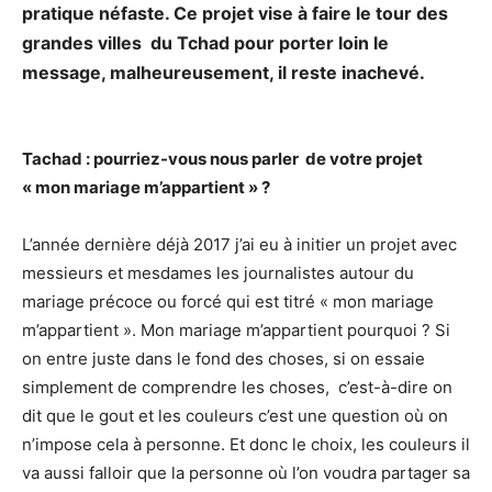
pratique néfaste. Ce projet vise à faire le tour des
grandes villes du Tchad pour porter loin le
message, malheureusement, il reste inachevé.
Tachad : pourriez-vous nous parler de votre projet
« mon mariage m’appartient » ?
L’année dernière déjà 2017 j’ai eu à initier un projet avec
messieurs et mesdames les journalistes autour du
mariage précoce ou forcé qui est titré « mon mariage
m’appartient ». Mon mariage m’appartient pourquoi ? Si
on entre juste dans le fond des choses, si on essaie
simplement de comprendre les choses, c’est-à-dire on
dit que le gout et les couleurs c’est une question où on
n’impose cela à personne. Et donc le choix, les couleurs il
va aussi falloir que la personne où l’on voudra partager sa