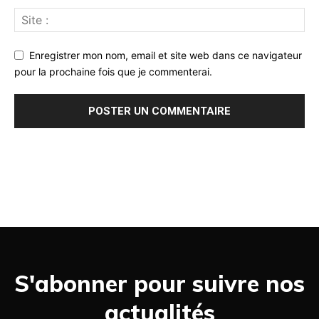
Enregistrer mon nom, email et site web dans ce navigateur
pour la prochaine fois que je commenterai.
S'abonner pour suivre nos
actualités