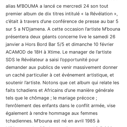
alias M’BOUMA a lancé ce mercredi 24 son tout
premier album de dix titres intitulé « la Révélation »,
c’était à travers d’une conférence de presse au bar 5
sur 5 a N’Djamena. A cette occasion l’artiste M’bouna
présentera deux géants concerne live le samedi 26
janvier a Hors Bord Bar 5/5 et dimanche 10 février
ACAMOD de 18H à Xtime. Le manager de l’artiste
SDS le Révélateur a saisi l’opportunité pour
demander aux publics de venir massivement donner
un caché particulier à cet événement artistique, et
soutenir l’artiste. Notons que cet album qui relate les
faits tchadiens et Africains d’une manière générale
tels que le chômage ; le mariage précoce ;
l’enrôlement des enfants dans le conflit armée, vise
également à rendre hommage aux femmes
tchadiennes. M’bouna est né en avril 1985 à