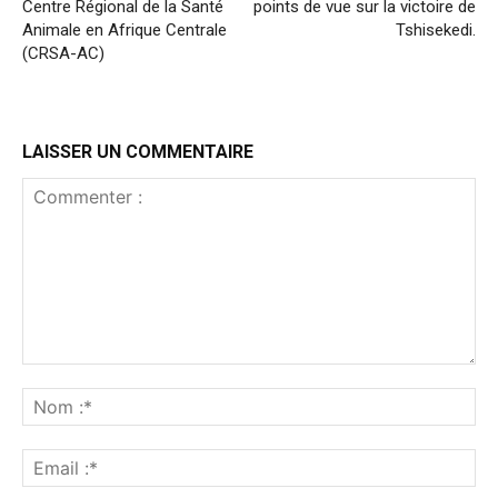
Centre Régional de la Santé
points de vue sur la victoire de
Animale en Afrique Centrale
Tshisekedi.
(CRSA-AC)
LAISSER UN COMMENTAIRE