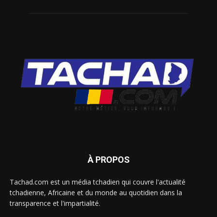
À PROPOS
Tachad.com est un média tchadien qui couvre l'actualité
tchadienne, Africaine et du monde au quotidien dans la
transparence et l'impartialité.