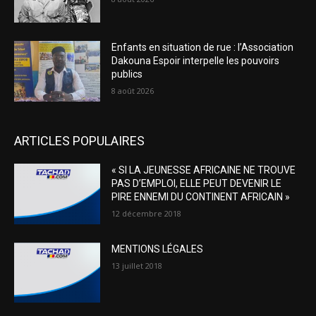
Enfants en situation de rue : l’Association
Dakouna Espoir interpelle les pouvoirs
publics
8 août 2026
ARTICLES POPULAIRES
« SI LA JEUNESSE AFRICAINE NE TROUVE
PAS D’EMPLOI, ELLE PEUT DEVENIR LE
PIRE ENNEMI DU CONTINENT AFRICAIN »
12 décembre 2018
MENTIONS LÉGALES
13 juillet 2018