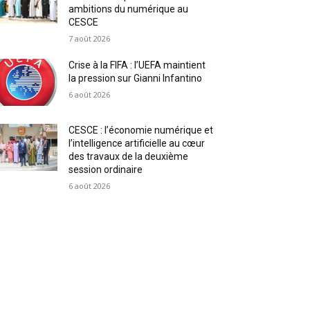
ambitions du numérique au
CESCE
7 août 2026
Crise à la FIFA : l’UEFA maintient
la pression sur Gianni Infantino
6 août 2026
CESCE : l’économie numérique et
l’intelligence artificielle au cœur
des travaux de la deuxième
session ordinaire
6 août 2026