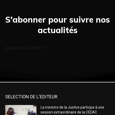
S'abonner pour suivre nos
actualités
[wpforms id="27927"]
SELECTION DE L'EDITEUR
La ministre de la Justice participe à une
session extraordinaire de la CEEAC