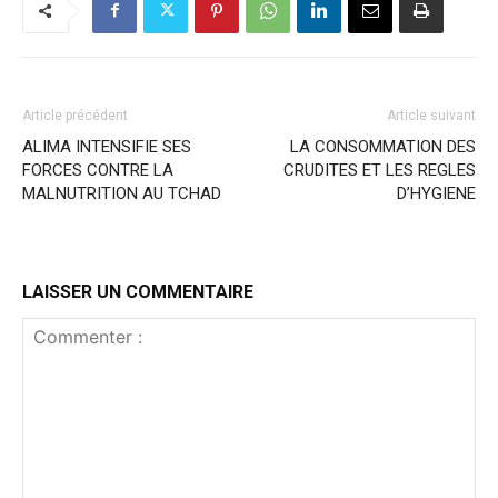
Article précédent
Article suivant
ALIMA INTENSIFIE SES
LA CONSOMMATION DES
FORCES CONTRE LA
CRUDITES ET LES REGLES
MALNUTRITION AU TCHAD
D’HYGIENE
LAISSER UN COMMENTAIRE