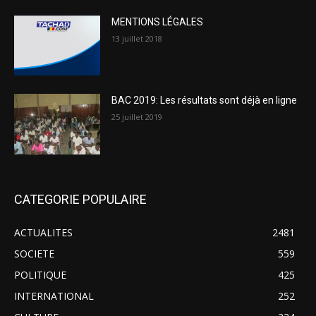
MENTIONS LÉGALES
13 juillet 2018
BAC 2019: Les résultats sont déjà en ligne
25 juillet 2019
CATEGORIE POPULAIRE
ACTUALITES
2481
SOCIETE
559
POLITIQUE
425
INTERNATIONAL
252