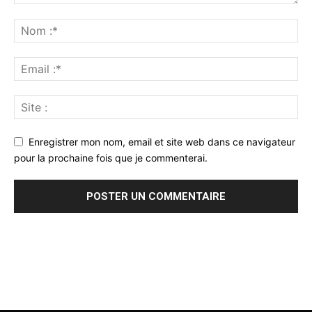
Enregistrer mon nom, email et site web dans ce navigateur
pour la prochaine fois que je commenterai.