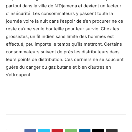
partout dans la ville de N’Djamena et devient un facteur
d’insécurité. Les consommateurs y passent toute la
journée voire la nuit dans l’espoir de s’en procurer ne ce
reste qu’une seule bouteille pour leur survie. Chez les
grossistes, un fil indien sans limite des hommes est
effectué, peu importe le temps qu’ils mettront. Certains
consommateurs suivent de près les distributeurs dans
leurs points de distribution. Ces derniers ne se soucient
guère du danger du gaz butane et bien d’autres en
s’attroupant.