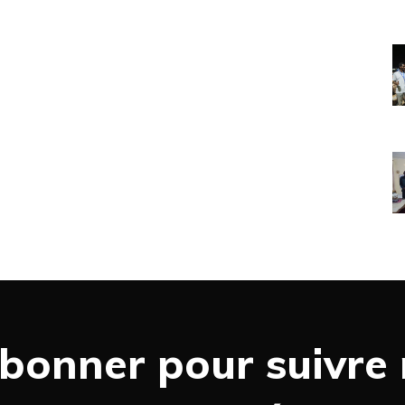
bonner pour suivre