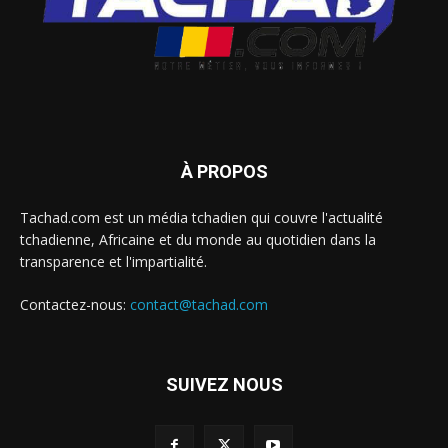
À PROPOS
Tachad.com est un média tchadien qui couvre l'actualité
tchadienne, Africaine et du monde au quotidien dans la
transparence et l'impartialité.
Contactez-nous:
contact@tachad.com
SUIVEZ NOUS