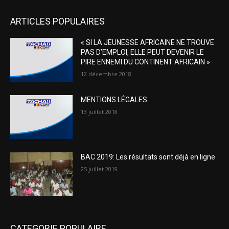
ARTICLES POPULAIRES
« SI LA JEUNESSE AFRICAINE NE TROUVE
PAS D’EMPLOI, ELLE PEUT DEVENIR LE
PIRE ENNEMI DU CONTINENT AFRICAIN »
12 décembre 2018
MENTIONS LÉGALES
13 juillet 2018
BAC 2019: Les résultats sont déjà en ligne
25 juillet 2019
CATEGORIE POPULAIRE