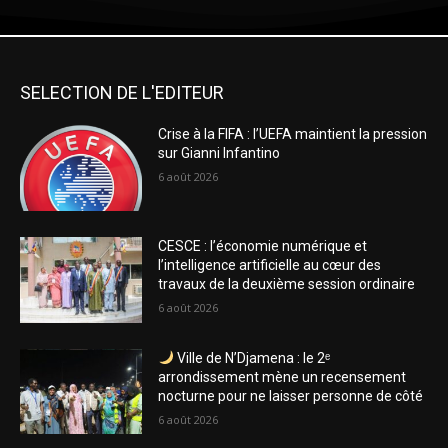
SELECTION DE L'EDITEUR
Crise à la FIFA : l’UEFA maintient la pression
sur Gianni Infantino
6 août 2026
CESCE : l’économie numérique et
l’intelligence artificielle au cœur des
travaux de la deuxième session ordinaire
6 août 2026
Ville de N’Djamena : le 2ᵉ
arrondissement mène un recensement
nocturne pour ne laisser personne de côté
6 août 2026