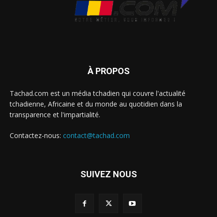
À PROPOS
Tachad.com est un média tchadien qui couvre l'actualité
tchadienne, Africaine et du monde au quotidien dans la
transparence et l'impartialité.
Contactez-nous:
contact@tachad.com
SUIVEZ NOUS