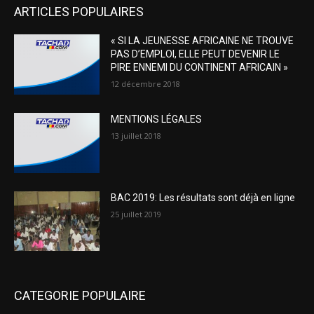
ARTICLES POPULAIRES
« SI LA JEUNESSE AFRICAINE NE TROUVE
PAS D’EMPLOI, ELLE PEUT DEVENIR LE
PIRE ENNEMI DU CONTINENT AFRICAIN »
12 décembre 2018
MENTIONS LÉGALES
13 juillet 2018
BAC 2019: Les résultats sont déjà en ligne
25 juillet 2019
CATEGORIE POPULAIRE