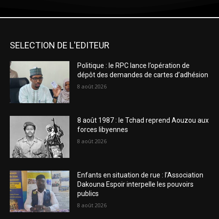
SELECTION DE L'EDITEUR
Politique : le RPC lance l’opération de
dépôt des demandes de cartes d’adhésion
8 août 2026
8 août 1987 : le Tchad reprend Aouzou aux
forces libyennes
8 août 2026
Enfants en situation de rue : l’Association
Dakouna Espoir interpelle les pouvoirs
publics
8 août 2026