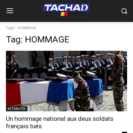
Tags
HOMMAGE
Tag:
HOMMAGE
ACTUALITES
Un hommage national aux deux soldats
français tués