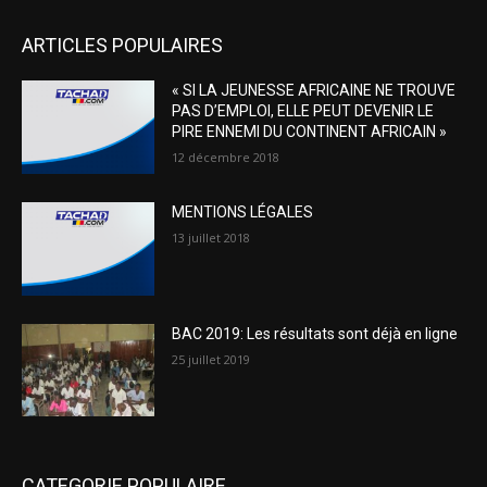
ARTICLES POPULAIRES
« SI LA JEUNESSE AFRICAINE NE TROUVE
PAS D’EMPLOI, ELLE PEUT DEVENIR LE
PIRE ENNEMI DU CONTINENT AFRICAIN »
12 décembre 2018
MENTIONS LÉGALES
13 juillet 2018
BAC 2019: Les résultats sont déjà en ligne
25 juillet 2019
CATEGORIE POPULAIRE