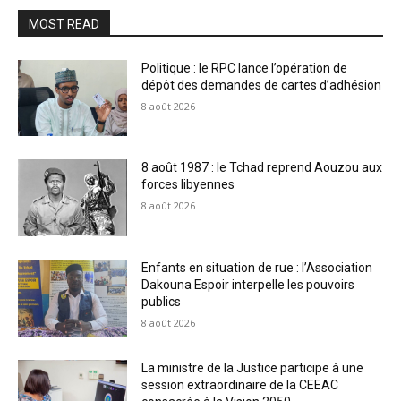
MOST READ
Politique : le RPC lance l’opération de
dépôt des demandes de cartes d’adhésion
8 août 2026
8 août 1987 : le Tchad reprend Aouzou aux
forces libyennes
8 août 2026
Enfants en situation de rue : l’Association
Dakouna Espoir interpelle les pouvoirs
publics
8 août 2026
La ministre de la Justice participe à une
session extraordinaire de la CEEAC