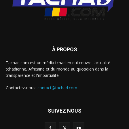
À PROPOS
Tachad.com est un média tchadien qui couvre l'actualité
tchadienne, Africaine et du monde au quotidien dans la
transparence et l'impartialité.
Contactez-nous:
contact@tachad.com
SUIVEZ NOUS