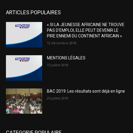
ARTICLES POPULAIRES
« SI LA JEUNESSE AFRICAINE NE TROUVE
PAS D’EMPLOI, ELLE PEUT DEVENIR LE
PIRE ENNEMI DU CONTINENT AFRICAIN »
12 décembre 2018
MENTIONS LÉGALES
13 juillet 2018
BAC 2019: Les résultats sont déjà en ligne
25 juillet 2019
CATEGORIE POPULAIRE