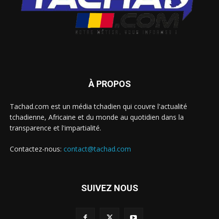
À PROPOS
Tachad.com est un média tchadien qui couvre l'actualité
tchadienne, Africaine et du monde au quotidien dans la
transparence et l'impartialité.
Contactez-nous:
contact@tachad.com
SUIVEZ NOUS