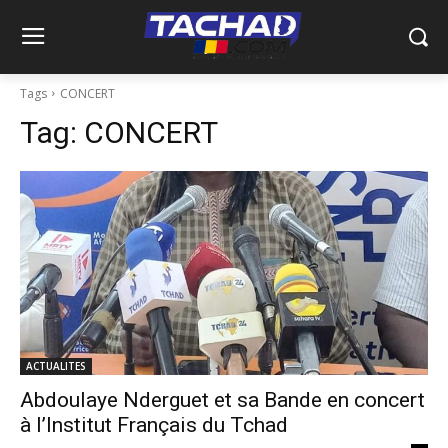
Tags
CONCERT
Tag:
CONCERT
ACTUALITES
Abdoulaye Nderguet et sa Bande en concert
à l’Institut Français du Tchad