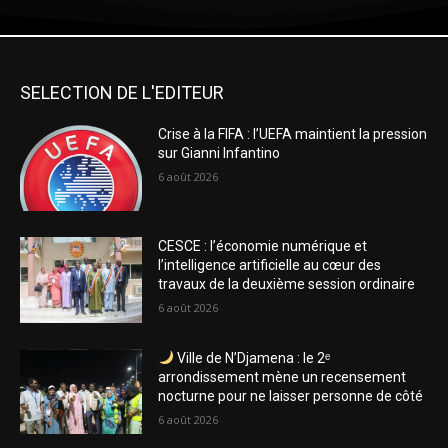
SELECTION DE L'EDITEUR
Crise à la FIFA : l’UEFA maintient la pression
sur Gianni Infantino
6 août 2026
CESCE : l’économie numérique et
l’intelligence artificielle au cœur des
travaux de la deuxième session ordinaire
6 août 2026
Ville de N’Djamena : le 2ᵉ
arrondissement mène un recensement
nocturne pour ne laisser personne de côté
6 août 2026