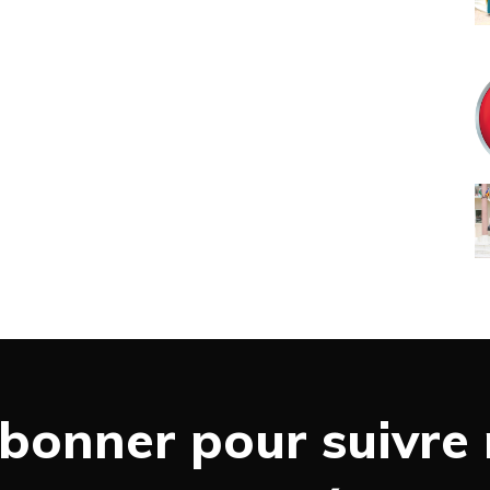
bonner pour suivre