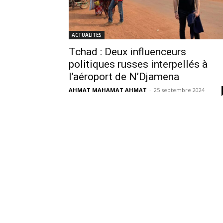
ACTUALITES
Tchad : Deux influenceurs
politiques russes interpellés à
l’aéroport de N’Djamena
AHMAT MAHAMAT AHMAT
-
25 septembre 2024