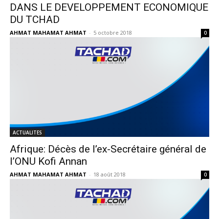
DANS LE DEVELOPPEMENT ECONOMIQUE
DU TCHAD
AHMAT MAHAMAT AHMAT
-
5 octobre 2018
0
ACTUALITES
Afrique: Décès de l’ex-Secrétaire général de
l’ONU Kofi Annan
AHMAT MAHAMAT AHMAT
-
18 août 2018
0