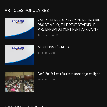
ARTICLES POPULAIRES
« SI LA JEUNESSE AFRICAINE NE TROUVE
PAS D’EMPLOI, ELLE PEUT DEVENIR LE
PIRE ENNEMI DU CONTINENT AFRICAIN »
12 décembre 2018
MENTIONS LÉGALES
13 juillet 2018
BAC 2019: Les résultats sont déjà en ligne
25 juillet 2019