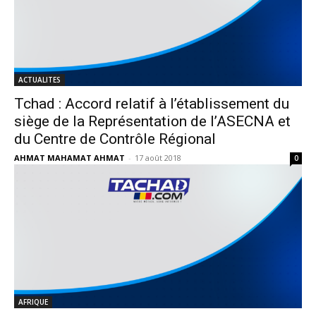
ACTUALITES
Tchad : Accord relatif à l’établissement du
siège de la Représentation de l’ASECNA et
du Centre de Contrôle Régional
AHMAT MAHAMAT AHMAT
-
17 août 2018
0
AFRIQUE