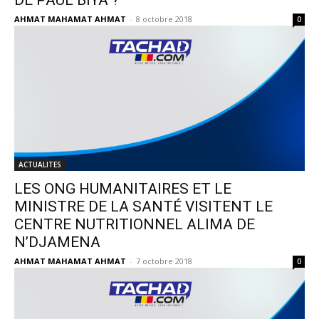
AHMAT MAHAMAT AHMAT
-
8 octobre 2018
0
ACTUALITES
LES ONG HUMANITAIRES ET LE
MINISTRE DE LA SANTÉ VISITENT LE
CENTRE NUTRITIONNEL ALIMA DE
N’DJAMENA
AHMAT MAHAMAT AHMAT
-
7 octobre 2018
0