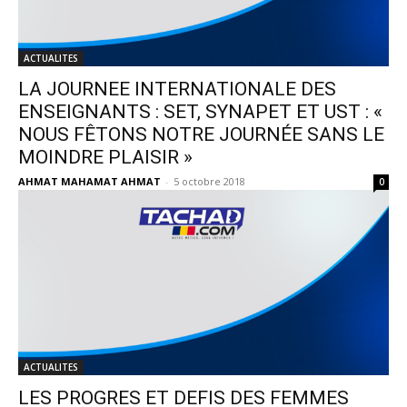
ACTUALITES
LA JOURNEE INTERNATIONALE DES
ENSEIGNANTS : SET, SYNAPET ET UST : «
NOUS FÊTONS NOTRE JOURNÉE SANS LE
MOINDRE PLAISIR »
AHMAT MAHAMAT AHMAT
-
5 octobre 2018
0
ACTUALITES
LES PROGRES ET DEFIS DES FEMMES