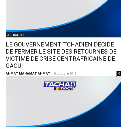
ACTUALITES
LE GOUVERNEMENT TCHADIEN DECIDE
DE FERMER LE SITE DES RETOURNES DE
VICTIME DE CRISE CENTRAFRICAINE DE
GAOUI
AHMAT MAHAMAT AHMAT
-
6 octobre 2018
0