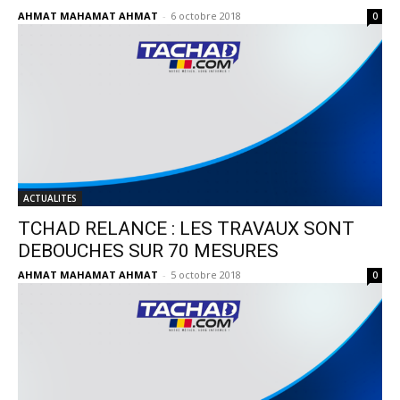
AHMAT MAHAMAT AHMAT
-
6 octobre 2018
0
ACTUALITES
TCHAD RELANCE : LES TRAVAUX SONT
DEBOUCHES SUR 70 MESURES
AHMAT MAHAMAT AHMAT
-
5 octobre 2018
0