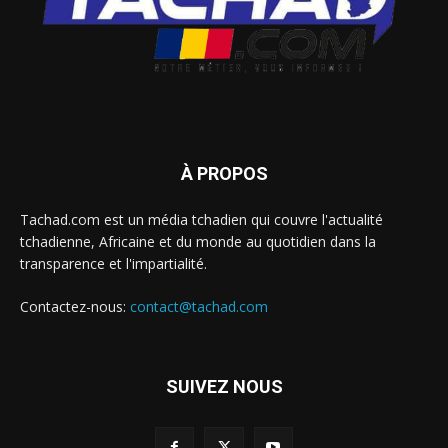
À PROPOS
Tachad.com est un média tchadien qui couvre l'actualité
tchadienne, Africaine et du monde au quotidien dans la
transparence et l'impartialité.
Contactez-nous:
contact@tachad.com
SUIVEZ NOUS