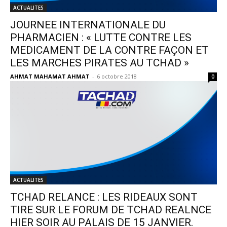
ACTUALITES
JOURNEE INTERNATIONALE DU
PHARMACIEN : « LUTTE CONTRE LES
MEDICAMENT DE LA CONTRE FAÇON ET
LES MARCHES PIRATES AU TCHAD »
AHMAT MAHAMAT AHMAT
-
6 octobre 2018
0
ACTUALITES
TCHAD RELANCE : LES RIDEAUX SONT
TIRE SUR LE FORUM DE TCHAD REALNCE
HIER SOIR AU PALAIS DE 15 JANVIER.