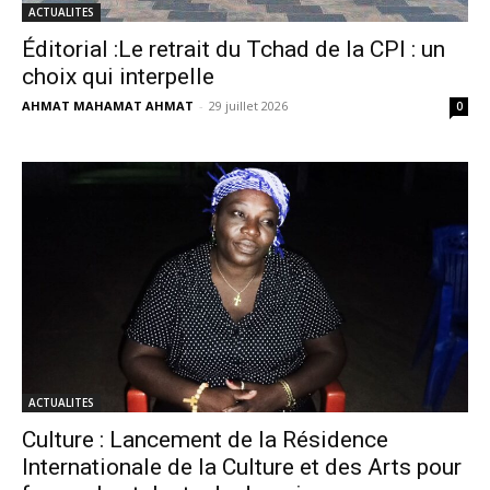
ACTUALITES
Éditorial :Le retrait du Tchad de la CPI : un
choix qui interpelle
AHMAT MAHAMAT AHMAT
-
29 juillet 2026
0
ACTUALITES
Culture : Lancement de la Résidence
Internationale de la Culture et des Arts pour