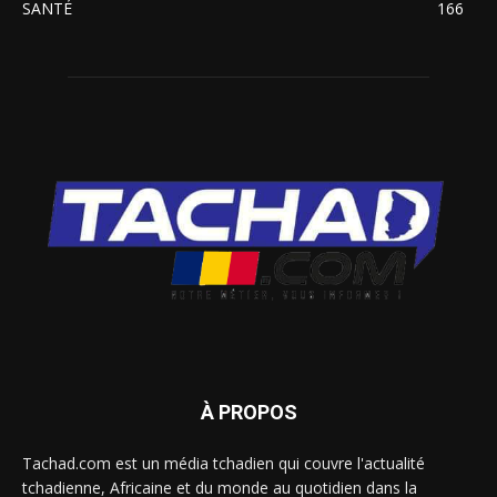
SANTÉ
166
À PROPOS
Tachad.com est un média tchadien qui couvre l'actualité
tchadienne, Africaine et du monde au quotidien dans la