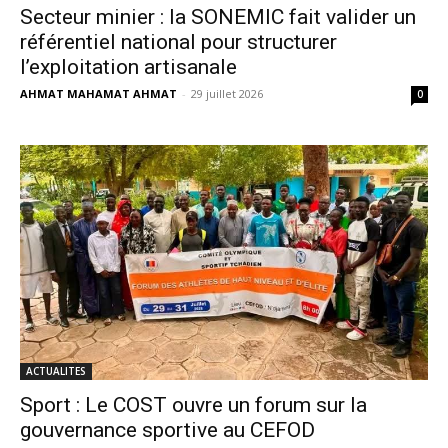
Secteur minier : la SONEMIC fait valider un
référentiel national pour structurer
l’exploitation artisanale
AHMAT MAHAMAT AHMAT
-
29 juillet 2026
0
ACTUALITES
Sport : Le COST ouvre un forum sur la
gouvernance sportive au CEFOD