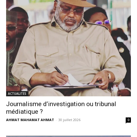
ACTUALITES
Journalisme d’investigation ou tribunal
médiatique ?
AHMAT MAHAMAT AHMAT
-
30 juillet 2026
0