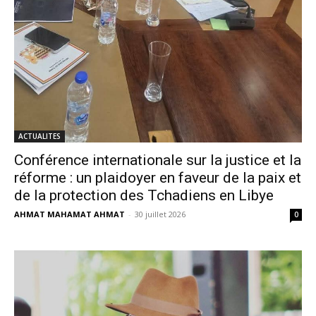
ACTUALITES
Conférence internationale sur la justice et la
réforme : un plaidoyer en faveur de la paix et
de la protection des Tchadiens en Libye
AHMAT MAHAMAT AHMAT
-
30 juillet 2026
0