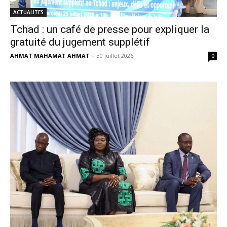
ACTUALITES
Tchad : un café de presse pour expliquer la
gratuité du jugement supplétif
AHMAT MAHAMAT AHMAT
-
30 juillet 2026
0