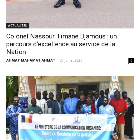
ACTUALITES
Colonel Nassour Timane Djamous : un
parcours d’excellence au service de la
Nation
AHMAT MAHAMAT AHMAT
-
30 juillet 2026
0